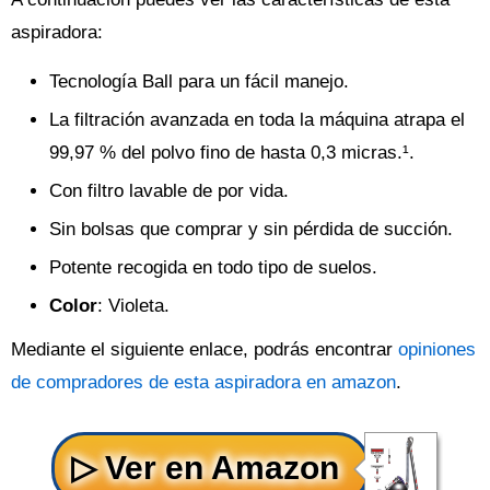
aspiradora:
Tecnología Ball para un fácil manejo.
La filtración avanzada en toda la máquina atrapa el
99,97 % del polvo fino de hasta 0,3 micras.¹.
Con filtro lavable de por vida.
Sin bolsas que comprar y sin pérdida de succión.
Potente recogida en todo tipo de suelos.
Color
: Violeta.
Mediante el siguiente enlace, podrás encontrar
opiniones
de compradores de esta aspiradora en amazon
.