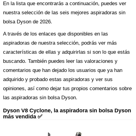
En la lista que encontrarás a continuación, puedes ver
nuestra selección de las seis mejores aspiradoras sin
bolsa Dyson de 2026.
A través de los enlaces que disponibles en las
aspiradoras de nuestra selección, podrás ver más
características de ellas y adquirirlas si son lo que estás
buscando. También puedes leer las valoraciones y
comentarios que han dejado los usuarios que ya han
adquirido y probado estas aspiradoras y ver sus
opiniones, así como dejar tus propios comentarios sobre
las aspiradoras sin bolsa Dyson.
Dyson V8 Cyclone, la aspiradora sin bolsa Dyson
más vendida ✅