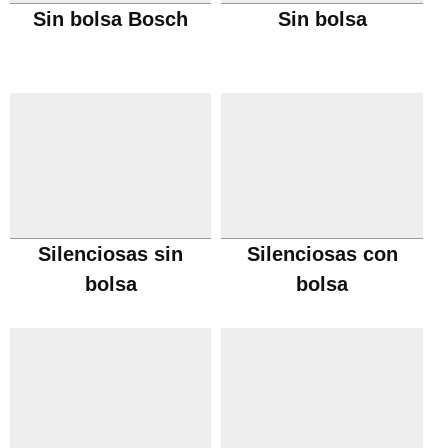
Sin bolsa Bosch
Sin bolsa
Silenciosas sin
Silenciosas con
bolsa
bolsa