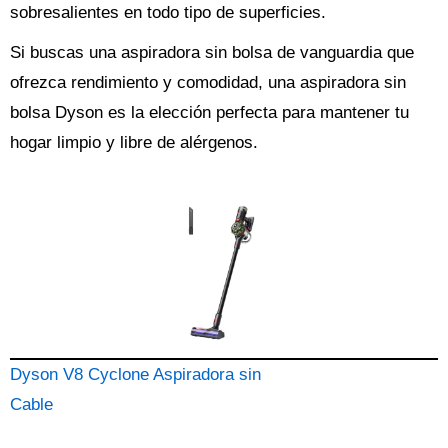
sobresalientes en todo tipo de superficies.
Si buscas una aspiradora sin bolsa de vanguardia que
ofrezca rendimiento y comodidad, una aspiradora sin
bolsa Dyson es la elección perfecta para mantener tu
hogar limpio y libre de alérgenos.
Dyson V8 Cyclone Aspiradora sin
Cable