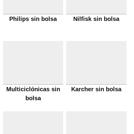
Philips sin bolsa
Nilfisk sin bolsa
Multiciclónicas sin
Karcher sin bolsa
bolsa