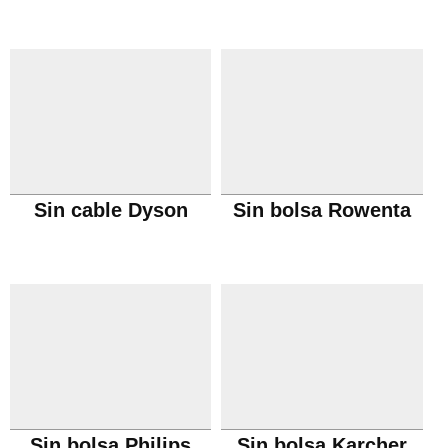
Sin cable Dyson
Sin bolsa Rowenta
Sin bolsa Philips
Sin bolsa Karcher