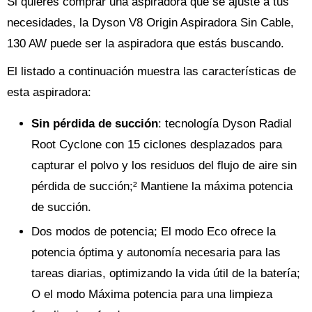
Si quieres comprar una aspiradora que se ajuste a tus
necesidades, la Dyson V8 Origin Aspiradora Sin Cable,
130 AW puede ser la aspiradora que estás buscando.
El listado a continuación muestra las características de
esta aspiradora:
Sin pérdida de succión
: tecnología Dyson Radial
Root Cyclone con 15 ciclones desplazados para
capturar el polvo y los residuos del flujo de aire sin
pérdida de succión;² Mantiene la máxima potencia
de succión.
Dos modos de potencia; El modo Eco ofrece la
potencia óptima y autonomía necesaria para las
tareas diarias, optimizando la vida útil de la batería;
O el modo Máxima potencia para una limpieza