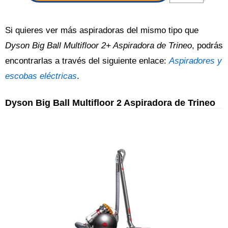
Si quieres ver más aspiradoras del mismo tipo que
Dyson Big Ball Multifloor 2+ Aspiradora de Trineo
, podrás
encontrarlas a través del siguiente enlace:
Aspiradores y
escobas eléctricas
.
Dyson Big Ball Multifloor 2 Aspiradora de Trineo