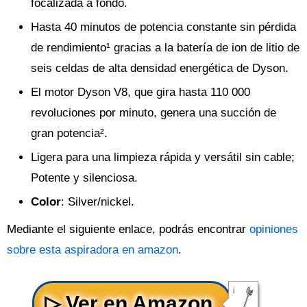
focalizada a fondo.
Hasta 40 minutos de potencia constante sin pérdida
de rendimiento¹ gracias a la batería de ion de litio de
seis celdas de alta densidad energética de Dyson.
El motor Dyson V8, que gira hasta 110 000
revoluciones por minuto, genera una succión de
gran potencia².
Ligera para una limpieza rápida y versátil sin cable;
Potente y silenciosa.
Color
: Silver/nickel.
Mediante el siguiente enlace, podrás encontrar
opiniones
sobre esta aspiradora en amazon
.