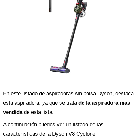
En este listado de aspiradoras sin bolsa Dyson, destaca
esta aspiradora, ya que se trata
de la aspiradora más
vendida
de esta lista.
A continuación puedes ver un listado de las
características de la Dyson V8 Cyclone: