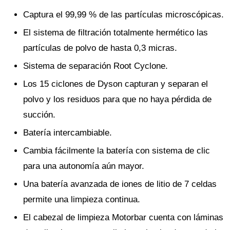
Captura el 99,99 % de las partículas microscópicas.
El sistema de filtración totalmente hermético las
partículas de polvo de hasta 0,3 micras.
Sistema de separación Root Cyclone.
Los 15 ciclones de Dyson capturan y separan el
polvo y los residuos para que no haya pérdida de
succión.
Batería intercambiable.
Cambia fácilmente la batería con sistema de clic
para una autonomía aún mayor.
Una batería avanzada de iones de litio de 7 celdas
permite una limpieza continua.
El cabezal de limpieza Motorbar cuenta con láminas