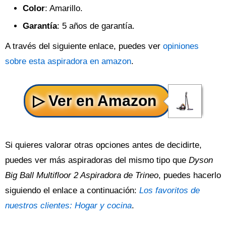
Color
: Amarillo.
Garantía
: 5 años de garantía.
A través del siguiente enlace, puedes ver
opiniones
sobre esta aspiradora en amazon
.
Si quieres valorar otras opciones antes de decidirte,
puedes ver más aspiradoras del mismo tipo que
Dyson
Big Ball Multifloor 2 Aspiradora de Trineo
, puedes hacerlo
siguiendo el enlace a continuación:
Los favoritos de
nuestros clientes: Hogar y cocina
.