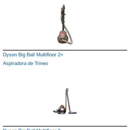
Dyson Big Ball Multifloor 2+
Aspiradora de Trineo