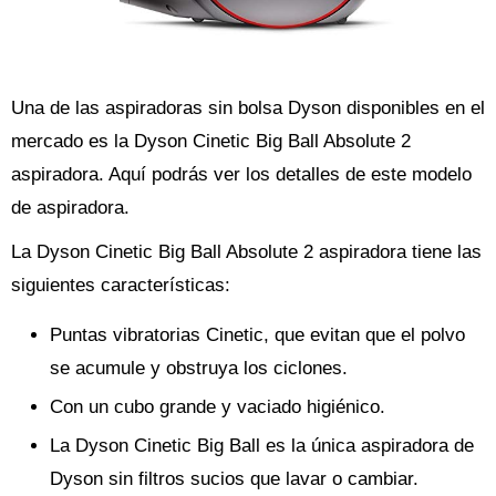
Una de las aspiradoras sin bolsa Dyson disponibles en el
mercado es la Dyson Cinetic Big Ball Absolute 2
aspiradora. Aquí podrás ver los detalles de este modelo
de aspiradora.
La Dyson Cinetic Big Ball Absolute 2 aspiradora tiene las
siguientes características:
Puntas vibratorias Cinetic, que evitan que el polvo
se acumule y obstruya los ciclones.
Con un cubo grande y vaciado higiénico.
La Dyson Cinetic Big Ball es la única aspiradora de
Dyson sin filtros sucios que lavar o cambiar.