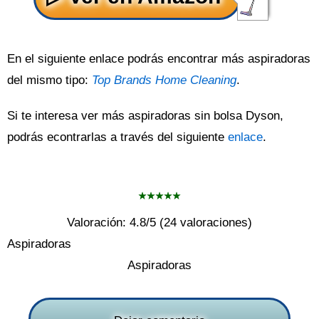
En el siguiente enlace podrás encontrar más aspiradoras
del mismo tipo:
Top Brands Home Cleaning
.
Si te interesa ver más aspiradoras sin bolsa Dyson,
podrás econtrarlas a través del siguiente
enlace
.
Valoración:
4.8
/5 (
24
valoraciones)
Aspiradoras
Aspiradoras