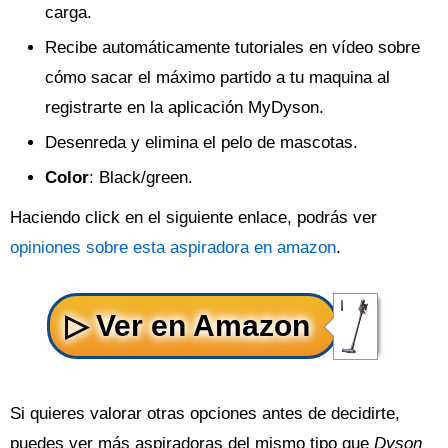
carga.
Recibe automáticamente tutoriales en vídeo sobre
cómo sacar el máximo partido a tu maquina al
registrarte en la aplicación MyDyson.
Desenreda y elimina el pelo de mascotas.
Color
: Black/green.
Haciendo click en el siguiente enlace, podrás ver
opiniones sobre esta aspiradora en amazon
.
Si quieres valorar otras opciones antes de decidirte,
puedes ver más aspiradoras del mismo tipo que
Dyson