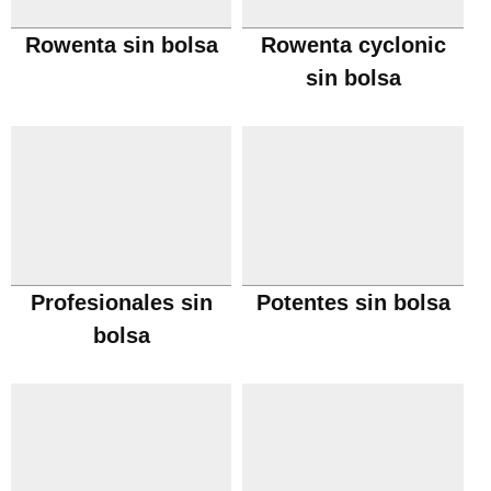
Rowenta sin bolsa
Rowenta cyclonic
sin bolsa
Profesionales sin
Potentes sin bolsa
bolsa