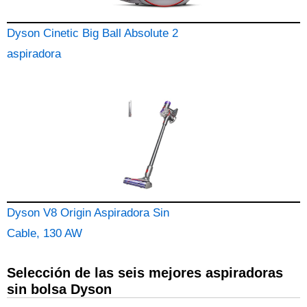
Dyson Cinetic Big Ball Absolute 2
aspiradora
Dyson V8 Origin Aspiradora Sin
Cable, 130 AW
Selección de las seis mejores aspiradoras
sin bolsa Dyson