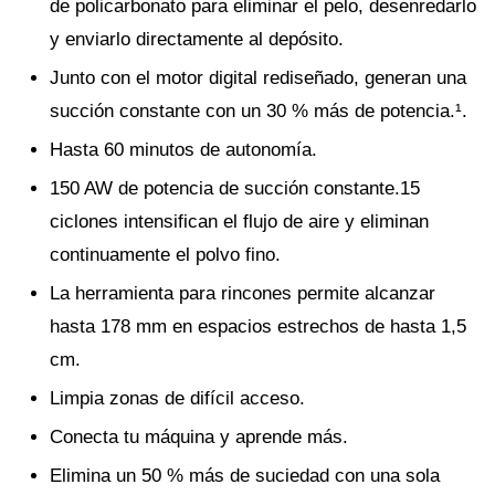
de policarbonato para eliminar el pelo, desenredarlo
y enviarlo directamente al depósito.
Junto con el motor digital rediseñado, generan una
succión constante con un 30 % más de potencia.¹.
Hasta 60 minutos de autonomía.
150 AW de potencia de succión constante.15
ciclones intensifican el flujo de aire y eliminan
continuamente el polvo fino.
La herramienta para rincones permite alcanzar
hasta 178 mm en espacios estrechos de hasta 1,5
cm.
Limpia zonas de difícil acceso.
Conecta tu máquina y aprende más.
Elimina un 50 % más de suciedad con una sola