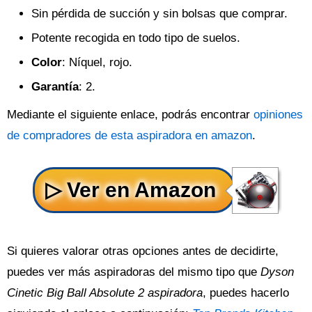
Sin pérdida de succión y sin bolsas que comprar.
Potente recogida en todo tipo de suelos.
Color
: Níquel, rojo.
Garantía
: 2.
Mediante el siguiente enlace, podrás encontrar
opiniones
de compradores de esta aspiradora en amazon
.
Si quieres valorar otras opciones antes de decidirte,
puedes ver más aspiradoras del mismo tipo que
Dyson
Cinetic Big Ball Absolute 2 aspiradora
, puedes hacerlo