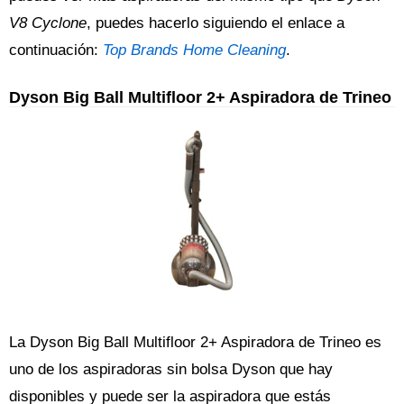
V8 Cyclone
, puedes hacerlo siguiendo el enlace a
continuación:
Top Brands Home Cleaning
.
Dyson Big Ball Multifloor 2+ Aspiradora de Trineo
La Dyson Big Ball Multifloor 2+ Aspiradora de Trineo es
uno de los aspiradoras sin bolsa Dyson que hay
disponibles y puede ser la aspiradora que estás