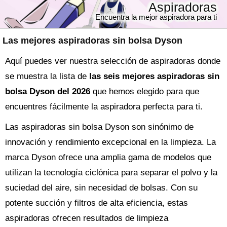
Aspiradoras
Encuentra la mejor aspiradora para ti
Las mejores aspiradoras sin bolsa Dyson
Aquí puedes ver nuestra selección de aspiradoras donde
se muestra la lista de
las seis mejores aspiradoras sin
bolsa Dyson del 2026
que hemos elegido para que
encuentres fácilmente la aspiradora perfecta para ti.
Las aspiradoras sin bolsa Dyson son sinónimo de
innovación y rendimiento excepcional en la limpieza. La
marca Dyson ofrece una amplia gama de modelos que
utilizan la tecnología ciclónica para separar el polvo y la
suciedad del aire, sin necesidad de bolsas. Con su
potente succión y filtros de alta eficiencia, estas
aspiradoras ofrecen resultados de limpieza