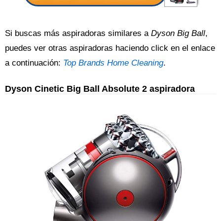
Si buscas más aspiradoras similares a
Dyson Big Ball
,
puedes ver otras aspiradoras haciendo click en el enlace
a continuación:
Top Brands Home Cleaning
.
Dyson Cinetic Big Ball Absolute 2 aspiradora