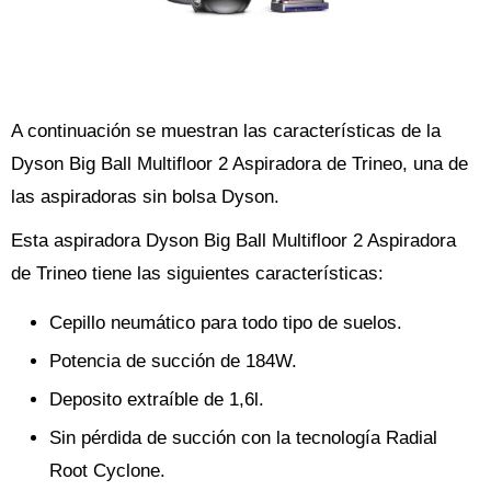
A continuación se muestran las características de la
Dyson Big Ball Multifloor 2 Aspiradora de Trineo, una de
las aspiradoras sin bolsa Dyson.
Esta aspiradora Dyson Big Ball Multifloor 2 Aspiradora
de Trineo tiene las siguientes características:
Cepillo neumático para todo tipo de suelos.
Potencia de succión de 184W.
Deposito extraíble de 1,6l.
Sin pérdida de succión con la tecnología Radial
Root Cyclone.