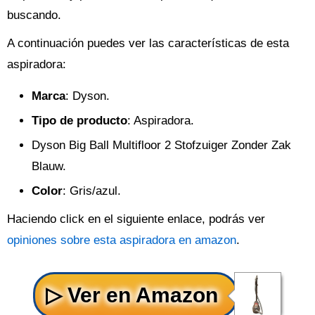
buscando.
A continuación puedes ver las características de esta
aspiradora:
Marca
: Dyson.
Tipo de producto
: Aspiradora.
Dyson Big Ball Multifloor 2 Stofzuiger Zonder Zak
Blauw.
Color
: Gris/azul.
Haciendo click en el siguiente enlace, podrás ver
opiniones sobre esta aspiradora en amazon
.