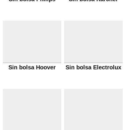
Sin bolsa Hoover
Sin bolsa Electrolux