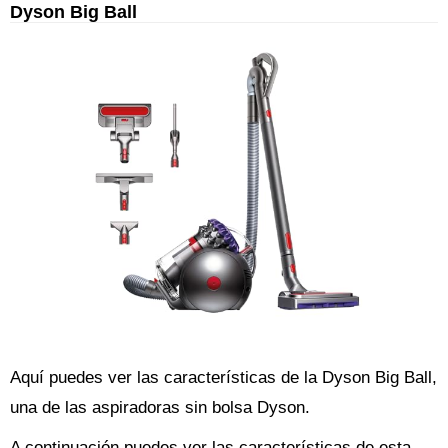
Dyson Big Ball
Aquí puedes ver las características de la Dyson Big Ball,
una de las aspiradoras sin bolsa Dyson.
A continuación puedes ver las características de esta