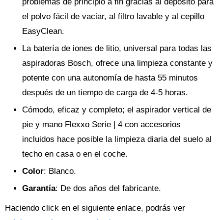
problemas de principio a fin gracias al depósito para
el polvo fácil de vaciar, al filtro lavable y al cepillo
EasyClean.
La batería de iones de litio, universal para todas las
aspiradoras Bosch, ofrece una limpieza constante y
potente con una autonomía de hasta 55 minutos
después de un tiempo de carga de 4-5 horas.
Cómodo, eficaz y completo; el aspirador vertical de
pie y mano Flexxo Serie | 4 con accesorios
incluidos hace posible la limpieza diaria del suelo al
techo en casa o en el coche.
Color
: Blanco.
Garantía
: De dos años del fabricante.
Haciendo click en el siguiente enlace, podrás ver