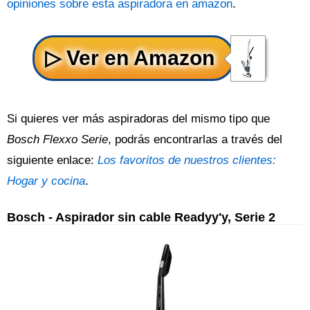
opiniones sobre esta aspiradora en amazon
.
Si quieres ver más aspiradoras del mismo tipo que
Bosch Flexxo Serie
, podrás encontrarlas a través del
siguiente enlace:
Los favoritos de nuestros clientes:
Hogar y cocina
.
Bosch - Aspirador sin cable Readyy'y, Serie 2