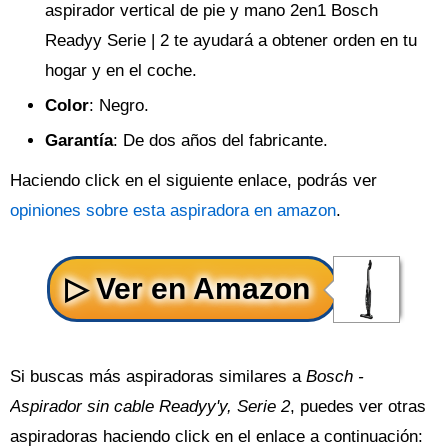
aspirador vertical de pie y mano 2en1 Bosch
Readyy Serie | 2 te ayudará a obtener orden en tu
hogar y en el coche.
Color
: Negro.
Garantía
: De dos años del fabricante.
Haciendo click en el siguiente enlace, podrás ver
opiniones sobre esta aspiradora en amazon
.
Si buscas más aspiradoras similares a
Bosch -
Aspirador sin cable Readyy'y, Serie 2
, puedes ver otras
aspiradoras haciendo click en el enlace a continuación: