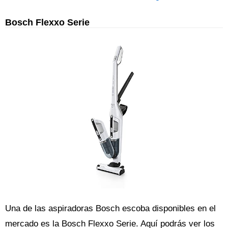
Bosch Flexxo Serie
Una de las aspiradoras Bosch escoba disponibles en el
mercado es la Bosch Flexxo Serie. Aquí podrás ver los