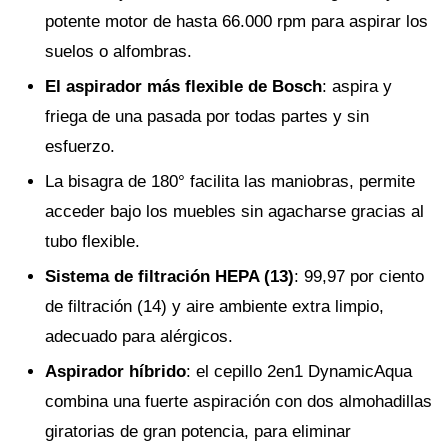
potente motor de hasta 66.000 rpm para aspirar los
suelos o alfombras.
El aspirador más flexible de Bosch
: aspira y
friega de una pasada por todas partes y sin
esfuerzo.
La bisagra de 180° facilita las maniobras, permite
acceder bajo los muebles sin agacharse gracias al
tubo flexible.
Sistema de filtración HEPA (13)
: 99,97 por ciento
de filtración (14) y aire ambiente extra limpio,
adecuado para alérgicos.
Aspirador híbrido
: el cepillo 2en1 DynamicAqua
combina una fuerte aspiración con dos almohadillas
giratorias de gran potencia, para eliminar