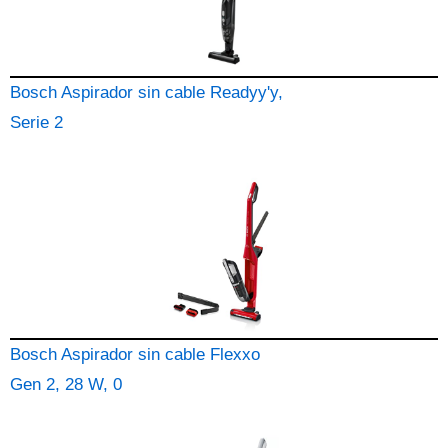
Bosch Aspirador sin cable Readyy'y,
Serie 2
Bosch Aspirador sin cable Flexxo
Gen 2, 28 W, 0