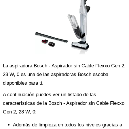
La aspiradora Bosch - Aspirador sin Cable Flexxo Gen 2,
28 W, 0 es una de las aspiradoras Bosch escoba
disponibles para ti.
A continuación puedes ver un listado de las
características de la Bosch - Aspirador sin Cable Flexxo
Gen 2, 28 W, 0:
Además de limpieza en todos los niveles gracias a