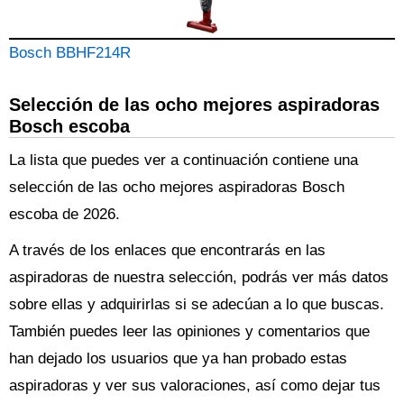
Bosch BBHF214R
Selección de las ocho mejores aspiradoras
Bosch escoba
La lista que puedes ver a continuación contiene una
selección de las ocho mejores aspiradoras Bosch
escoba de 2026.
A través de los enlaces que encontrarás en las
aspiradoras de nuestra selección, podrás ver más datos
sobre ellas y adquirirlas si se adecúan a lo que buscas.
También puedes leer las opiniones y comentarios que
han dejado los usuarios que ya han probado estas
aspiradoras y ver sus valoraciones, así como dejar tus