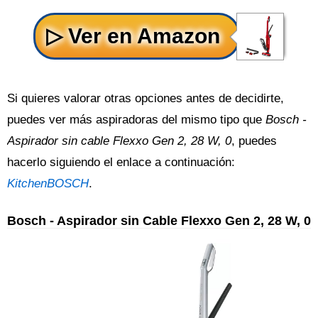
Si quieres valorar otras opciones antes de decidirte,
puedes ver más aspiradoras del mismo tipo que
Bosch -
Aspirador sin cable Flexxo Gen 2, 28 W, 0
, puedes
hacerlo siguiendo el enlace a continuación:
KitchenBOSCH
.
Bosch - Aspirador sin Cable Flexxo Gen 2, 28 W, 0