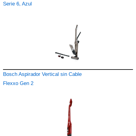
Serie 6, Azul
Bosch Aspirador Vertical sin Cable
Flexxo Gen 2