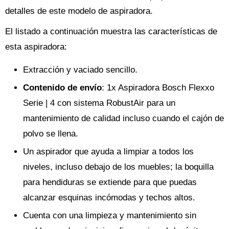
detalles de este modelo de aspiradora.
El listado a continuación muestra las características de
esta aspiradora:
Extracción y vaciado sencillo.
Contenido de envío
: 1x Aspiradora Bosch Flexxo
Serie | 4 con sistema RobustAir para un
mantenimiento de calidad incluso cuando el cajón de
polvo se llena.
Un aspirador que ayuda a limpiar a todos los
niveles, incluso debajo de los muebles; la boquilla
para hendiduras se extiende para que puedas
alcanzar esquinas incómodas y techos altos.
Cuenta con una limpieza y mantenimiento sin