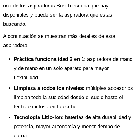
uno de los aspiradoras Bosch escoba que hay
disponibles y puede ser la aspiradora que estás
buscando.
A continuación se muestran más detalles de esta
aspiradora:
Práctica funcionalidad 2 en 1
: aspiradora de mano
y de mano en un solo aparato para mayor
flexibilidad.
Limpieza a todos los niveles
: múltiples accesorios
limpian toda la suciedad desde el suelo hasta el
techo e incluso en tu coche.
Tecnología Litio-Ion
: baterías de alta durabilidad y
potencia, mayor autonomía y menor tiempo de
carga.