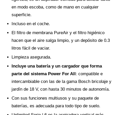
en modo escoba, como de mano en cualquier
superficie.
Incluso en el coche.
El filtro de membrana PureAir y el filtro higiénico
hacen que el aire salga limpio, y un depósito de 0.3
litros fácil de vaciar.
Limpieza asegurada.
Incluye una batería y un cargador que forma
parte del sistema Power For All
: compatible e
intercambiable con las de la gama Bosch bricolaje y
jardín de 18 V, con hasta 30 minutos de autonomía.
Con sus funciones multiusos y su paquete de
baterías, es adecuada para todo tipo de suelo.
Unlimited Serie | 6 es la aspiradora vertical más