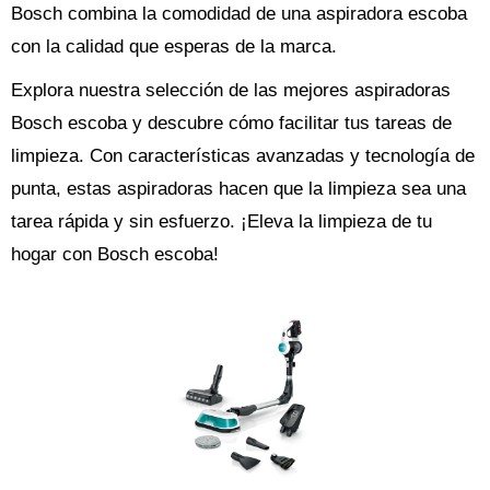
Bosch combina la comodidad de una aspiradora escoba
con la calidad que esperas de la marca.
Explora nuestra selección de las mejores aspiradoras
Bosch escoba y descubre cómo facilitar tus tareas de
limpieza. Con características avanzadas y tecnología de
punta, estas aspiradoras hacen que la limpieza sea una
tarea rápida y sin esfuerzo. ¡Eleva la limpieza de tu
hogar con Bosch escoba!