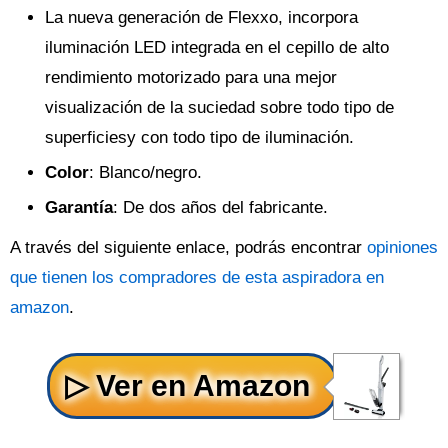
La nueva generación de Flexxo, incorpora
iluminación LED integrada en el cepillo de alto
rendimiento motorizado para una mejor
visualización de la suciedad sobre todo tipo de
superficiesy con todo tipo de iluminación.
Color
: Blanco/negro.
Garantía
: De dos años del fabricante.
A través del siguiente enlace, podrás encontrar
opiniones
que tienen los compradores de esta aspiradora en
amazon
.