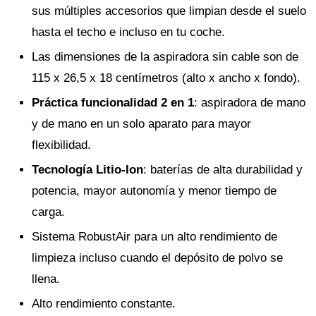
sus múltiples accesorios que limpian desde el suelo
hasta el techo e incluso en tu coche.
Las dimensiones de la aspiradora sin cable son de
115 x 26,5 x 18 centímetros (alto x ancho x fondo).
Práctica funcionalidad 2 en 1
: aspiradora de mano
y de mano en un solo aparato para mayor
flexibilidad.
Tecnología Litio-Ion
: baterías de alta durabilidad y
potencia, mayor autonomía y menor tiempo de
carga.
Sistema RobustAir para un alto rendimiento de
limpieza incluso cuando el depósito de polvo se
llena.
Alto rendimiento constante.