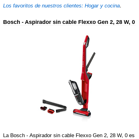
Los favoritos de nuestros clientes: Hogar y cocina
.
Bosch - Aspirador sin cable Flexxo Gen 2, 28 W, 0
La Bosch - Aspirador sin cable Flexxo Gen 2, 28 W, 0 es