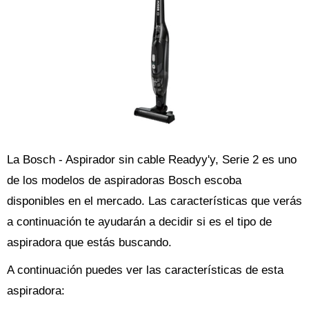
La Bosch - Aspirador sin cable Readyy'y, Serie 2 es uno
de los modelos de aspiradoras Bosch escoba
disponibles en el mercado. Las características que verás
a continuación te ayudarán a decidir si es el tipo de
aspiradora que estás buscando.
A continuación puedes ver las características de esta
aspiradora: