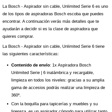
La Bosch - Aspirador sin cable, Unlimited Serie 6 es uno
de los tipos de aspiradoras Bosch escoba que puedes
encontrar. A continuación verás más detalles que te
ayudarán a decidir si es la clase de aspiradora que
quieres comprar.
La Bosch - Aspirador sin cable, Unlimited Serie 6 tiene
las siguientes características:
Contenido de envío
: 1x Aspiradora Bosch
Unlimited Serie | 6 inalámbrica y recargable,
limpieza en todos los niveles: gracias a su amplia
gama de accesios podrás realizar una limpieza de
360º.
Con la boquilla para tapicerías y muebles y su
ligereza, es un aspirador cómodo para utilizar tanto