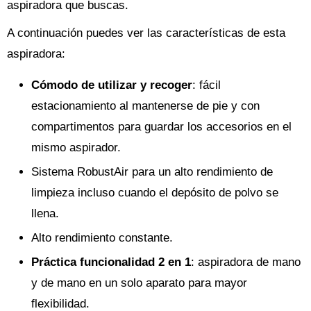
aspiradora que buscas.
A continuación puedes ver las características de esta
aspiradora:
Cómodo de utilizar y recoger
: fácil
estacionamiento al mantenerse de pie y con
compartimentos para guardar los accesorios en el
mismo aspirador.
Sistema RobustAir para un alto rendimiento de
limpieza incluso cuando el depósito de polvo se
llena.
Alto rendimiento constante.
Práctica funcionalidad 2 en 1
: aspiradora de mano
y de mano en un solo aparato para mayor
flexibilidad.