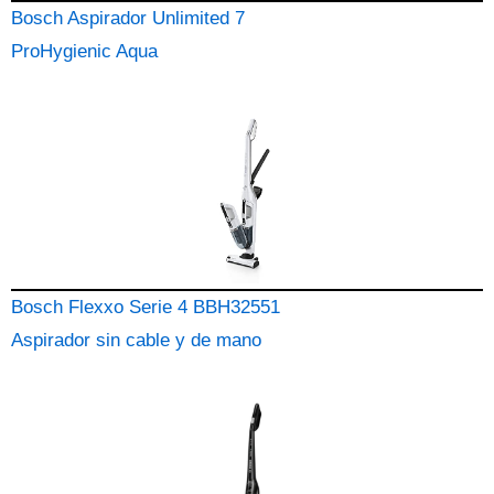
Bosch Aspirador Unlimited 7
ProHygienic Aqua
Bosch Flexxo Serie 4 BBH32551
Aspirador sin cable y de mano