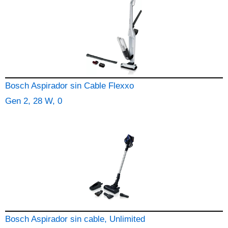
Bosch Aspirador sin Cable Flexxo
Gen 2, 28 W, 0
Bosch Aspirador sin cable, Unlimited