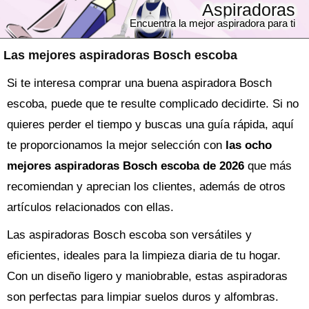
Aspiradoras
Encuentra la mejor aspiradora para ti
Las mejores aspiradoras Bosch escoba
Si te interesa comprar una buena aspiradora Bosch
escoba, puede que te resulte complicado decidirte. Si no
quieres perder el tiempo y buscas una guía rápida, aquí
te proporcionamos la mejor selección con
las ocho
mejores aspiradoras Bosch escoba de 2026
que más
recomiendan y aprecian los clientes, además de otros
artículos relacionados con ellas.
Las aspiradoras Bosch escoba son versátiles y
eficientes, ideales para la limpieza diaria de tu hogar.
Con un diseño ligero y maniobrable, estas aspiradoras
son perfectas para limpiar suelos duros y alfombras.