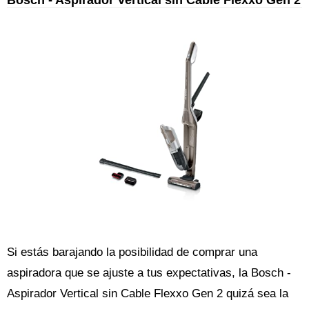
Si estás barajando la posibilidad de comprar una
aspiradora que se ajuste a tus expectativas, la Bosch -
Aspirador Vertical sin Cable Flexxo Gen 2 quizá sea la