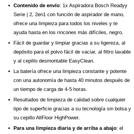
Contenido de envío
: 1x Aspiradora Bosch Readyy
Serie | 2, 2en1 con función de aspirador de mano,
ofrece una limpieza para todos los niveles y te
ayuda hasta en los rincones más difíciles, negro.
Fácil de guardar y limpiar gracias a su ligereza, al
depósito para el polvo fácil de vaciar, al filtro lavable
y al cepillo desmontable EasyClean.
La batería ofrece una limpieza constante y potente
con una autonomía de hasta 40 minutos después de
un tiempo de carga de 4-5 horas.
Resultados de limpieza de calidad sobre cualquier
tipo de superficie gracias a su tecnología sin bolsa y
su cepillo AllFloor HighPower.
Para una limpieza diaria y de arriba a abajo
: el