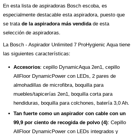
En esta lista de aspiradoras Bosch escoba, es
especialmente destacable esta aspiradora, puesto que
se trata
de la aspiradora más vendida
de esta
selección de aspiradoras.
La Bosch - Aspirador Unlimited 7 ProHygienic Aqua tiene
las siguientes características:
Accesorios
: cepillo DynamicAqua 2en1, cepillo
AllFloor DynamicPower con LEDs, 2 pares de
almohadillas de microfibra, boquilla para
muebles/tapicerías 2en1, boquilla corta para
hendiduras, boquilla para colchones, batería 3,0 Ah.
Tan fuerte como un aspirador con cable con un
99,9 por ciento de recogida de polvo (4)
: Cepillo
AllFloor DynamicPower con LEDs integrados y