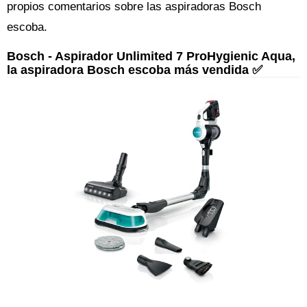
propios comentarios sobre las aspiradoras Bosch
escoba.
Bosch - Aspirador Unlimited 7 ProHygienic Aqua,
la aspiradora Bosch escoba más vendida ✅