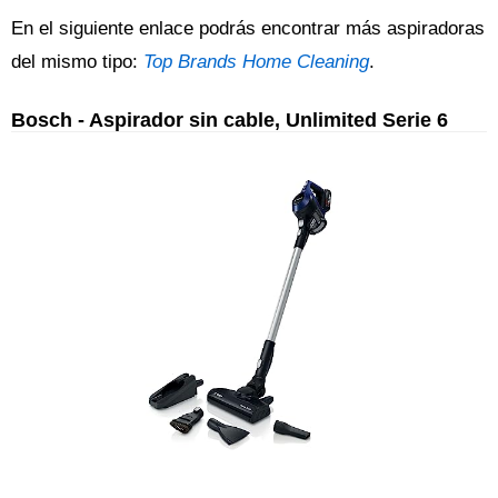
En el siguiente enlace podrás encontrar más aspiradoras
del mismo tipo:
Top Brands Home Cleaning
.
Bosch - Aspirador sin cable, Unlimited Serie 6