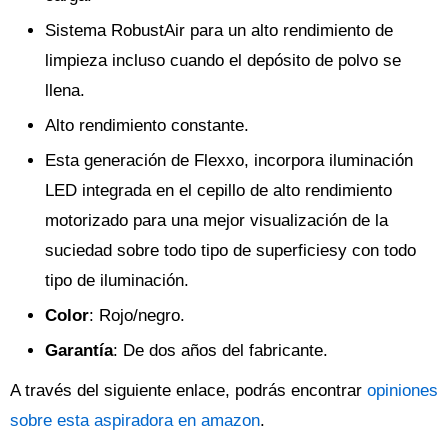
Sistema RobustAir para un alto rendimiento de
limpieza incluso cuando el depósito de polvo se
llena.
Alto rendimiento constante.
Esta generación de Flexxo, incorpora iluminación
LED integrada en el cepillo de alto rendimiento
motorizado para una mejor visualización de la
suciedad sobre todo tipo de superficiesy con todo
tipo de iluminación.
Color
: Rojo/negro.
Garantía
: De dos años del fabricante.
A través del siguiente enlace, podrás encontrar
opiniones
sobre esta aspiradora en amazon
.