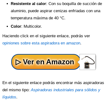
Resistente al calor
: Con su boquilla de succión de
aluminio, puede aspirar cenizas enfriadas con una
temperatura máxima de 40 °C.
Color
: Multicolor.
Haciendo click en el siguiente enlace, podrás ver
opiniones sobre esta aspiradora en amazon
.
En el siguiente enlace podrás encontrar más aspiradoras
del mismo tipo:
Aspiradoras industriales para sólidos y
líquidos
.