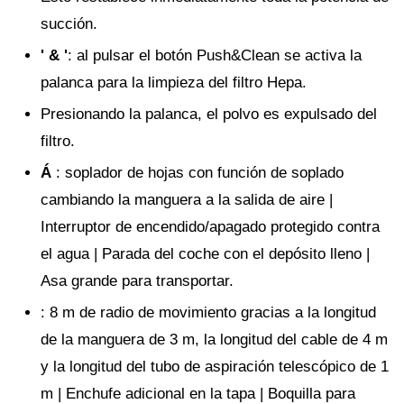
succión.
' & '
: al pulsar el botón Push&Clean se activa la
palanca para la limpieza del filtro Hepa.
Presionando la palanca, el polvo es expulsado del
filtro.
Á
: soplador de hojas con función de soplado
cambiando la manguera a la salida de aire |
Interruptor de encendido/apagado protegido contra
el agua | Parada del coche con el depósito lleno |
Asa grande para transportar.
: 8 m de radio de movimiento gracias a la longitud
de la manguera de 3 m, la longitud del cable de 4 m
y la longitud del tubo de aspiración telescópico de 1
m | Enchufe adicional en la tapa | Boquilla para