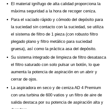
El material ignífugo de alta calidad proporciona la
máxima seguridad a la hora de recoger ceniza.
Para el vaciado rápido y cómodo del depósito para
la suciedad sin contacto con la suciedad, se utiliza
el sistema de filtro de 1 pieza (con robusto filtro
plegado plano y filtro metálico para suciedad
gruesa), así como la práctica asa del depósito.
Su sistema integrado de limpieza de filtro desatasca
el filtro saturado con solo pulsar un botón, lo que
aumenta la potencia de aspiración en un abrir y
cerrar de ojos.
La aspiradora en seco y de ceniza AD 4 Premium
con una turbina de 600 vatios y un filtro de aire de
salida destaca por su potencia de aspiración alta y