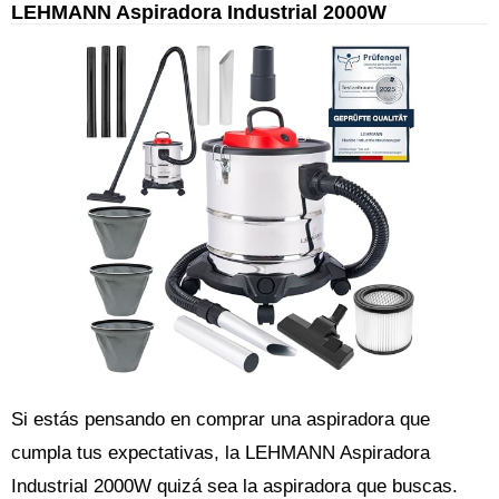
LEHMANN Aspiradora Industrial 2000W
Si estás pensando en comprar una aspiradora que
cumpla tus expectativas, la LEHMANN Aspiradora
Industrial 2000W quizá sea la aspiradora que buscas.