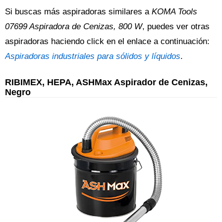
Si buscas más aspiradoras similares a
KOMA Tools
07699 Aspiradora de Cenizas, 800 W
, puedes ver otras
aspiradoras haciendo click en el enlace a continuación:
Aspiradoras industriales para sólidos y líquidos
.
RIBIMEX, HEPA, ASHMax Aspirador de Cenizas,
Negro