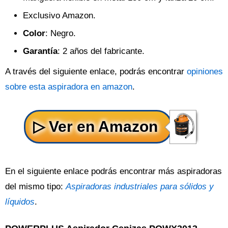
Exclusivo Amazon.
Color
: Negro.
Garantía
: 2 años del fabricante.
A través del siguiente enlace, podrás encontrar
opiniones
sobre esta aspiradora en amazon
.
En el siguiente enlace podrás encontrar más aspiradoras
del mismo tipo:
Aspiradoras industriales para sólidos y
líquidos
.