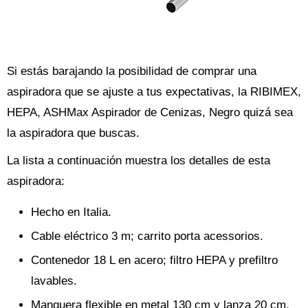
Si estás barajando la posibilidad de comprar una
aspiradora que se ajuste a tus expectativas, la RIBIMEX,
HEPA, ASHMax Aspirador de Cenizas, Negro quizá sea
la aspiradora que buscas.
La lista a continuación muestra los detalles de esta
aspiradora:
Hecho en Italia.
Cable eléctrico 3 m; carrito porta acessorios.
Contenedor 18 L en acero; filtro HEPA y prefiltro
lavables.
Manguera flexible en metal 130 cm y lanza 20 cm.