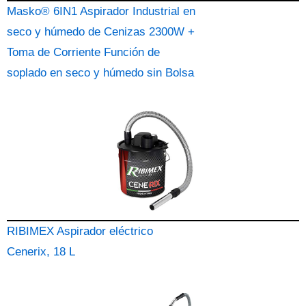
Masko® 6IN1 Aspirador Industrial en
seco y húmedo de Cenizas 2300W +
Toma de Corriente Función de
soplado en seco y húmedo sin Bolsa
RIBIMEX Aspirador eléctrico
Cenerix, 18 L