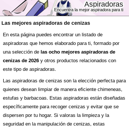
Aspiradoras
Encuentra la mejor aspiradora para ti
Las mejores aspiradoras de cenizas
En esta página puedes encontrar un listado de
aspiradoras que hemos elaborado para ti, formado por
una selección de
las ocho mejores aspiradoras de
cenizas de 2026
y otros productos relacionados con
este tipo de aspiradoras.
Las aspiradoras de cenizas son la elección perfecta para
quienes desean limpiar de manera eficiente chimeneas,
estufas y barbacoas. Estas aspiradoras están diseñadas
específicamente para recoger cenizas y evitar que se
dispersen por tu hogar. Si valoras la limpieza y la
seguridad en la manipulación de cenizas, estas