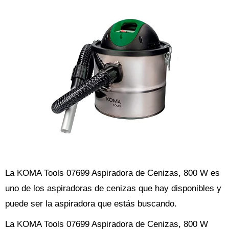
La KOMA Tools 07699 Aspiradora de Cenizas, 800 W es
uno de los aspiradoras de cenizas que hay disponibles y
puede ser la aspiradora que estás buscando.
La KOMA Tools 07699 Aspiradora de Cenizas, 800 W