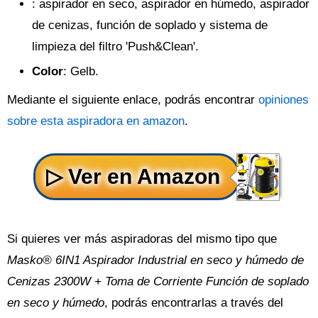
: aspirador en seco, aspirador en húmedo, aspirador
de cenizas, función de soplado y sistema de
limpieza del filtro 'Push&Clean'.
Color
: Gelb.
Mediante el siguiente enlace, podrás encontrar
opiniones
sobre esta aspiradora en amazon
.
Si quieres ver más aspiradoras del mismo tipo que
Masko® 6IN1 Aspirador Industrial en seco y húmedo de
Cenizas 2300W + Toma de Corriente Función de soplado
en seco y húmedo
, podrás encontrarlas a través del