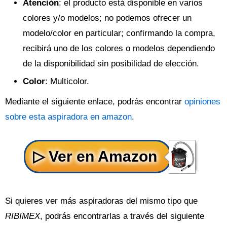
Atención
: el producto está disponible en varios
colores y/o modelos; no podemos ofrecer un
modelo/color en particular; confirmando la compra,
recibirá uno de los colores o modelos dependiendo
de la disponibilidad sin posibilidad de elección.
Color
: Multicolor.
Mediante el siguiente enlace, podrás encontrar
opiniones
sobre esta aspiradora en amazon
.
Si quieres ver más aspiradoras del mismo tipo que
RIBIMEX
, podrás encontrarlas a través del siguiente