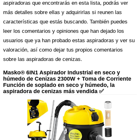
aspiradoras que encontrarás en esta lista, podrás ver
más detalles sobre ellas y adquirirlas si reunen las
características que estás buscando. También puedes
leer los comentarios y opiniones que han dejado los
usuarios que ya han probado estas aspiradoras y ver su
valoración, así como dejar tus propios comentarios
sobre las aspiradoras de cenizas.
Masko® 6IN1 Aspirador Industrial en seco y
húmedo de Cenizas 2300W + Toma de Corriente
Función de soplado en seco y húmedo, la
aspiradora de cenizas más vendida ✅