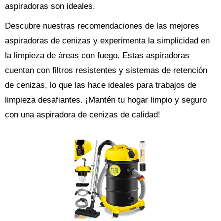
aspiradoras son ideales.
Descubre nuestras recomendaciones de las mejores
aspiradoras de cenizas y experimenta la simplicidad en
la limpieza de áreas con fuego. Estas aspiradoras
cuentan con filtros resistentes y sistemas de retención
de cenizas, lo que las hace ideales para trabajos de
limpieza desafiantes. ¡Mantén tu hogar limpio y seguro
con una aspiradora de cenizas de calidad!