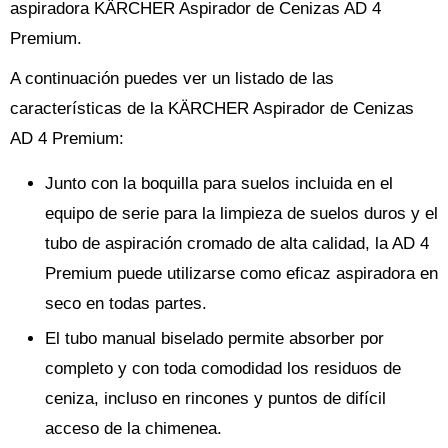
aspiradora KÄRCHER Aspirador de Cenizas AD 4
Premium.
A continuación puedes ver un listado de las
características de la KÄRCHER Aspirador de Cenizas
AD 4 Premium:
Junto con la boquilla para suelos incluida en el
equipo de serie para la limpieza de suelos duros y el
tubo de aspiración cromado de alta calidad, la AD 4
Premium puede utilizarse como eficaz aspiradora en
seco en todas partes.
El tubo manual biselado permite absorber por
completo y con toda comodidad los residuos de
ceniza, incluso en rincones y puntos de difícil
acceso de la chimenea.