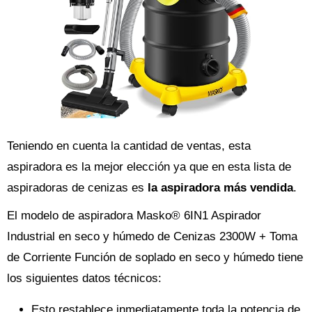
Teniendo en cuenta la cantidad de ventas, esta
aspiradora es la mejor elección ya que en esta lista de
aspiradoras de cenizas es
la aspiradora más vendida
.
El modelo de aspiradora Masko® 6IN1 Aspirador
Industrial en seco y húmedo de Cenizas 2300W + Toma
de Corriente Función de soplado en seco y húmedo tiene
los siguientes datos técnicos:
Esto restablece inmediatamente toda la potencia de