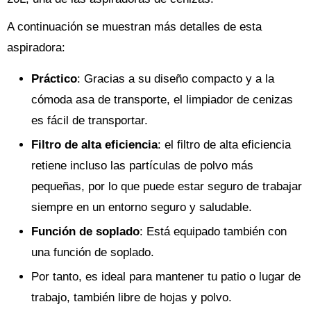
A continuación se muestran más detalles de esta
aspiradora:
Práctico
: Gracias a su diseño compacto y a la
cómoda asa de transporte, el limpiador de cenizas
es fácil de transportar.
Filtro de alta eficiencia
: el filtro de alta eficiencia
retiene incluso las partículas de polvo más
pequeñas, por lo que puede estar seguro de trabajar
siempre en un entorno seguro y saludable.
Función de soplado
: Está equipado también con
una función de soplado.
Por tanto, es ideal para mantener tu patio o lugar de
trabajo, también libre de hojas y polvo.