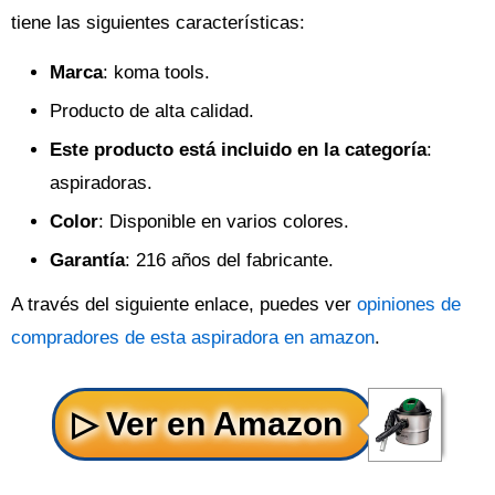
tiene las siguientes características:
Marca
: koma tools.
Producto de alta calidad.
Este producto está incluido en la categoría
:
aspiradoras.
Color
: Disponible en varios colores.
Garantía
: 216 años del fabricante.
A través del siguiente enlace, puedes ver
opiniones de
compradores de esta aspiradora en amazon
.