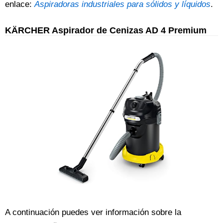
enlace:
Aspiradoras industriales para sólidos y líquidos
.
KÄRCHER Aspirador de Cenizas AD 4 Premium
A continuación puedes ver información sobre la