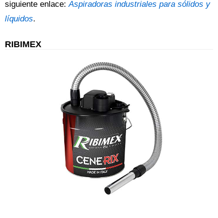
siguiente enlace:
Aspiradoras industriales para sólidos y
líquidos
.
RIBIMEX