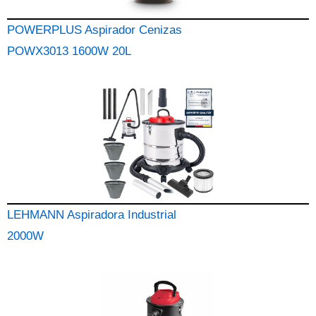
POWERPLUS Aspirador Cenizas
POWX3013 1600W 20L
LEHMANN Aspiradora Industrial
2000W