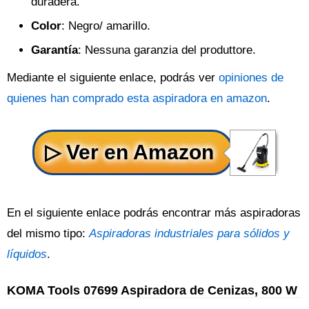
duradera.
Color
: Negro/ amarillo.
Garantía
: Nessuna garanzia del produttore.
Mediante el siguiente enlace, podrás ver
opiniones de
quienes han comprado esta aspiradora en amazon
.
En el siguiente enlace podrás encontrar más aspiradoras
del mismo tipo:
Aspiradoras industriales para sólidos y
líquidos
.
KOMA Tools 07699 Aspiradora de Cenizas, 800 W