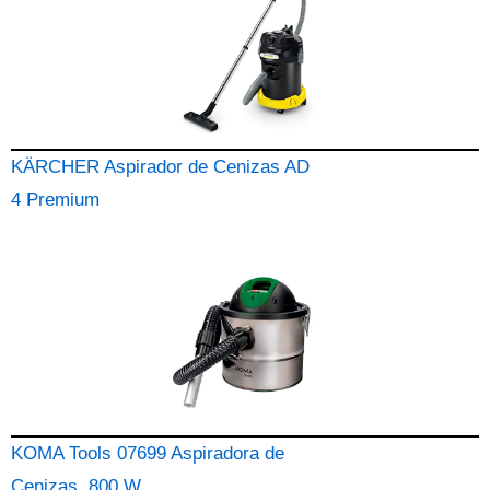
KÄRCHER Aspirador de Cenizas AD
4 Premium
KOMA Tools 07699 Aspiradora de
Cenizas, 800 W