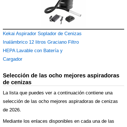
Kekai Aspirador Soplador de Cenizas
Inalámbrico 12 litros Graciano Filtro
HEPA Lavable con Batería y
Cargador
Selección de las ocho mejores aspiradoras
de cenizas
La lista que puedes ver a continuación contiene una
selección de las ocho mejores aspiradoras de cenizas
de 2026.
Mediante los enlaces disponibles en cada una de las