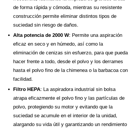
de forma rápida y cómoda, mientras su resistente
construcción permite eliminar distintos tipos de
suciedad sin riesgo de daños.
Alta potencia de 2000 W
: Permite una aspiración
eficaz en seco y en húmedo, así como la
eliminación de cenizas sin esfuerzo, para que pueda
hacer frente a todo, desde el polvo y los derrames
hasta el polvo fino de la chimenea o la barbacoa con
facilidad.
Filtro HEPA
: La aspiradora industrial sin bolsa
atrapa eficazmente el polvo fino y las partículas de
polvo, protegiendo su motor y evitando que la
suciedad se acumule en el interior de la unidad,
alargando su vida útil y garantizando un rendimiento