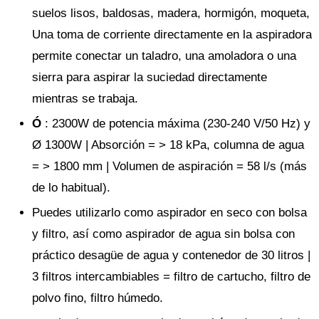
suelos lisos, baldosas, madera, hormigón, moqueta,
Una toma de corriente directamente en la aspiradora
permite conectar un taladro, una amoladora o una
sierra para aspirar la suciedad directamente
mientras se trabaja.
Ó
: 2300W de potencia máxima (230-240 V/50 Hz) y
Ø 1300W | Absorción = > 18 kPa, columna de agua
= > 1800 mm | Volumen de aspiración = 58 l/s (más
de lo habitual).
Puedes utilizarlo como aspirador en seco con bolsa
y filtro, así como aspirador de agua sin bolsa con
práctico desagüe de agua y contenedor de 30 litros |
3 filtros intercambiables = filtro de cartucho, filtro de
polvo fino, filtro húmedo.