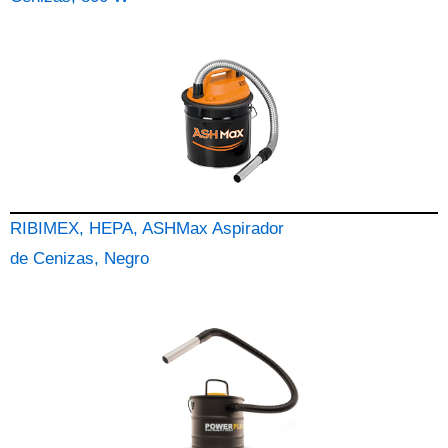
RIBIMEX, HEPA, ASHMax Aspirador
de Cenizas, Negro