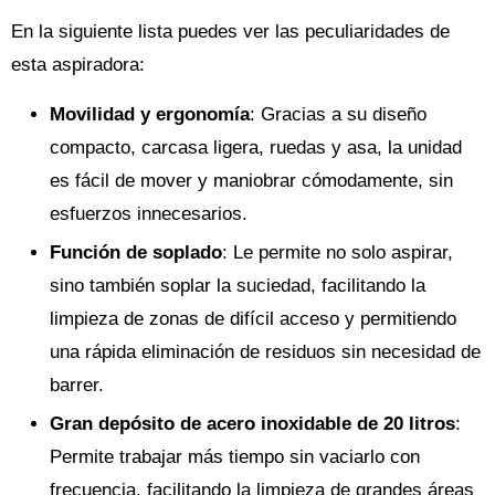
En la siguiente lista puedes ver las peculiaridades de
esta aspiradora:
Movilidad y ergonomía
: Gracias a su diseño
compacto, carcasa ligera, ruedas y asa, la unidad
es fácil de mover y maniobrar cómodamente, sin
esfuerzos innecesarios.
Función de soplado
: Le permite no solo aspirar,
sino también soplar la suciedad, facilitando la
limpieza de zonas de difícil acceso y permitiendo
una rápida eliminación de residuos sin necesidad de
barrer.
Gran depósito de acero inoxidable de 20 litros
:
Permite trabajar más tiempo sin vaciarlo con
frecuencia, facilitando la limpieza de grandes áreas