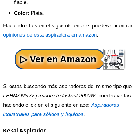
fiable.
Color
: Plata.
Haciendo click en el siguiente enlace, puedes encontrar
opiniones de esta aspiradora en amazon
.
Si estás buscando más aspiradoras del mismo tipo que
LEHMANN Aspiradora Industrial 2000W
, puedes verlas
haciendo click en el siguiente enlace:
Aspiradoras
industriales para sólidos y líquidos
.
Kekai Aspirador