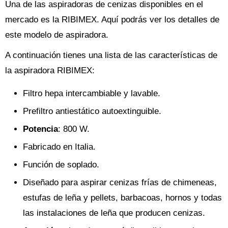
Una de las aspiradoras de cenizas disponibles en el
mercado es la RIBIMEX. Aquí podrás ver los detalles de
este modelo de aspiradora.
A continuación tienes una lista de las características de
la aspiradora RIBIMEX:
Filtro hepa intercambiable y lavable.
Prefiltro antiestático autoextinguible.
Potencia
: 800 W.
Fabricado en Italia.
Función de soplado.
Diseñado para aspirar cenizas frías de chimeneas,
estufas de leña y pellets, barbacoas, hornos y todas
las instalaciones de leña que producen cenizas.