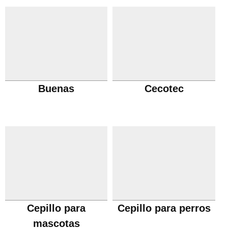
Buenas
Cecotec
Cepillo para
Cepillo para perros
mascotas