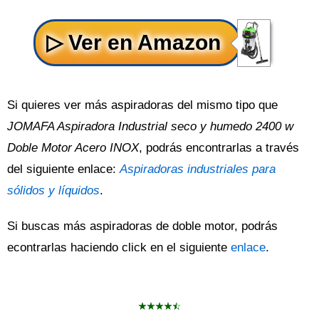
Si quieres ver más aspiradoras del mismo tipo que
JOMAFA Aspiradora Industrial seco y humedo 2400 w
Doble Motor Acero INOX
, podrás encontrarlas a través
del siguiente enlace:
Aspiradoras industriales para
sólidos y líquidos
.
Si buscas más aspiradoras de doble motor, podrás
econtrarlas haciendo click en el siguiente
enlace
.