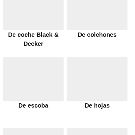
De coche Black &
De colchones
Decker
De escoba
De hojas