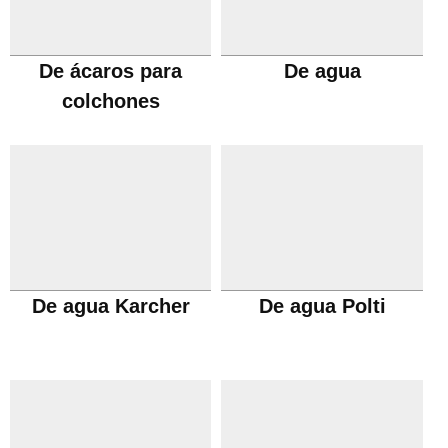
De ácaros para
De agua
colchones
De agua Karcher
De agua Polti