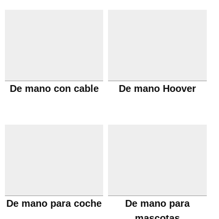
De mano con cable
De mano Hoover
De mano para coche
De mano para
mascotas