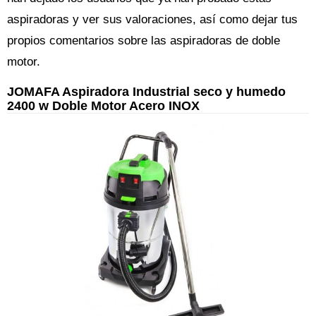
aspiradoras y ver sus valoraciones, así como dejar tus
propios comentarios sobre las aspiradoras de doble
motor.
JOMAFA Aspiradora Industrial seco y humedo
2400 w Doble Motor Acero INOX