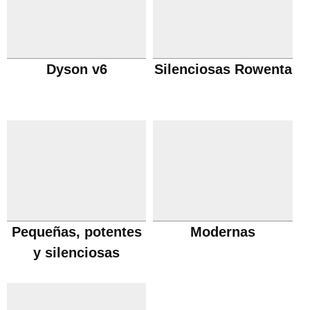
Dyson v6
Silenciosas Rowenta
Pequeñas, potentes
Modernas
y silenciosas