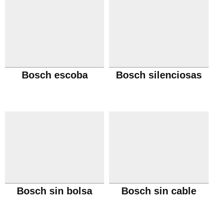
Bosch escoba
Bosch silenciosas
Bosch sin bolsa
Bosch sin cable