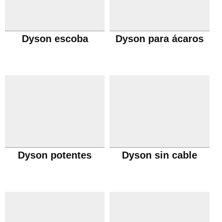
Dyson escoba
Dyson para ácaros
Dyson potentes
Dyson sin cable