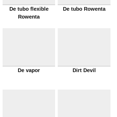
De tubo flexible
De tubo Rowenta
Rowenta
De vapor
Dirt Devil