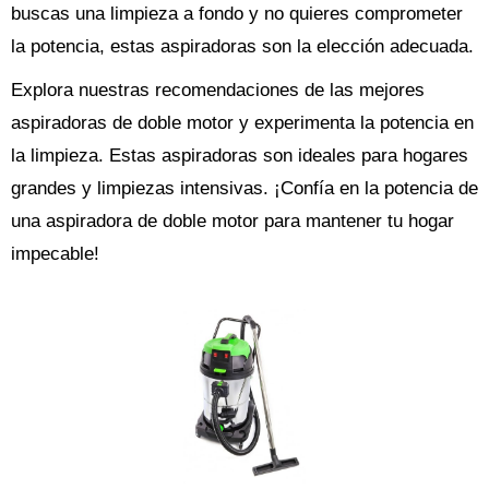
buscas una limpieza a fondo y no quieres comprometer
la potencia, estas aspiradoras son la elección adecuada.
Explora nuestras recomendaciones de las mejores
aspiradoras de doble motor y experimenta la potencia en
la limpieza. Estas aspiradoras son ideales para hogares
grandes y limpiezas intensivas. ¡Confía en la potencia de
una aspiradora de doble motor para mantener tu hogar
impecable!