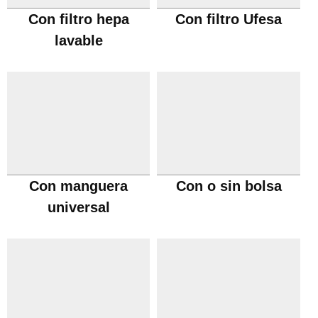
Con filtro hepa
Con filtro Ufesa
lavable
Con manguera
Con o sin bolsa
universal