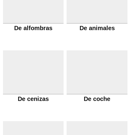
De alfombras
De animales
De cenizas
De coche