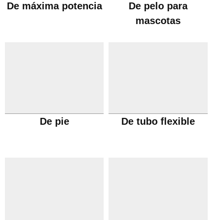
De máxima potencia
De pelo para
mascotas
De pie
De tubo flexible