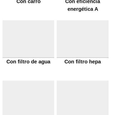
Con carro
Con eficiencia
energética A
Con filtro de agua
Con filtro hepa