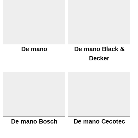
De mano
De mano Black &
Decker
De mano Bosch
De mano Cecotec