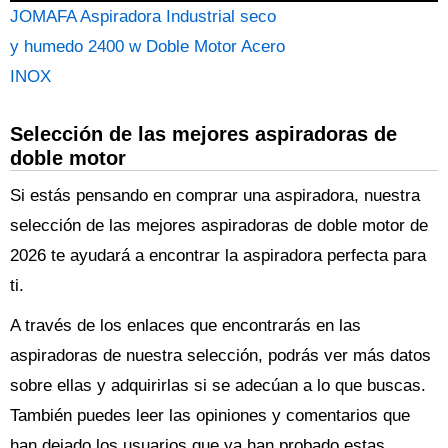
JOMAFA Aspiradora Industrial seco
y humedo 2400 w Doble Motor Acero
INOX
Selección de las mejores aspiradoras de
doble motor
Si estás pensando en comprar una aspiradora, nuestra
selección de las mejores aspiradoras de doble motor de
2026 te ayudará a encontrar la aspiradora perfecta para
ti.
A través de los enlaces que encontrarás en las
aspiradoras de nuestra selección, podrás ver más datos
sobre ellas y adquirirlas si se adecúan a lo que buscas.
También puedes leer las opiniones y comentarios que
han dejado los usuarios que ya han probado estas