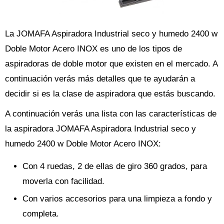
La JOMAFA Aspiradora Industrial seco y humedo 2400 w
Doble Motor Acero INOX es uno de los tipos de
aspiradoras de doble motor que existen en el mercado. A
continuación verás más detalles que te ayudarán a
decidir si es la clase de aspiradora que estás buscando.
A continuación verás una lista con las características de
la aspiradora JOMAFA Aspiradora Industrial seco y
humedo 2400 w Doble Motor Acero INOX:
Con 4 ruedas, 2 de ellas de giro 360 grados, para
moverla con facilidad.
Con varios accesorios para una limpieza a fondo y
completa.