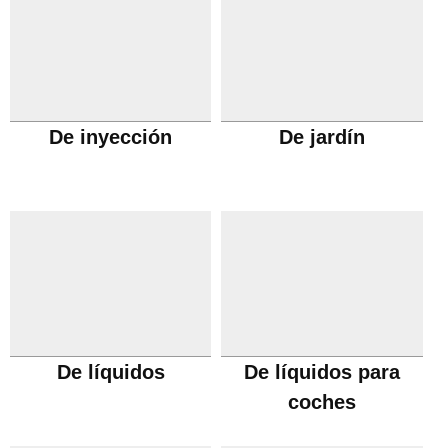
De inyección
De jardín
De líquidos
De líquidos para
coches