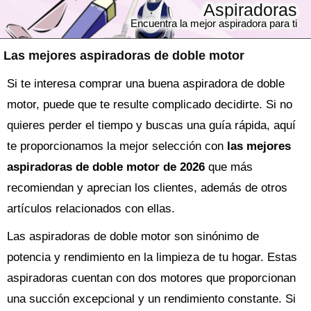
Aspiradoras
Encuentra la mejor aspiradora para ti
Las mejores aspiradoras de doble motor
Si te interesa comprar una buena aspiradora de doble
motor, puede que te resulte complicado decidirte. Si no
quieres perder el tiempo y buscas una guía rápida, aquí
te proporcionamos la mejor selección con
las mejores
aspiradoras de doble motor de 2026
que más
recomiendan y aprecian los clientes, además de otros
artículos relacionados con ellas.
Las aspiradoras de doble motor son sinónimo de
potencia y rendimiento en la limpieza de tu hogar. Estas
aspiradoras cuentan con dos motores que proporcionan
una succión excepcional y un rendimiento constante. Si