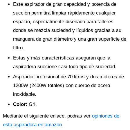
Este aspirador de gran capacidad y potencia de
succión permitirá limpiar rápidamente cualquier
espacio, especialmente diseñado para talleres
donde se mezcla suciedad y líquidos gracias a su
manguera de gran diámetro y una gran superficie de
filtro.
Estas y más características aseguran que la
aspiradora succione casi todo tipo de suciedad.
Aspirador profesional de 70 litros y dos motores de
1200W (2400W totales) con cuerpo de acero
inoxidable.
Color
: Gri.
Mediante el siguiente enlace, podrás ver
opiniones de
esta aspiradora en amazon
.