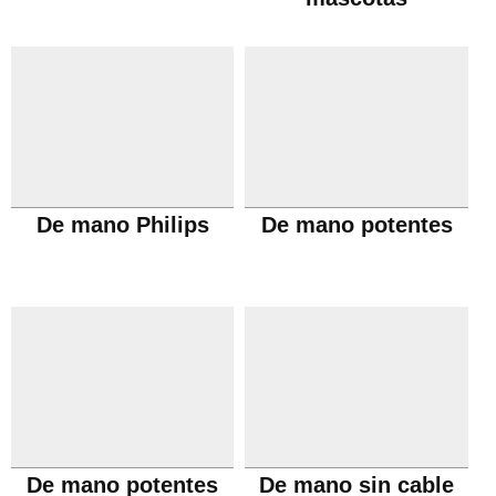
De mano Philips
De mano potentes
De mano potentes
De mano sin cable