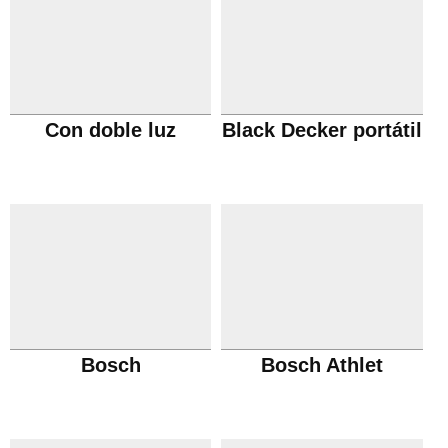
Con doble luz
Black Decker portátil
Bosch
Bosch Athlet