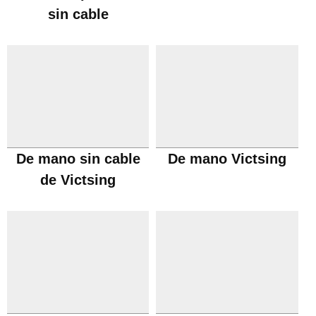
sin cable
De mano sin cable
De mano Victsing
de Victsing