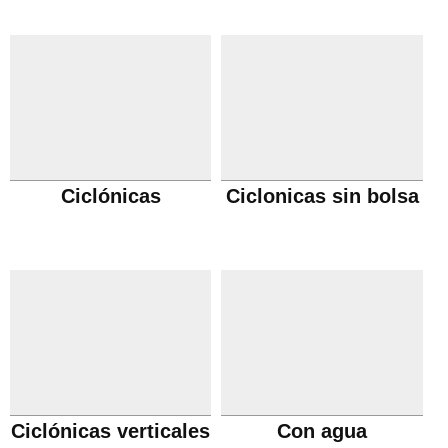
Ciclónicas
Ciclonicas sin bolsa
Ciclónicas verticales
Con agua