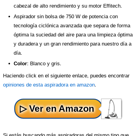
cabezal de alto rendimiento y su motor Effitech.
Aspirador sin bolsa de 750 W de potencia con
tecnología ciclónica avanzada que separa de forma
óptima la suciedad del aire para una limpieza óptima
y duradera y un gran rendimiento para nuestro día a
día.
Color
: Blanco y gris.
Haciendo click en el siguiente enlace, puedes encontrar
opiniones de esta aspiradora en amazon
.
Si estás buscando más aspiradoras del mismo tipo que