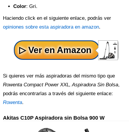
Color
: Gri.
Haciendo click en el siguiente enlace, podrás ver
opiniones sobre esta aspiradora en amazon
.
Si quieres ver más aspiradoras del mismo tipo que
Rowenta Compact Power XXL, Aspiradora Sin Bolsa
,
podrás encontrarlas a través del siguiente enlace:
Rowenta
.
Akitas C10P Aspiradora sin Bolsa 900 W