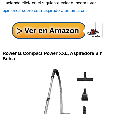
Haciendo click en el siguiente enlace, podrás ver
opiniones sobre esta aspiradora en amazon
.
Rowenta Compact Power XXL, Aspiradora Sin
Bolsa