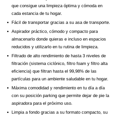
que consigue una limpieza óptima y cómoda en
cada estancia de tu hogar.
Fácil de transportar gracias a su asa de transporte.
Aspirador práctico, cómodo y compacto para
almacenarlo donde quieras e incluso en espacios
reducidos y utilizarlo en tu rutina de limpieza.
Filtrado de alto rendimiento de hasta 3 niveles de
filtración (sistema ciclónico, filtro foam y filtro alta
eficiencia) que filtran hasta el 99,98% de las
partículas para un ambiente saludable en tu hogar.
Máxima comodidad y rendimiento en tu día a día
con su posición parking que permite dejar de pie la
aspiradora para el próximo uso.
Limpia a fondo gracias a su formato compacto, su