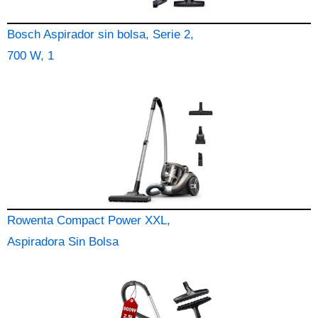
Bosch Aspirador sin bolsa, Serie 2,
700 W, 1
Rowenta Compact Power XXL,
Aspiradora Sin Bolsa