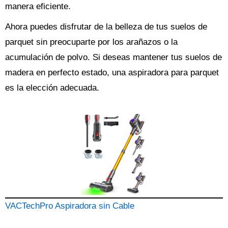
manera eficiente.
Ahora puedes disfrutar de la belleza de tus suelos de
parquet sin preocuparte por los arañazos o la
acumulación de polvo. Si deseas mantener tus suelos de
madera en perfecto estado, una aspiradora para parquet
es la elección adecuada.
VACTechPro Aspiradora sin Cable