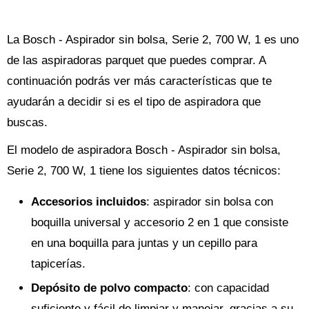
La Bosch - Aspirador sin bolsa, Serie 2, 700 W, 1 es uno
de las aspiradoras parquet que puedes comprar. A
continuación podrás ver más características que te
ayudarán a decidir si es el tipo de aspiradora que
buscas.
El modelo de aspiradora Bosch - Aspirador sin bolsa,
Serie 2, 700 W, 1 tiene los siguientes datos técnicos:
Accesorios incluidos
: aspirador sin bolsa con
boquilla universal y accesorio 2 en 1 que consiste
en una boquilla para juntas y un cepillo para
tapicerías.
Depósito de polvo compacto
: con capacidad
suficiente y fácil de limpiar y manejar, gracias a su