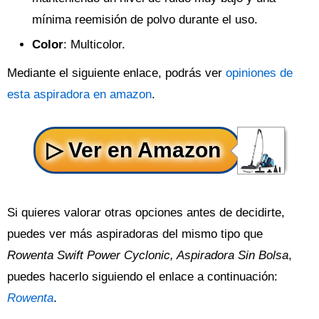
mínima reemisión de polvo durante el uso.
Color
: Multicolor.
Mediante el siguiente enlace, podrás ver
opiniones de
esta aspiradora en amazon
.
Si quieres valorar otras opciones antes de decidirte,
puedes ver más aspiradoras del mismo tipo que
Rowenta Swift Power Cyclonic, Aspiradora Sin Bolsa
,
puedes hacerlo siguiendo el enlace a continuación:
Rowenta
.