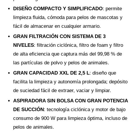
DISEÑO COMPACTO Y SIMPLIFICADO
: permite
limpieza fluida, cómoda para pelos de mascotas y
fácil de almacenar en cualquier armario.
GRAN FILTRACIÓN CON SISTEMA DE 3
NIVELES
: filtración ciclónica, filtro de foam y filtro
de alta eficiencia que captura más del 99,98 % de
las partículas de polvo y pelos de animales.
GRAN CAPACIDAD XXL DE 2,5 L
: diseño que
facilita la limpieza y autonomía prolongada; depósito
de suciedad fácil de extraer, vaciar y limpiar.
ASPIRADORA SIN BOLSA CON GRAN POTENCIA
DE SUCCIÓN
: tecnología ciclónica y motor de bajo
consumo de 900 W para limpieza óptima, incluso de
pelos de animales.