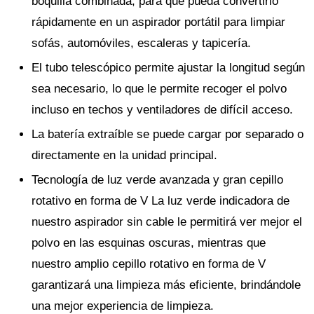
boquilla combinada, para que pueda convertirlo
rápidamente en un aspirador portátil para limpiar
sofás, automóviles, escaleras y tapicería.
El tubo telescópico permite ajustar la longitud según
sea necesario, lo que le permite recoger el polvo
incluso en techos y ventiladores de difícil acceso.
La batería extraíble se puede cargar por separado o
directamente en la unidad principal.
Tecnología de luz verde avanzada y gran cepillo
rotativo en forma de V La luz verde indicadora de
nuestro aspirador sin cable le permitirá ver mejor el
polvo en las esquinas oscuras, mientras que
nuestro amplio cepillo rotativo en forma de V
garantizará una limpieza más eficiente, brindándole
una mejor experiencia de limpieza.