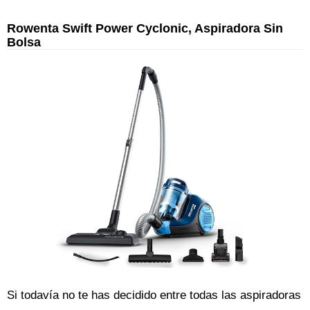
Rowenta Swift Power Cyclonic, Aspiradora Sin
Bolsa
Si todavía no te has decidido entre todas las aspiradoras