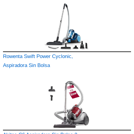
Rowenta Swift Power Cyclonic,
Aspiradora Sin Bolsa