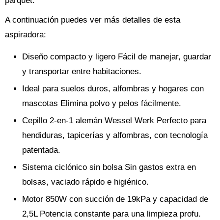
parquet.
A continuación puedes ver más detalles de esta
aspiradora:
Diseño compacto y ligero Fácil de manejar, guardar
y transportar entre habitaciones.
Ideal para suelos duros, alfombras y hogares con
mascotas Elimina polvo y pelos fácilmente.
Cepillo 2-en-1 alemán Wessel Werk Perfecto para
hendiduras, tapicerías y alfombras, con tecnología
patentada.
Sistema ciclónico sin bolsa Sin gastos extra en
bolsas, vaciado rápido e higiénico.
Motor 850W con succión de 19kPa y capacidad de
2,5L Potencia constante para una limpieza profu.