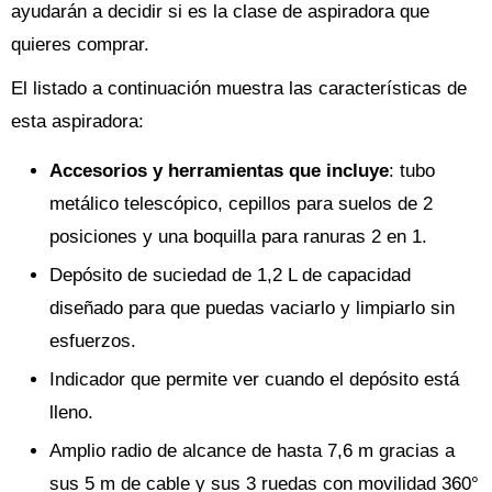
ayudarán a decidir si es la clase de aspiradora que
quieres comprar.
El listado a continuación muestra las características de
esta aspiradora:
Accesorios y herramientas que incluye
: tubo
metálico telescópico, cepillos para suelos de 2
posiciones y una boquilla para ranuras 2 en 1.
Depósito de suciedad de 1,2 L de capacidad
diseñado para que puedas vaciarlo y limpiarlo sin
esfuerzos.
Indicador que permite ver cuando el depósito está
lleno.
Amplio radio de alcance de hasta 7,6 m gracias a
sus 5 m de cable y sus 3 ruedas con movilidad 360°