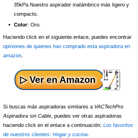
35kPa Nuestro aspirador inalámbrico más ligero y
compacto.
Color
: Oro.
Haciendo click en el siguiente enlace, puedes encontrar
opiniones de quienes han comprado esta aspiradora en
amazon
.
Si buscas más aspiradoras similares a
VACTechPro
Aspiradora sin Cable
, puedes ver otras aspiradoras
haciendo click en el enlace a continuación:
Los favoritos
de nuestros clientes: Hogar y cocina
.