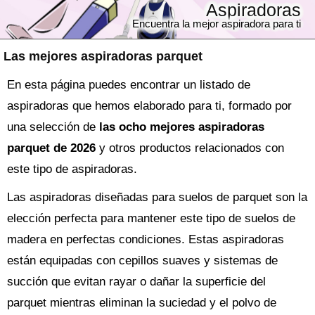
Aspiradoras
Encuentra la mejor aspiradora para ti
Las mejores aspiradoras parquet
En esta página puedes encontrar un listado de
aspiradoras que hemos elaborado para ti, formado por
una selección de
las ocho mejores aspiradoras
parquet de 2026
y otros productos relacionados con
este tipo de aspiradoras.
Las aspiradoras diseñadas para suelos de parquet son la
elección perfecta para mantener este tipo de suelos de
madera en perfectas condiciones. Estas aspiradoras
están equipadas con cepillos suaves y sistemas de
succión que evitan rayar o dañar la superficie del
parquet mientras eliminan la suciedad y el polvo de