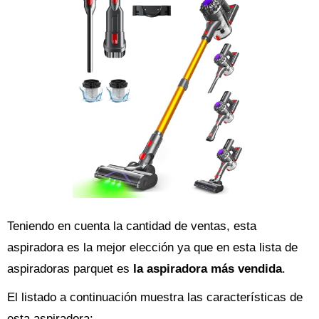
Teniendo en cuenta la cantidad de ventas, esta
aspiradora es la mejor elección ya que en esta lista de
aspiradoras parquet es
la aspiradora más vendida
.
El listado a continuación muestra las características de
esta aspiradora: