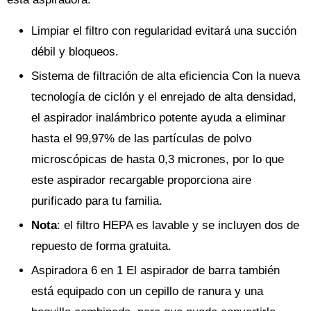
Limpiar el filtro con regularidad evitará una succión
débil y bloqueos.
Sistema de filtración de alta eficiencia Con la nueva
tecnología de ciclón y el enrejado de alta densidad,
el aspirador inalámbrico potente ayuda a eliminar
hasta el 99,97% de las partículas de polvo
microscópicas de hasta 0,3 micrones, por lo que
este aspirador recargable proporciona aire
purificado para tu familia.
Nota
: el filtro HEPA es lavable y se incluyen dos de
repuesto de forma gratuita.
Aspiradora 6 en 1 El aspirador de barra también
está equipado con un cepillo de ranura y una