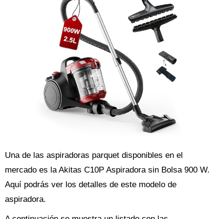
Una de las aspiradoras parquet disponibles en el
mercado es la Akitas C10P Aspiradora sin Bolsa 900 W.
Aquí podrás ver los detalles de este modelo de
aspiradora.
A continuación se muestra un listado con las