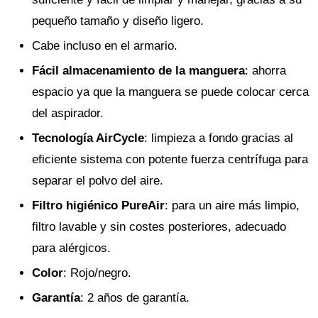
pequeño tamaño y diseño ligero.
Cabe incluso en el armario.
Fácil almacenamiento de la manguera
: ahorra
espacio ya que la manguera se puede colocar cerca
del aspirador.
Tecnología AirCycle
: limpieza a fondo gracias al
eficiente sistema con potente fuerza centrífuga para
separar el polvo del aire.
Filtro higiénico PureAir
: para un aire más limpio,
filtro lavable y sin costes posteriores, adecuado
para alérgicos.
Color
: Rojo/negro.
Garantía
: 2 años de garantía.