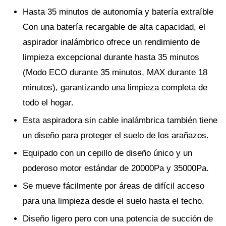
Hasta 35 minutos de autonomía y batería extraíble
Con una batería recargable de alta capacidad, el
aspirador inalámbrico ofrece un rendimiento de
limpieza excepcional durante hasta 35 minutos
(Modo ECO durante 35 minutos, MAX durante 18
minutos), garantizando una limpieza completa de
todo el hogar.
Esta aspiradora sin cable inalámbrica también tiene
un diseño para proteger el suelo de los arañazos.
Equipado con un cepillo de diseño único y un
poderoso motor estándar de 20000Pa y 35000Pa.
Se mueve fácilmente por áreas de difícil acceso
para una limpieza desde el suelo hasta el techo.
Diseño ligero pero con una potencia de succión de