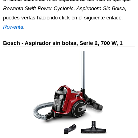
Rowenta Swift Power Cyclonic, Aspiradora Sin Bolsa
,
puedes verlas haciendo click en el siguiente enlace:
Rowenta
.
Bosch - Aspirador sin bolsa, Serie 2, 700 W, 1