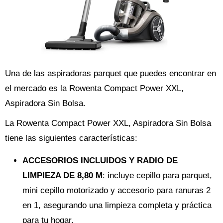
Una de las aspiradoras parquet que puedes encontrar en
el mercado es la Rowenta Compact Power XXL,
Aspiradora Sin Bolsa.
La Rowenta Compact Power XXL, Aspiradora Sin Bolsa
tiene las siguientes características:
ACCESORIOS INCLUIDOS Y RADIO DE
LIMPIEZA DE 8,80 M
: incluye cepillo para parquet,
mini cepillo motorizado y accesorio para ranuras 2
en 1, asegurando una limpieza completa y práctica
para tu hogar.