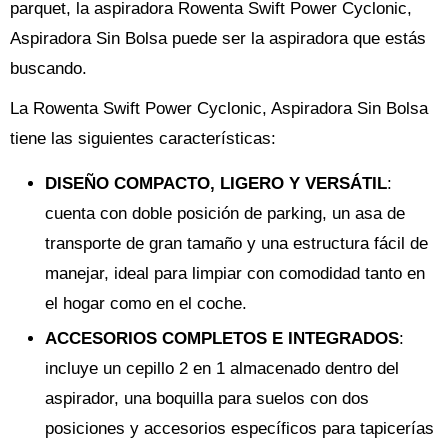
parquet, la aspiradora Rowenta Swift Power Cyclonic,
Aspiradora Sin Bolsa puede ser la aspiradora que estás
buscando.
La Rowenta Swift Power Cyclonic, Aspiradora Sin Bolsa
tiene las siguientes características:
DISEÑO COMPACTO, LIGERO Y VERSÁTIL
:
cuenta con doble posición de parking, un asa de
transporte de gran tamaño y una estructura fácil de
manejar, ideal para limpiar con comodidad tanto en
el hogar como en el coche.
ACCESORIOS COMPLETOS E INTEGRADOS
:
incluye un cepillo 2 en 1 almacenado dentro del
aspirador, una boquilla para suelos con dos
posiciones y accesorios específicos para tapicerías