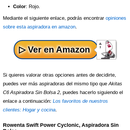
Color
: Rojo.
Mediante el siguiente enlace, podrás encontrar
opiniones
sobre esta aspiradora en amazon
.
Si quieres valorar otras opciones antes de decidirte,
puedes ver más aspiradoras del mismo tipo que
Akitas
C6 Aspiradora Sin Bolsa 2
, puedes hacerlo siguiendo el
enlace a continuación:
Los favoritos de nuestros
clientes: Hogar y cocina
.
Rowenta Swift Power Cyclonic, Aspiradora Sin