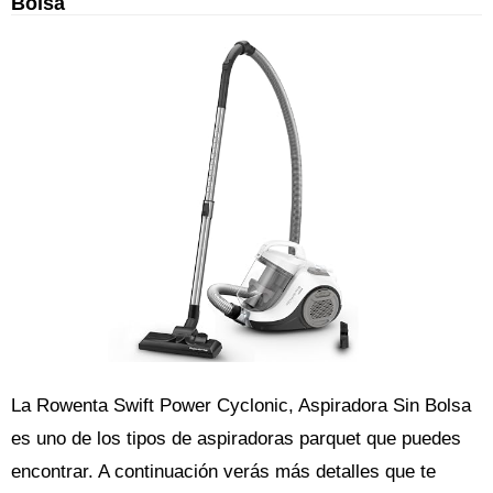
Bolsa
La Rowenta Swift Power Cyclonic, Aspiradora Sin Bolsa
es uno de los tipos de aspiradoras parquet que puedes
encontrar. A continuación verás más detalles que te