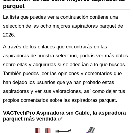
parquet
La lista que puedes ver a continuación contiene una
selección de las ocho mejores aspiradoras parquet de
2026.
A través de los enlaces que encontrarás en las
aspiradoras de nuestra selección, podrás ver más datos
sobre ellas y adquirirlas si se adecúan a lo que buscas.
También puedes leer las opiniones y comentarios que
han dejado los usuarios que ya han probado estas
aspiradoras y ver sus valoraciones, así como dejar tus
propios comentarios sobre las aspiradoras parquet.
VACTechPro Aspiradora sin Cable, la aspiradora
parquet más vendida ✅