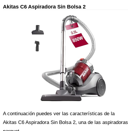
Akitas C6 Aspiradora Sin Bolsa 2
A continuación puedes ver las características de la
Akitas C6 Aspiradora Sin Bolsa 2, una de las aspiradoras