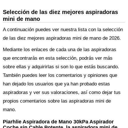
Selección de las diez mejores aspiradoras
mini de mano
A continuación puedes ver nuestra lista con la selección
de las diez mejores aspiradoras mini de mano de 2026.
Mediante los enlaces de cada una de las aspiradoras
que encontrarás en esta selección, podrás ver más
sobre ellas y adquirirlas si son lo que estás buscando.
También puedes leer los comentarios y opiniones que
han dejado los usuarios que ya han probado estas
aspiradoras y ver sus valoraciones, así como dejar tus
propios comentarios sobre las aspiradoras mini de
mano.
Piarhlie Aspiradora de Mano 30kPa Aspirador
Coche sin Cable Potente, la aspiradora mini de