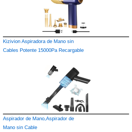
Kizivion Aspiradora de Mano sin
Cables Potente 15000Pa Recargable
Aspirador de Mano,Aspirador de
Mano sin Cable