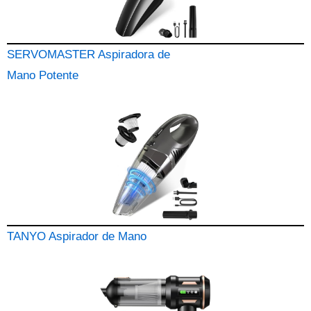
SERVOMASTER Aspiradora de
Mano Potente
TANYO Aspirador de Mano