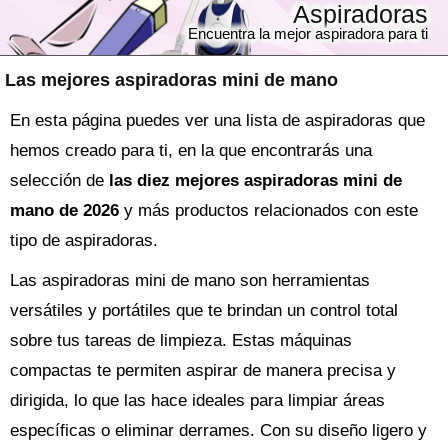
Aspiradoras
Encuentra la mejor aspiradora para ti
Las mejores aspiradoras mini de mano
En esta página puedes ver una lista de aspiradoras que
hemos creado para ti, en la que encontrarás una
selección de
las diez mejores aspiradoras mini de
mano de 2026
y más productos relacionados con este
tipo de aspiradoras.
Las aspiradoras mini de mano son herramientas
versátiles y portátiles que te brindan un control total
sobre tus tareas de limpieza. Estas máquinas
compactas te permiten aspirar de manera precisa y
dirigida, lo que las hace ideales para limpiar áreas
específicas o eliminar derrames. Con su diseño ligero y