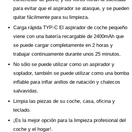
para evitar que el aspirador se atasque, y se pueden
quitar fácilmente para su limpieza.
Carga rápida TYP-C El aspirador de coche pequeño
viene con una batería recargable de 2400mAh que
se puede cargar completamente en 2 horas y
trabajar continuamente durante unos 25 minutos.
No sólo se puede utilizar como un aspirador y
soplador, también se puede utilizar como una bomba
inflable para inflar anillos de natación y chalecos
salvavidas.
Limpia las piezas de su coche, casa, oficina y
teclado.
¡Es la mejor opción para la limpieza profesional del
coche y el hogar!.