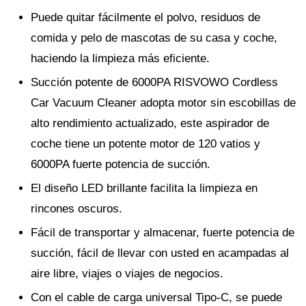
Puede quitar fácilmente el polvo, residuos de
comida y pelo de mascotas de su casa y coche,
haciendo la limpieza más eficiente.
Succión potente de 6000PA RISVOWO Cordless
Car Vacuum Cleaner adopta motor sin escobillas de
alto rendimiento actualizado, este aspirador de
coche tiene un potente motor de 120 vatios y
6000PA fuerte potencia de succión.
El diseño LED brillante facilita la limpieza en
rincones oscuros.
Fácil de transportar y almacenar, fuerte potencia de
succión, fácil de llevar con usted en acampadas al
aire libre, viajes o viajes de negocios.
Con el cable de carga universal Tipo-C, se puede