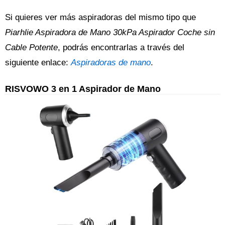
Si quieres ver más aspiradoras del mismo tipo que
Piarhlie Aspiradora de Mano 30kPa Aspirador Coche sin
Cable Potente
, podrás encontrarlas a través del
siguiente enlace:
Aspiradoras de mano
.
RISVOWO 3 en 1 Aspirador de Mano