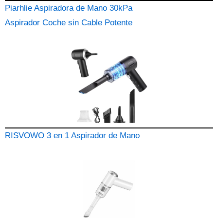
Piarhlie Aspiradora de Mano 30kPa
Aspirador Coche sin Cable Potente
RISVOWO 3 en 1 Aspirador de Mano