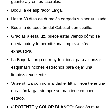
guantera y en los laterales.
Boquilla de aspirador Larga.
Hasta 30 días de duración cargada sin ser utilizada.
Boquilla de succión del Cabezal con cepillo.
Gracias a esta luz, puede estar viendo cómo se
queda todo y le permite una limpieza más
exhaustiva.
La Boquilla larga es muy funcional para alcanzar
esquinas/rincones estrechos para dejar una
limpieza excelente.
Si se utiliza con normalidad el filtro Hepa tiene una
duración larga, siempre se mantiene en buen
estado.
// POTENTE y COLOR BLANCO
: Succión muy