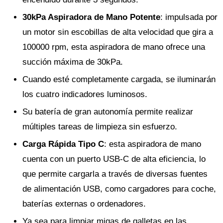
30kPa Aspiradora de Mano Potente
: impulsada por
un motor sin escobillas de alta velocidad que gira a
100000 rpm, esta aspiradora de mano ofrece una
succión máxima de 30kPa.
Cuando esté completamente cargada, se iluminarán
los cuatro indicadores luminosos.
Su batería de gran autonomía permite realizar
múltiples tareas de limpieza sin esfuerzo.
Carga Rápida Tipo C
: esta aspiradora de mano
cuenta con un puerto USB-C de alta eficiencia, lo
que permite cargarla a través de diversas fuentes
de alimentación USB, como cargadores para coche,
baterías externas o ordenadores.
Ya sea para limpiar migas de galletas en las