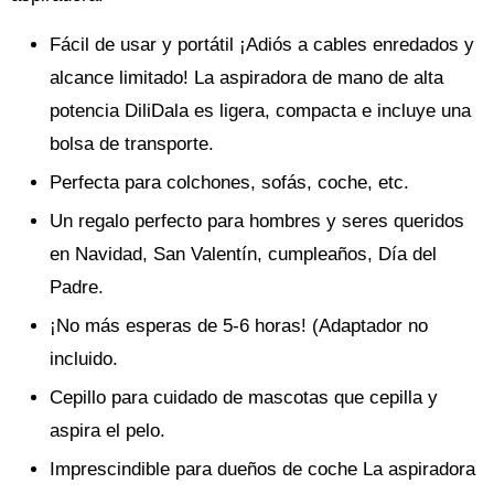
Fácil de usar y portátil ¡Adiós a cables enredados y
alcance limitado! La aspiradora de mano de alta
potencia DiliDala es ligera, compacta e incluye una
bolsa de transporte.
Perfecta para colchones, sofás, coche, etc.
Un regalo perfecto para hombres y seres queridos
en Navidad, San Valentín, cumpleaños, Día del
Padre.
¡No más esperas de 5-6 horas! (Adaptador no
incluido.
Cepillo para cuidado de mascotas que cepilla y
aspira el pelo.
Imprescindible para dueños de coche La aspiradora