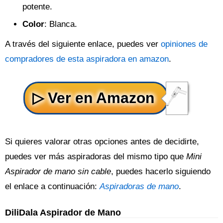
potente.
Color
: Blanca.
A través del siguiente enlace, puedes ver
opiniones de
compradores de esta aspiradora en amazon
.
Si quieres valorar otras opciones antes de decidirte,
puedes ver más aspiradoras del mismo tipo que
Mini
Aspirador de mano sin cable
, puedes hacerlo siguiendo
el enlace a continuación:
Aspiradoras de mano
.
DiliDala Aspirador de Mano