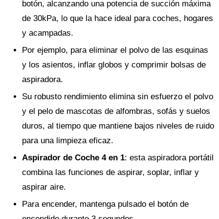
botón, alcanzando una potencia de succión máxima
de 30kPa, lo que la hace ideal para coches, hogares
y acampadas.
Por ejemplo, para eliminar el polvo de las esquinas
y los asientos, inflar globos y comprimir bolsas de
aspiradora.
Su robusto rendimiento elimina sin esfuerzo el polvo
y el pelo de mascotas de alfombras, sofás y suelos
duros, al tiempo que mantiene bajos niveles de ruido
para una limpieza eficaz.
Aspirador de Coche 4 en 1
: esta aspiradora portátil
combina las funciones de aspirar, soplar, inflar y
aspirar aire.
Para encender, mantenga pulsado el botón de
encendido durante 3 segundos.