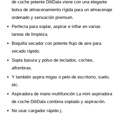
de coche potente DiliDala viene con una elegante
bolsa de almacenamiento rígida para un almacenaje
ordenado y sensación premium.
Perfecta para soplar, aspirar e inflar en varias
tareas de limpieza.
Boquilla secador con potente flujo de aire para
secado rápido.
Sopla basura y polvo de teclados, coches,
alfombras.
Y también aspira migas o pelo de escritorio, suelo,
etc.
Aspiradora de mano multifunción La mini aspiradora
de coche DiliDala combina soplado y aspiración.
No usar cargador rápido.).