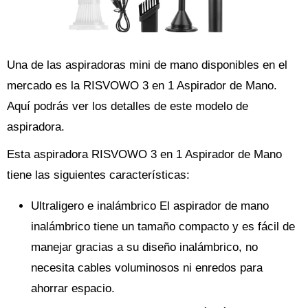
Una de las aspiradoras mini de mano disponibles en el
mercado es la RISVOWO 3 en 1 Aspirador de Mano.
Aquí podrás ver los detalles de este modelo de
aspiradora.
Esta aspiradora RISVOWO 3 en 1 Aspirador de Mano
tiene las siguientes características:
Ultraligero e inalámbrico El aspirador de mano
inalámbrico tiene un tamaño compacto y es fácil de
manejar gracias a su diseño inalámbrico, no
necesita cables voluminosos ni enredos para
ahorrar espacio.