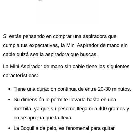
Si estás pensando en comprar una aspiradora que
cumpla tus expectativas, la Mini Aspirador de mano sin
cable quizá sea la aspiradora que buscas.
La Mini Aspirador de mano sin cable tiene las siguientes
características:
Tiene una duración continua de entre 20-30 minutos.
Su dimensión le permite llevarla hasta en una
mochila, ya que su peso no llega ni a 400 gramos y
no se aprecia que la lleva.
La Boquilla de pelo, es fenomenal para quitar