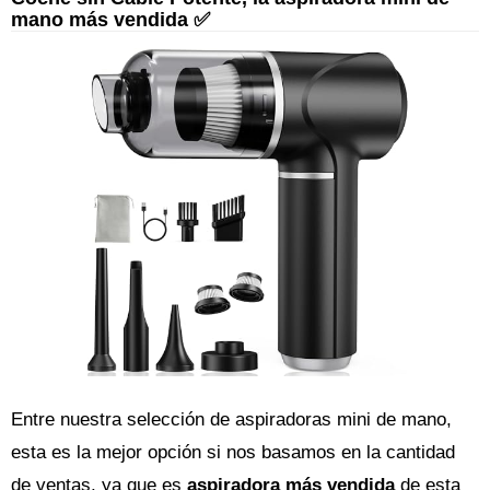
mano más vendida ✅
Entre nuestra selección de aspiradoras mini de mano,
esta es la mejor opción si nos basamos en la cantidad
de ventas, ya que es
aspiradora más vendida
de esta