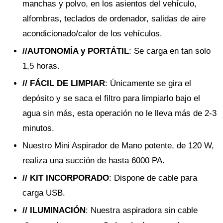
manchas y polvo, en los asientos del vehículo,
alfombras, teclados de ordenador, salidas de aire
acondicionado/calor de los vehículos.
//AUTONOMÍA y PORTÁTIL
: Se carga en tan solo
1,5 horas.
// FÁCIL DE LIMPIAR
: Únicamente se gira el
depósito y se saca el filtro para limpiarlo bajo el
agua sin más, esta operación no le lleva más de 2-3
minutos.
Nuestro Mini Aspirador de Mano potente, de 120 W,
realiza una succión de hasta 6000 PA.
// KIT INCORPORADO
: Dispone de cable para
carga USB.
// ILUMINACIÓN
: Nuestra aspiradora sin cable