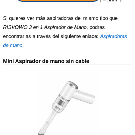
Si quieres ver más aspiradoras del mismo tipo que
RISVOWO 3 en 1 Aspirador de Mano
, podrás
encontrarlas a través del siguiente enlace:
Aspiradoras
de mano
.
Mini Aspirador de mano sin cable