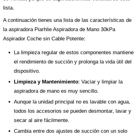
lista.
A continuación tienes una lista de las características de
la aspiradora Piarhlie Aspiradora de Mano 30kPa
Aspirador Coche sin Cable Potente:
La limpieza regular de estos componentes mantiene
el rendimiento de succión y prolonga la vida útil del
dispositivo.
Limpieza y Mantenimiento
: Vaciar y limpiar la
aspiradora de mano es muy sencillo.
Aunque la unidad principal no es lavable con agua,
todos los accesorios se pueden desmontar, lavar y
secar al aire fácilmente.
Cambia entre dos ajustes de succión con un solo