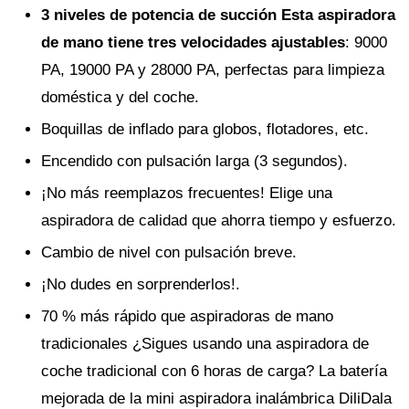
3 niveles de potencia de succión Esta aspiradora
de mano tiene tres velocidades ajustables
: 9000
PA, 19000 PA y 28000 PA, perfectas para limpieza
doméstica y del coche.
Boquillas de inflado para globos, flotadores, etc.
Encendido con pulsación larga (3 segundos).
¡No más reemplazos frecuentes! Elige una
aspiradora de calidad que ahorra tiempo y esfuerzo.
Cambio de nivel con pulsación breve.
¡No dudes en sorprenderlos!.
70 % más rápido que aspiradoras de mano
tradicionales ¿Sigues usando una aspiradora de
coche tradicional con 6 horas de carga? La batería
mejorada de la mini aspiradora inalámbrica DiliDala