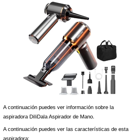
A continuación puedes ver información sobre la
aspiradora DiliDala Aspirador de Mano.
A continuación puedes ver las características de esta
aspiradora: