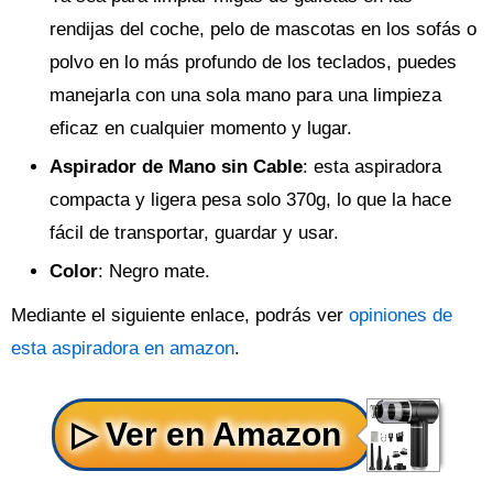
rendijas del coche, pelo de mascotas en los sofás o
polvo en lo más profundo de los teclados, puedes
manejarla con una sola mano para una limpieza
eficaz en cualquier momento y lugar.
Aspirador de Mano sin Cable
: esta aspiradora
compacta y ligera pesa solo 370g, lo que la hace
fácil de transportar, guardar y usar.
Color
: Negro mate.
Mediante el siguiente enlace, podrás ver
opiniones de
esta aspiradora en amazon
.