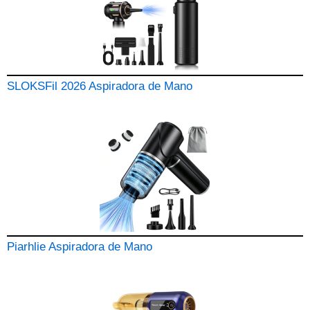
SLOKSFil 2026 Aspiradora de Mano
Piarhlie Aspiradora de Mano