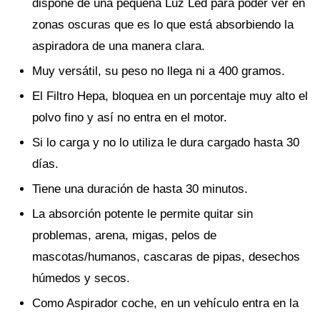
dispone de una pequeña Luz Led para poder ver en
zonas oscuras que es lo que está absorbiendo la
aspiradora de una manera clara.
Muy versátil, su peso no llega ni a 400 gramos.
El Filtro Hepa, bloquea en un porcentaje muy alto el
polvo fino y así no entra en el motor.
Si lo carga y no lo utiliza le dura cargado hasta 30
días.
Tiene una duración de hasta 30 minutos.
La absorción potente le permite quitar sin
problemas, arena, migas, pelos de
mascotas/humanos, cascaras de pipas, desechos
húmedos y secos.
Como Aspirador coche, en un vehículo entra en la