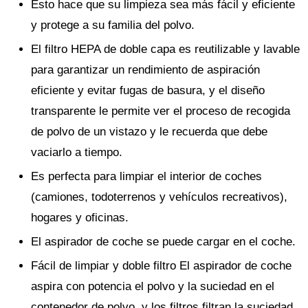
Esto hace que su limpieza sea más fácil y eficiente
y protege a su familia del polvo.
El filtro HEPA de doble capa es reutilizable y lavable
para garantizar un rendimiento de aspiración
eficiente y evitar fugas de basura, y el diseño
transparente le permite ver el proceso de recogida
de polvo de un vistazo y le recuerda que debe
vaciarlo a tiempo.
Es perfecta para limpiar el interior de coches
(camiones, todoterrenos y vehículos recreativos),
hogares y oficinas.
El aspirador de coche se puede cargar en el coche.
Fácil de limpiar y doble filtro El aspirador de coche
aspira con potencia el polvo y la suciedad en el
contenedor de polvo, y los filtros filtran la suciedad