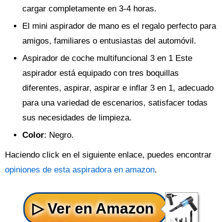
cargar completamente en 3-4 horas.
El mini aspirador de mano es el regalo perfecto para
amigos, familiares o entusiastas del automóvil.
Aspirador de coche multifuncional 3 en 1 Este
aspirador está equipado con tres boquillas
diferentes, aspirar, aspirar e inflar 3 en 1, adecuado
para una variedad de escenarios, satisfacer todas
sus necesidades de limpieza.
Color
: Negro.
Haciendo click en el siguiente enlace, puedes encontrar
opiniones de esta aspiradora en amazon
.