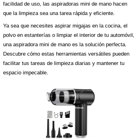
facilidad de uso, las aspiradoras mini de mano hacen
que la limpieza sea una tarea rápida y eficiente.
Ya sea que necesites aspirar migajas en la cocina, el
polvo en estanterías o limpiar el interior de tu automóvil,
una aspiradora mini de mano es la solución perfecta.
Descubre cómo estas herramientas versátiles pueden
facilitar tus tareas de limpieza diarias y mantener tu
espacio impecable.