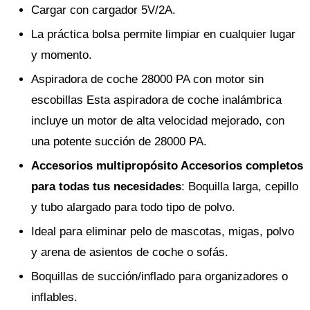
Cargar con cargador 5V/2A.
La práctica bolsa permite limpiar en cualquier lugar
y momento.
Aspiradora de coche 28000 PA con motor sin
escobillas Esta aspiradora de coche inalámbrica
incluye un motor de alta velocidad mejorado, con
una potente succión de 28000 PA.
Accesorios multipropósito Accesorios completos
para todas tus necesidades
: Boquilla larga, cepillo
y tubo alargado para todo tipo de polvo.
Ideal para eliminar pelo de mascotas, migas, polvo
y arena de asientos de coche o sofás.
Boquillas de succión/inflado para organizadores o
inflables.