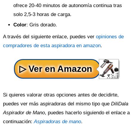
ofrece 20-40 minutos de autonomía continua tras
solo 2,5-3 horas de carga.
Color
: Gris dorado.
A través del siguiente enlace, puedes ver
opiniones de
compradores de esta aspiradora en amazon
.
Si quieres valorar otras opciones antes de decidirte,
puedes ver más aspiradoras del mismo tipo que
DiliDala
Aspirador de Mano
, puedes hacerlo siguiendo el enlace a
continuación:
Aspiradoras de mano
.