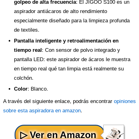
golpeo de alta frecuencia
: El JIGOO S100 es un
aspirador antiácaros de alto rendimiento
especialmente diseñado para la limpieza profunda
de textiles.
Pantalla inteligente y retroalimentación en
tiempo real
: Con sensor de polvo integrado y
pantalla LED: este aspirador de ácaros le muestra
en tiempo real qué tan limpia está realmente su
colchón.
Color
: Blanco.
A través del siguiente enlace, podrás encontrar
opiniones
sobre esta aspiradora en amazon
.