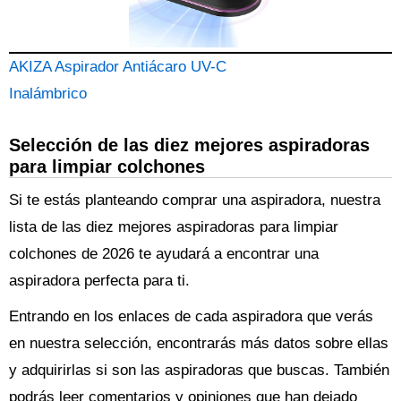
AKIZA Aspirador Antiácaro UV-C
Inalámbrico
Selección de las diez mejores aspiradoras
para limpiar colchones
Si te estás planteando comprar una aspiradora, nuestra
lista de las diez mejores aspiradoras para limpiar
colchones de 2026 te ayudará a encontrar una
aspiradora perfecta para ti.
Entrando en los enlaces de cada aspiradora que verás
en nuestra selección, encontrarás más datos sobre ellas
y adquirirlas si son las aspiradoras que buscas. También
podrás leer comentarios y opiniones que han dejado