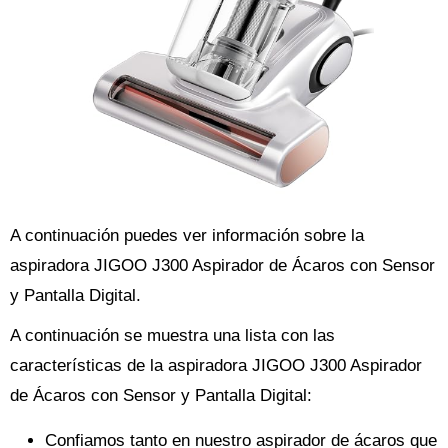
A continuación puedes ver información sobre la
aspiradora JIGOO J300 Aspirador de Ácaros con Sensor
y Pantalla Digital.
A continuación se muestra una lista con las
características de la aspiradora JIGOO J300 Aspirador
de Ácaros con Sensor y Pantalla Digital:
Confiamos tanto en nuestro aspirador de ácaros que