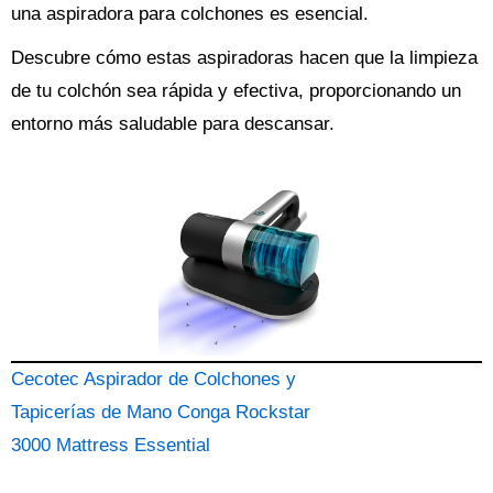
una aspiradora para colchones es esencial.
Descubre cómo estas aspiradoras hacen que la limpieza
de tu colchón sea rápida y efectiva, proporcionando un
entorno más saludable para descansar.
Cecotec Aspirador de Colchones y
Tapicerías de Mano Conga Rockstar
3000 Mattress Essential