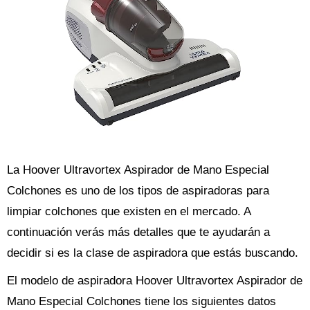
La Hoover Ultravortex Aspirador de Mano Especial
Colchones es uno de los tipos de aspiradoras para
limpiar colchones que existen en el mercado. A
continuación verás más detalles que te ayudarán a
decidir si es la clase de aspiradora que estás buscando.
El modelo de aspiradora Hoover Ultravortex Aspirador de
Mano Especial Colchones tiene los siguientes datos