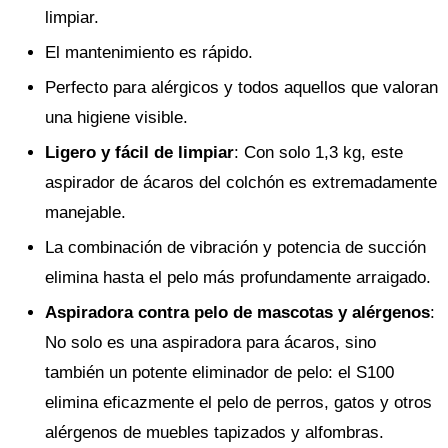
limpiar.
El mantenimiento es rápido.
Perfecto para alérgicos y todos aquellos que valoran
una higiene visible.
Ligero y fácil de limpiar
: Con solo 1,3 kg, este
aspirador de ácaros del colchón es extremadamente
manejable.
La combinación de vibración y potencia de succión
elimina hasta el pelo más profundamente arraigado.
Aspiradora contra pelo de mascotas y alérgenos
:
No solo es una aspiradora para ácaros, sino
también un potente eliminador de pelo: el S100
elimina eficazmente el pelo de perros, gatos y otros
alérgenos de muebles tapizados y alfombras.