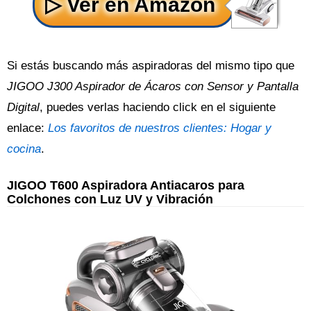
Si estás buscando más aspiradoras del mismo tipo que
JIGOO J300 Aspirador de Ácaros con Sensor y Pantalla
Digital
, puedes verlas haciendo click en el siguiente
enlace:
Los favoritos de nuestros clientes: Hogar y
cocina
.
JIGOO T600 Aspiradora Antiacaros para
Colchones con Luz UV y Vibración