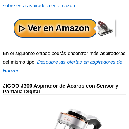
sobre esta aspiradora en amazon
.
En el siguiente enlace podrás encontrar más aspiradoras
del mismo tipo:
Descubre las ofertas en aspiradores de
Hoover
.
JIGOO J300 Aspirador de Ácaros con Sensor y
Pantalla Digital