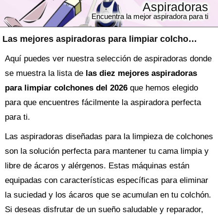
Aspiradoras
Encuentra la mejor aspiradora para ti
Las mejores aspiradoras para limpiar colchones
Aquí puedes ver nuestra selección de aspiradoras donde
se muestra la lista de
las diez mejores aspiradoras
para limpiar colchones del 2026
que hemos elegido
para que encuentres fácilmente la aspiradora perfecta
para ti.
Las aspiradoras diseñadas para la limpieza de colchones
son la solución perfecta para mantener tu cama limpia y
libre de ácaros y alérgenos. Estas máquinas están
equipadas con características específicas para eliminar
la suciedad y los ácaros que se acumulan en tu colchón.
Si deseas disfrutar de un sueño saludable y reparador,