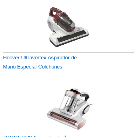
Hoover Ultravortex Aspirador de
Mano Especial Colchones