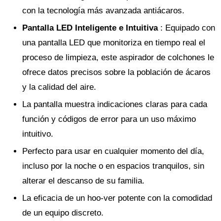
con la tecnología más avanzada antiácaros.
Pantalla LED Inteligente e Intuitiva
: Equipado con
una pantalla LED que monitoriza en tiempo real el
proceso de limpieza, este aspirador de colchones le
ofrece datos precisos sobre la población de ácaros
y la calidad del aire.
La pantalla muestra indicaciones claras para cada
función y códigos de error para un uso máximo
intuitivo.
Perfecto para usar en cualquier momento del día,
incluso por la noche o en espacios tranquilos, sin
alterar el descanso de su familia.
La eficacia de un hoo-ver potente con la comodidad
de un equipo discreto.