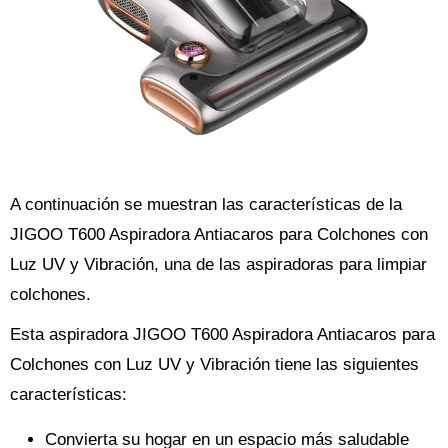
A continuación se muestran las características de la
JIGOO T600 Aspiradora Antiacaros para Colchones con
Luz UV y Vibración, una de las aspiradoras para limpiar
colchones.
Esta aspiradora JIGOO T600 Aspiradora Antiacaros para
Colchones con Luz UV y Vibración tiene las siguientes
características:
Convierta su hogar en un espacio más saludable