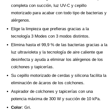
completa con succión, luz UV-C y cepillo
motorizado para acabar con todo tipo de bacterias y
alérgenos.
Elige la limpieza que prefieras gracias a la
tecnología 3 Modes con 3 modos distintos.
Elimina hasta el 99,9 % de las bacterias gracias a la
luz ultravioleta y la tecnología de aire caliente que
desinfecta y ayuda a eliminar los alérgenos de los
colchones y tapicerías.
Su cepillo motorizado de cerdas y silicona facilita la
eliminación de ácaros de los colchones.
Aspirador de colchones y tapicerías con una
potencia máxima de 300 W y succión de 10 kPa.
Color
: Gri.