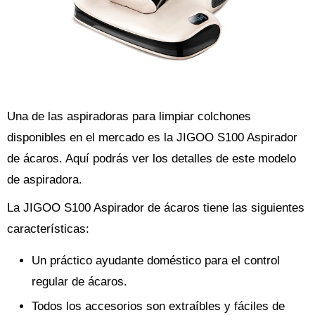
Una de las aspiradoras para limpiar colchones
disponibles en el mercado es la JIGOO S100 Aspirador
de ácaros. Aquí podrás ver los detalles de este modelo
de aspiradora.
La JIGOO S100 Aspirador de ácaros tiene las siguientes
características:
Un práctico ayudante doméstico para el control
regular de ácaros.
Todos los accesorios son extraíbles y fáciles de