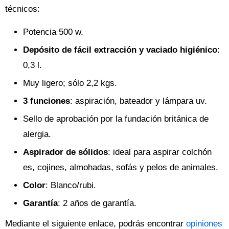
técnicos:
Potencia 500 w.
Depósito de fácil extracción y vaciado higiénico
:
0,3 l.
Muy ligero; sólo 2,2 kgs.
3 funciones
: aspiración, bateador y lámpara uv.
Sello de aprobación por la fundación británica de
alergia.
Aspirador de sólidos
: ideal para aspirar colchón
es, cojines, almohadas, sofás y pelos de animales.
Color
: Blanco/rubi.
Garantía
: 2 años de garantía.
Mediante el siguiente enlace, podrás encontrar
opiniones