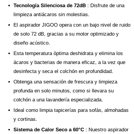
Tecnología Silenciosa de 72dB
: Disfrute de una
limpieza antiácaros sin molestias.
El aspirador JIGOO opera con un bajo nivel de ruido
de solo 72 dB, gracias a su motor optimizado y
diseño acústico.
Esta temperatura óptima deshidrata y elimina los
ácaros y bacterias de manera eficaz, a la vez que
desinfecta y seca el colchón en profundidad.
Obtenga una sensación de frescura y limpieza
profunda en solo minutos, como si llevara su
colchón a una lavandería especializada.
Ideal como limpia tapicerías para sofás, almohadas
y cortinas.
Sistema de Calor Seco a 60°C
: Nuestro aspirador