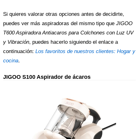
Si quieres valorar otras opciones antes de decidirte,
puedes ver más aspiradoras del mismo tipo que
JIGOO
T600 Aspiradora Antiacaros para Colchones con Luz UV
y Vibración
, puedes hacerlo siguiendo el enlace a
continuación:
Los favoritos de nuestros clientes: Hogar y
cocina
.
JIGOO S100 Aspirador de ácaros