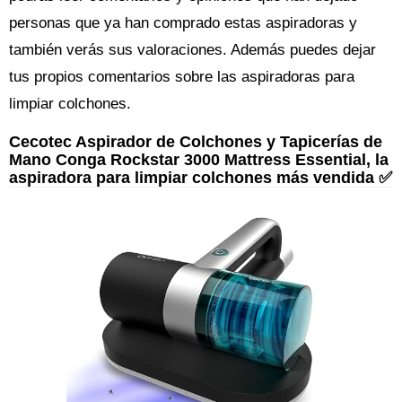
personas que ya han comprado estas aspiradoras y
también verás sus valoraciones. Además puedes dejar
tus propios comentarios sobre las aspiradoras para
limpiar colchones.
Cecotec Aspirador de Colchones y Tapicerías de
Mano Conga Rockstar 3000 Mattress Essential, la
aspiradora para limpiar colchones más vendida ✅