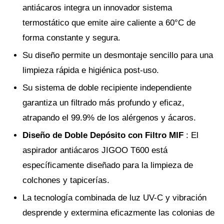
antiácaros integra un innovador sistema
termostático que emite aire caliente a 60°C de
forma constante y segura.
Su diseño permite un desmontaje sencillo para una
limpieza rápida e higiénica post-uso.
Su sistema de doble recipiente independiente
garantiza un filtrado más profundo y eficaz,
atrapando el 99.9% de los alérgenos y ácaros.
Diseño de Doble Depósito con Filtro MIF
: El
aspirador antiácaros JIGOO T600 está
específicamente diseñado para la limpieza de
colchones y tapicerías.
La tecnología combinada de luz UV-C y vibración
desprende y extermina eficazmente las colonias de