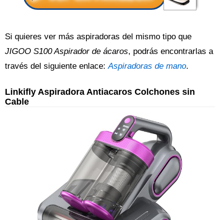
Si quieres ver más aspiradoras del mismo tipo que
JIGOO S100 Aspirador de ácaros
, podrás encontrarlas a
través del siguiente enlace:
Aspiradoras de mano
.
Linkifly Aspiradora Antiacaros Colchones sin
Cable