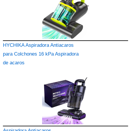
HYCHIKA Aspiradora Antiacaros
para Colchones 16 kPa Aspiradora
de acaros
Aspiradora Antiacaros