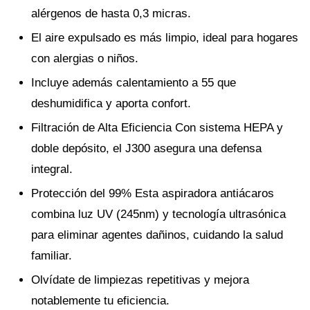
alérgenos de hasta 0,3 micras.
El aire expulsado es más limpio, ideal para hogares
con alergias o niños.
Incluye además calentamiento a 55 que
deshumidifica y aporta confort.
Filtración de Alta Eficiencia Con sistema HEPA y
doble depósito, el J300 asegura una defensa
integral.
Protección del 99% Esta aspiradora antiácaros
combina luz UV (245nm) y tecnología ultrasónica
para eliminar agentes dañinos, cuidando la salud
familiar.
Olvídate de limpiezas repetitivas y mejora
notablemente tu eficiencia.