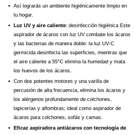
Así lograrás un ambiente higiénicamente limpio en
tu hogar.
Luz UV y aire caliente
: desinfección higiénica Este
aspirador de ácaros con luz UV combate los ácaros
y las bacterias de manera doble: la luz UV-C
germicida desinfecta las superficies, mientras que
el aire caliente a 55°C elimina la humedad y mata
los huevos de los ácaros.
Con dos potentes motores y una varilla de
percusión de alta frecuencia, elimina los ácaros y
los alérgenos profundamente de colchones,
tapicerías y alfombras; ideal como aspirador de
ácaros para colchones, sofás y camas.
Eficaz aspiradora antiácaros con tecnología de