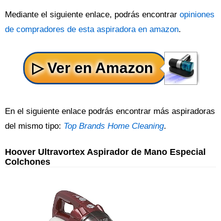
Mediante el siguiente enlace, podrás encontrar
opiniones
de compradores de esta aspiradora en amazon
.
En el siguiente enlace podrás encontrar más aspiradoras
del mismo tipo:
Top Brands Home Cleaning
.
Hoover Ultravortex Aspirador de Mano Especial
Colchones