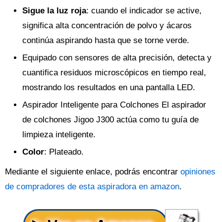
Sigue la luz roja
: cuando el indicador se active,
significa alta concentración de polvo y ácaros
continúa aspirando hasta que se torne verde.
Equipado con sensores de alta precisión, detecta y
cuantifica residuos microscópicos en tiempo real,
mostrando los resultados en una pantalla LED.
Aspirador Inteligente para Colchones El aspirador
de colchones Jigoo J300 actúa como tu guía de
limpieza inteligente.
Color
: Plateado.
Mediante el siguiente enlace, podrás encontrar
opiniones
de compradores de esta aspiradora en amazon
.