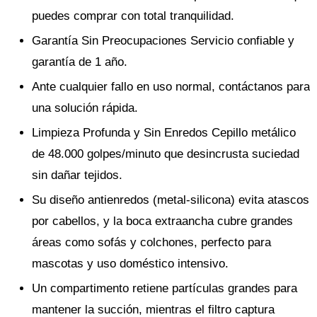
puedes comprar con total tranquilidad.
Garantía Sin Preocupaciones Servicio confiable y
garantía de 1 año.
Ante cualquier fallo en uso normal, contáctanos para
una solución rápida.
Limpieza Profunda y Sin Enredos Cepillo metálico
de 48.000 golpes/minuto que desincrusta suciedad
sin dañar tejidos.
Su diseño antienredos (metal-silicona) evita atascos
por cabellos, y la boca extraancha cubre grandes
áreas como sofás y colchones, perfecto para
mascotas y uso doméstico intensivo.
Un compartimento retiene partículas grandes para
mantener la succión, mientras el filtro captura