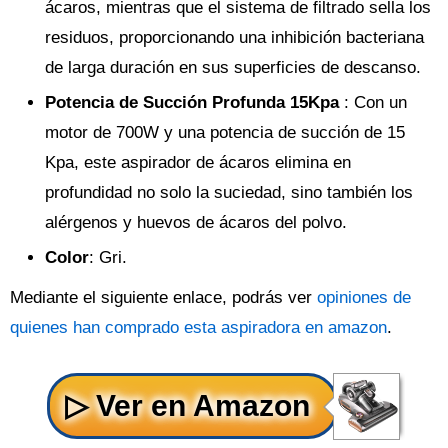
ácaros, mientras que el sistema de filtrado sella los
residuos, proporcionando una inhibición bacteriana
de larga duración en sus superficies de descanso.
Potencia de Succión Profunda 15Kpa
: Con un
motor de 700W y una potencia de succión de 15
Kpa, este aspirador de ácaros elimina en
profundidad no solo la suciedad, sino también los
alérgenos y huevos de ácaros del polvo.
Color
: Gri.
Mediante el siguiente enlace, podrás ver
opiniones de
quienes han comprado esta aspiradora en amazon
.