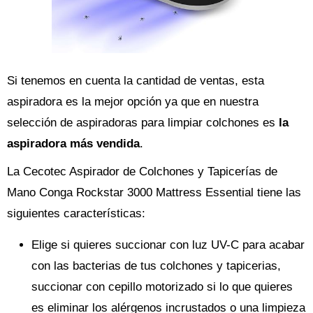
Si tenemos en cuenta la cantidad de ventas, esta
aspiradora es la mejor opción ya que en nuestra
selección de aspiradoras para limpiar colchones es
la
aspiradora más vendida
.
La Cecotec Aspirador de Colchones y Tapicerías de
Mano Conga Rockstar 3000 Mattress Essential tiene las
siguientes características:
Elige si quieres succionar con luz UV-C para acabar
con las bacterias de tus colchones y tapicerias,
succionar con cepillo motorizado si lo que quieres
es eliminar los alérgenos incrustados o una limpieza