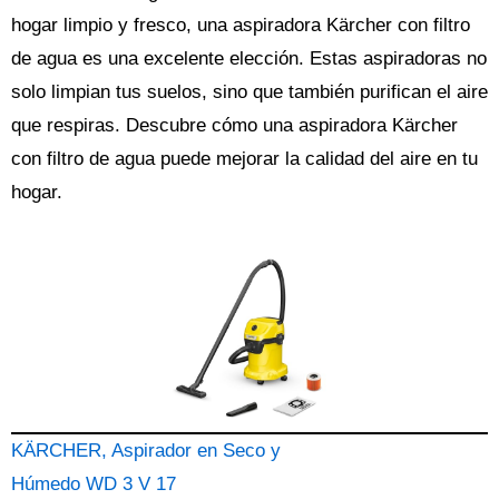
hogar limpio y fresco, una aspiradora Kärcher con filtro
de agua es una excelente elección. Estas aspiradoras no
solo limpian tus suelos, sino que también purifican el aire
que respiras. Descubre cómo una aspiradora Kärcher
con filtro de agua puede mejorar la calidad del aire en tu
hogar.
KÄRCHER, Aspirador en Seco y
Húmedo WD 3 V 17