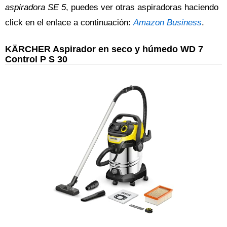
aspiradora SE 5
, puedes ver otras aspiradoras haciendo
click en el enlace a continuación:
Amazon Business
.
KÄRCHER Aspirador en seco y húmedo WD 7
Control P S 30