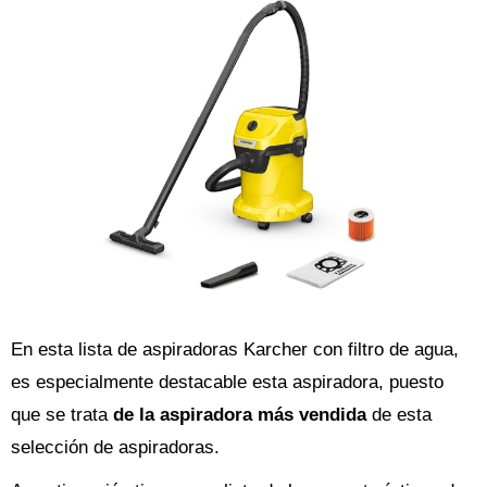
En esta lista de aspiradoras Karcher con filtro de agua,
es especialmente destacable esta aspiradora, puesto
que se trata
de la aspiradora más vendida
de esta
selección de aspiradoras.