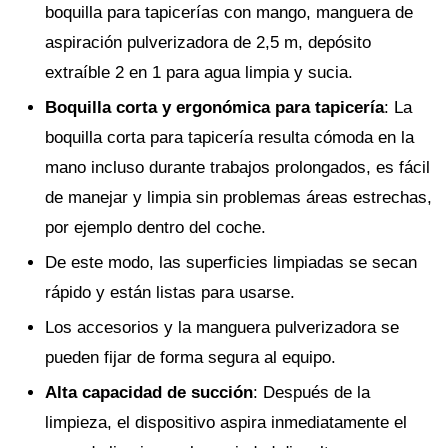
boquilla para tapicerías con mango, manguera de
aspiración pulverizadora de 2,5 m, depósito
extraíble 2 en 1 para agua limpia y sucia.
Boquilla corta y ergonómica para tapicería
: La
boquilla corta para tapicería resulta cómoda en la
mano incluso durante trabajos prolongados, es fácil
de manejar y limpia sin problemas áreas estrechas,
por ejemplo dentro del coche.
De este modo, las superficies limpiadas se secan
rápido y están listas para usarse.
Los accesorios y la manguera pulverizadora se
pueden fijar de forma segura al equipo.
Alta capacidad de succión
: Después de la
limpieza, el dispositivo aspira inmediatamente el