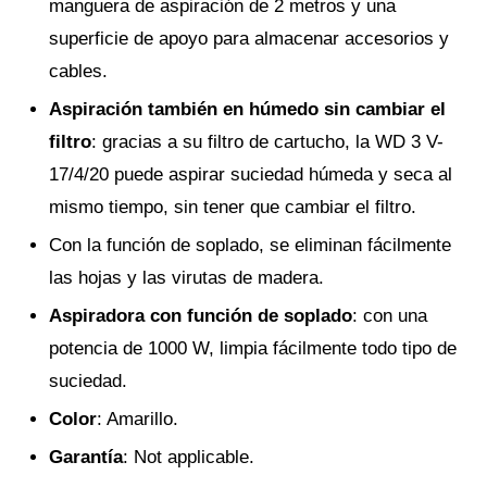
manguera de aspiración de 2 metros y una
superficie de apoyo para almacenar accesorios y
cables.
Aspiración también en húmedo sin cambiar el
filtro
: gracias a su filtro de cartucho, la WD 3 V-
17/4/20 puede aspirar suciedad húmeda y seca al
mismo tiempo, sin tener que cambiar el filtro.
Con la función de soplado, se eliminan fácilmente
las hojas y las virutas de madera.
Aspiradora con función de soplado
: con una
potencia de 1000 W, limpia fácilmente todo tipo de
suciedad.
Color
: Amarillo.
Garantía
: Not applicable.