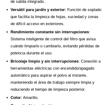
de salida integrado.
Versátil para jardín y exterior
: Función de soplado
que facilita la limpieza de hojas, suciedad y zonas
de difícil acceso en exteriores.
Rendimiento constante sin interrupciones
:
Sistema inteligente de control del filtro que avisa
cuándo limpiarlo o cambiarlo, evitando pérdidas de
potencia durante el uso.
Bricolaje limpio y sin interrupciones
: Conexión a
herramientas eléctricas con encendido/apagado
automático para aspirar el polvo al instante,
manteniendo el área de trabajo siempre limpia y
reduciendo el tiempo de limpieza posterior.
Color
: Amarillo.