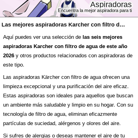
Aspiradoras
Encuentra la mejor aspiradora para ti
Las mejores aspiradoras Karcher con filtro de agua
Aquí puedes ver una selección de
las seis mejores
aspiradoras Karcher con filtro de agua de este año
2026
y otros productos relacionados con aspiradoras de
este tipo.
Las aspiradoras Kärcher con filtro de agua ofrecen una
limpieza excepcional y una purificación del aire eficaz.
Estas aspiradoras son ideales para aquellos que buscan
un ambiente más saludable y limpio en su hogar. Con su
tecnología de filtro de agua, eliminan eficazmente
partículas de suciedad, alérgenos y olores del aire.
Si sufres de alergias o deseas mantener el aire de tu