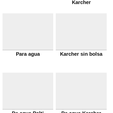
Karcher
Para agua
Karcher sin bolsa