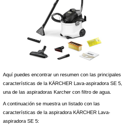
Aquí puedes encontrar un resumen con las principales
características de la KÄRCHER Lava-aspiradora SE 5,
una de las aspiradoras Karcher con filtro de agua.
A continuación se muestra un listado con las
características de la aspiradora KÄRCHER Lava-
aspiradora SE 5: