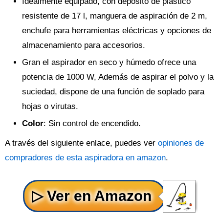
Idealmente equipado, con depósito de plástico
resistente de 17 l, manguera de aspiración de 2 m,
enchufe para herramientas eléctricas y opciones de
almacenamiento para accesorios.
Gran el aspirador en seco y húmedo ofrece una
potencia de 1000 W, Además de aspirar el polvo y la
suciedad, dispone de una función de soplado para
hojas o virutas.
Color
: Sin control de encendido.
A través del siguiente enlace, puedes ver
opiniones de
compradores de esta aspiradora en amazon
.