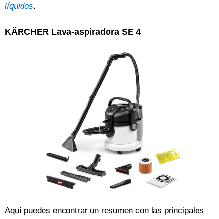
líquidos
.
KÄRCHER Lava-aspiradora SE 4
Aquí puedes encontrar un resumen con las principales