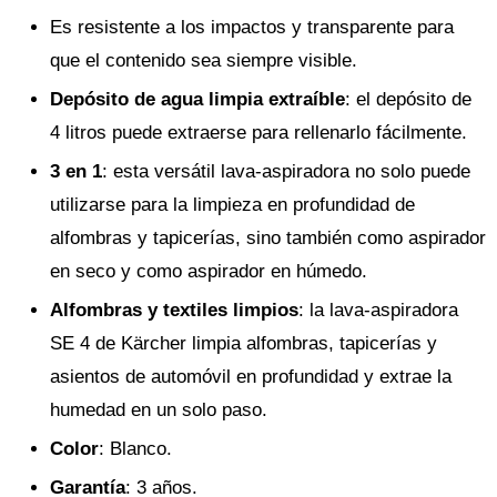
Es resistente a los impactos y transparente para
que el contenido sea siempre visible.
Depósito de agua limpia extraíble
: el depósito de
4 litros puede extraerse para rellenarlo fácilmente.
3 en 1
: esta versátil lava-aspiradora no solo puede
utilizarse para la limpieza en profundidad de
alfombras y tapicerías, sino también como aspirador
en seco y como aspirador en húmedo.
Alfombras y textiles limpios
: la lava-aspiradora
SE 4 de Kärcher limpia alfombras, tapicerías y
asientos de automóvil en profundidad y extrae la
humedad en un solo paso.
Color
: Blanco.
Garantía
: 3 años.