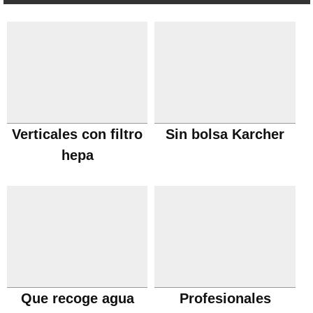
Verticales con filtro
Sin bolsa Karcher
hepa
Que recoge agua
Profesionales