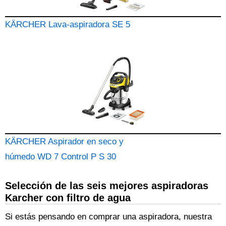
KÄRCHER Lava-aspiradora SE 5
KÄRCHER Aspirador en seco y
húmedo WD 7 Control P S 30
Selección de las seis mejores aspiradoras
Karcher con filtro de agua
Si estás pensando en comprar una aspiradora, nuestra