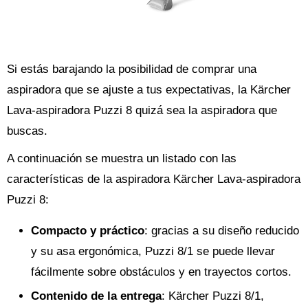
Si estás barajando la posibilidad de comprar una
aspiradora que se ajuste a tus expectativas, la Kärcher
Lava-aspiradora Puzzi 8 quizá sea la aspiradora que
buscas.
A continuación se muestra un listado con las
características de la aspiradora Kärcher Lava-aspiradora
Puzzi 8:
Compacto y práctico
: gracias a su diseño reducido
y su asa ergonómica, Puzzi 8/1 se puede llevar
fácilmente sobre obstáculos y en trayectos cortos.
Contenido de la entrega
: Kärcher Puzzi 8/1,