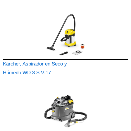
Kärcher, Aspirador en Seco y
Húmedo WD 3 S V-17