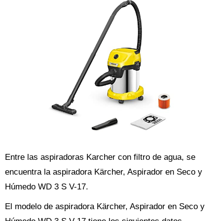
Entre las aspiradoras Karcher con filtro de agua, se
encuentra la aspiradora Kärcher, Aspirador en Seco y
Húmedo WD 3 S V-17.
El modelo de aspiradora Kärcher, Aspirador en Seco y