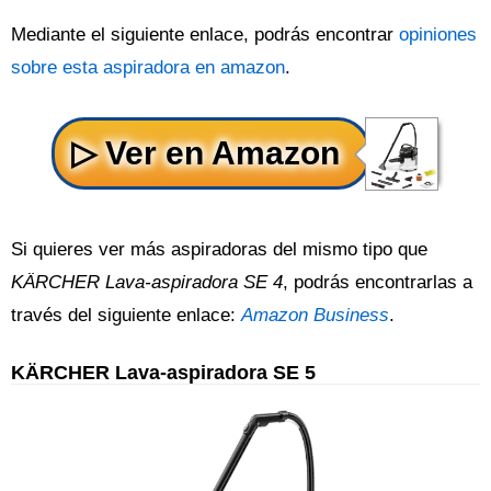
Mediante el siguiente enlace, podrás encontrar
opiniones
sobre esta aspiradora en amazon
.
Si quieres ver más aspiradoras del mismo tipo que
KÄRCHER Lava-aspiradora SE 4
, podrás encontrarlas a
través del siguiente enlace:
Amazon Business
.
KÄRCHER Lava-aspiradora SE 5