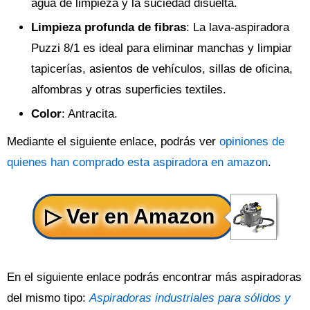
agua de limpieza y la suciedad disuelta.
Limpieza profunda de fibras
: La lava-aspiradora
Puzzi 8/1 es ideal para eliminar manchas y limpiar
tapicerías, asientos de vehículos, sillas de oficina,
alfombras y otras superficies textiles.
Color
: Antracita.
Mediante el siguiente enlace, podrás ver
opiniones de
quienes han comprado esta aspiradora en amazon
.
En el siguiente enlace podrás encontrar más aspiradoras
del mismo tipo:
Aspiradoras industriales para sólidos y