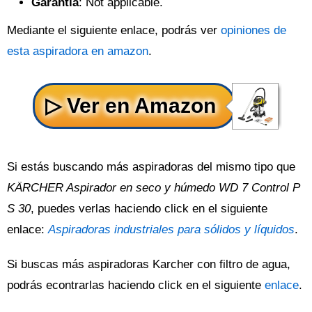
Garantía
: Not applicable.
Mediante el siguiente enlace, podrás ver
opiniones de
esta aspiradora en amazon
.
Si estás buscando más aspiradoras del mismo tipo que
KÄRCHER Aspirador en seco y húmedo WD 7 Control P
S 30
, puedes verlas haciendo click en el siguiente
enlace:
Aspiradoras industriales para sólidos y líquidos
.
Si buscas más aspiradoras Karcher con filtro de agua,
podrás econtrarlas haciendo click en el siguiente
enlace
.