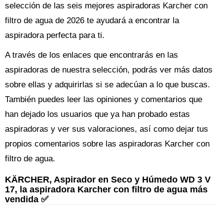
selección de las seis mejores aspiradoras Karcher con
filtro de agua de 2026 te ayudará a encontrar la
aspiradora perfecta para ti.
A través de los enlaces que encontrarás en las
aspiradoras de nuestra selección, podrás ver más datos
sobre ellas y adquirirlas si se adecúan a lo que buscas.
También puedes leer las opiniones y comentarios que
han dejado los usuarios que ya han probado estas
aspiradoras y ver sus valoraciones, así como dejar tus
propios comentarios sobre las aspiradoras Karcher con
filtro de agua.
KÄRCHER, Aspirador en Seco y Húmedo WD 3 V
17, la aspiradora Karcher con filtro de agua más
vendida ✅