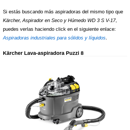
Si estás buscando más aspiradoras del mismo tipo que
Kärcher, Aspirador en Seco y Húmedo WD 3 S V-17
,
puedes verlas haciendo click en el siguiente enlace:
Aspiradoras industriales para sólidos y líquidos
.
Kärcher Lava-aspiradora Puzzi 8