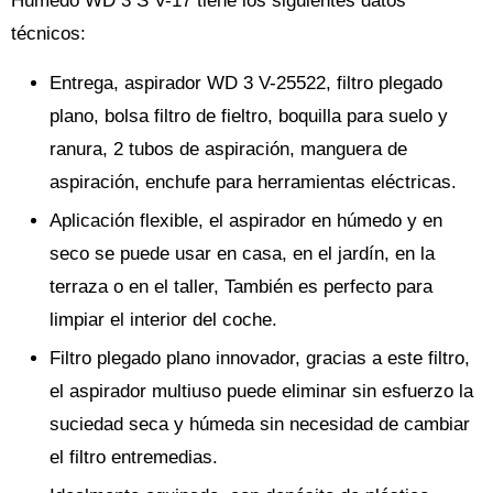
Húmedo WD 3 S V-17 tiene los siguientes datos
técnicos:
Entrega, aspirador WD 3 V-25522, filtro plegado
plano, bolsa filtro de fieltro, boquilla para suelo y
ranura, 2 tubos de aspiración, manguera de
aspiración, enchufe para herramientas eléctricas.
Aplicación flexible, el aspirador en húmedo y en
seco se puede usar en casa, en el jardín, en la
terraza o en el taller, También es perfecto para
limpiar el interior del coche.
Filtro plegado plano innovador, gracias a este filtro,
el aspirador multiuso puede eliminar sin esfuerzo la
suciedad seca y húmeda sin necesidad de cambiar
el filtro entremedias.