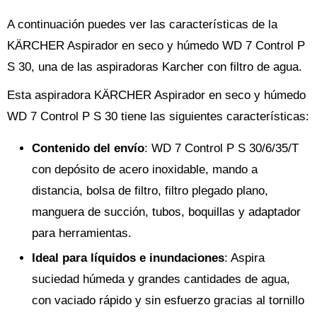
A continuación puedes ver las características de la
KÄRCHER Aspirador en seco y húmedo WD 7 Control P
S 30, una de las aspiradoras Karcher con filtro de agua.
Esta aspiradora KÄRCHER Aspirador en seco y húmedo
WD 7 Control P S 30 tiene las siguientes características:
Contenido del envío
: WD 7 Control P S 30/6/35/T
con depósito de acero inoxidable, mando a
distancia, bolsa de filtro, filtro plegado plano,
manguera de succión, tubos, boquillas y adaptador
para herramientas.
Ideal para líquidos e inundaciones
: Aspira
suciedad húmeda y grandes cantidades de agua,
con vaciado rápido y sin esfuerzo gracias al tornillo