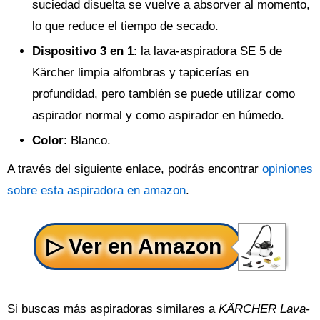
suciedad disuelta se vuelve a absorver al momento,
lo que reduce el tiempo de secado.
Dispositivo 3 en 1
: la lava-aspiradora SE 5 de
Kärcher limpia alfombras y tapicerías en
profundidad, pero también se puede utilizar como
aspirador normal y como aspirador en húmedo.
Color
: Blanco.
A través del siguiente enlace, podrás encontrar
opiniones
sobre esta aspiradora en amazon
.
Si buscas más aspiradoras similares a
KÄRCHER Lava-