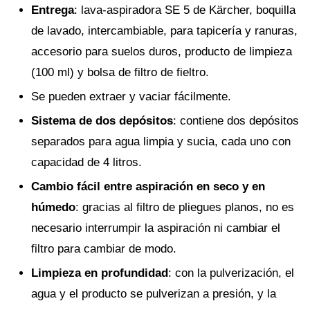
Entrega
: lava-aspiradora SE 5 de Kärcher, boquilla
de lavado, intercambiable, para tapicería y ranuras,
accesorio para suelos duros, producto de limpieza
(100 ml) y bolsa de filtro de fieltro.
Se pueden extraer y vaciar fácilmente.
Sistema de dos depósitos
: contiene dos depósitos
separados para agua limpia y sucia, cada uno con
capacidad de 4 litros.
Cambio fácil entre aspiración en seco y en
húmedo
: gracias al filtro de pliegues planos, no es
necesario interrumpir la aspiración ni cambiar el
filtro para cambiar de modo.
Limpieza en profundidad
: con la pulverización, el
agua y el producto se pulverizan a presión, y la