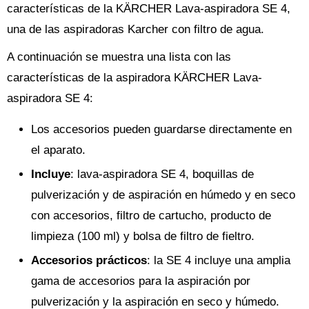
características de la KÄRCHER Lava-aspiradora SE 4,
una de las aspiradoras Karcher con filtro de agua.
A continuación se muestra una lista con las
características de la aspiradora KÄRCHER Lava-
aspiradora SE 4:
Los accesorios pueden guardarse directamente en
el aparato.
Incluye
: lava-aspiradora SE 4, boquillas de
pulverización y de aspiración en húmedo y en seco
con accesorios, filtro de cartucho, producto de
limpieza (100 ml) y bolsa de filtro de fieltro.
Accesorios prácticos
: la SE 4 incluye una amplia
gama de accesorios para la aspiración por
pulverización y la aspiración en seco y húmedo.