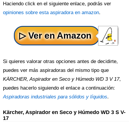
Haciendo click en el siguiente enlace, podrás ver
opiniones sobre esta aspiradora en amazon
.
Si quieres valorar otras opciones antes de decidirte,
puedes ver más aspiradoras del mismo tipo que
KÄRCHER, Aspirador en Seco y Húmedo WD 3 V 17
,
puedes hacerlo siguiendo el enlace a continuación:
Aspiradoras industriales para sólidos y líquidos
.
Kärcher, Aspirador en Seco y Húmedo WD 3 S V-
17