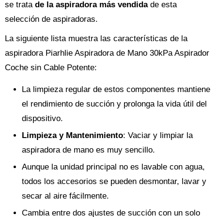
se trata
de la aspiradora más vendida
de esta
selección de aspiradoras.
La siguiente lista muestra las características de la
aspiradora Piarhlie Aspiradora de Mano 30kPa Aspirador
Coche sin Cable Potente:
La limpieza regular de estos componentes mantiene
el rendimiento de succión y prolonga la vida útil del
dispositivo.
Limpieza y Mantenimiento
: Vaciar y limpiar la
aspiradora de mano es muy sencillo.
Aunque la unidad principal no es lavable con agua,
todos los accesorios se pueden desmontar, lavar y
secar al aire fácilmente.
Cambia entre dos ajustes de succión con un solo