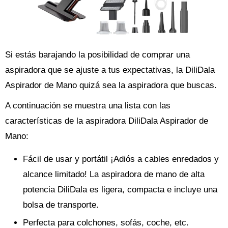
Si estás barajando la posibilidad de comprar una
aspiradora que se ajuste a tus expectativas, la DiliDala
Aspirador de Mano quizá sea la aspiradora que buscas.
A continuación se muestra una lista con las
características de la aspiradora DiliDala Aspirador de
Mano:
Fácil de usar y portátil ¡Adiós a cables enredados y
alcance limitado! La aspiradora de mano de alta
potencia DiliDala es ligera, compacta e incluye una
bolsa de transporte.
Perfecta para colchones, sofás, coche, etc.