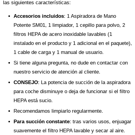
las siguientes características:
Accesorios incluidos
: 1 Aspiradora de Mano
Potente SM01, 1 limpiador, 1 cepillo para polvo, 2
filtros HEPA de acero inoxidable lavables (1
instalado en el producto y 1 adicional en el paquete),
1 cable de carga y 1 manual de usuario.
Si tiene alguna pregunta, no dude en contactar con
nuestro servicio de atención al cliente.
CONSEJO
: La potencia de succión de la aspiradora
para coche disminuye o deja de funcionar si el filtro
HEPA está sucio.
Recomendamos limpiarlo regularmente.
Para succión constante
: tras varios usos, enjuagar
suavemente el filtro HEPA lavable y secar al aire.