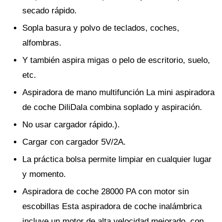
secado rápido.
Sopla basura y polvo de teclados, coches,
alfombras.
Y también aspira migas o pelo de escritorio, suelo,
etc.
Aspiradora de mano multifunción La mini aspiradora
de coche DiliDala combina soplado y aspiración.
No usar cargador rápido.).
Cargar con cargador 5V/2A.
La práctica bolsa permite limpiar en cualquier lugar
y momento.
Aspiradora de coche 28000 PA con motor sin
escobillas Esta aspiradora de coche inalámbrica
incluye un motor de alta velocidad mejorado, con