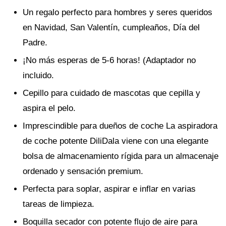
Un regalo perfecto para hombres y seres queridos
en Navidad, San Valentín, cumpleaños, Día del
Padre.
¡No más esperas de 5-6 horas! (Adaptador no
incluido.
Cepillo para cuidado de mascotas que cepilla y
aspira el pelo.
Imprescindible para dueños de coche La aspiradora
de coche potente DiliDala viene con una elegante
bolsa de almacenamiento rígida para un almacenaje
ordenado y sensación premium.
Perfecta para soplar, aspirar e inflar en varias
tareas de limpieza.
Boquilla secador con potente flujo de aire para