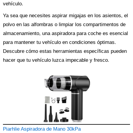
vehículo.
Ya sea que necesites aspirar migajas en los asientos, el
polvo en las alfombras o limpiar los compartimentos de
almacenamiento, una aspiradora para coche es esencial
para mantener tu vehículo en condiciones óptimas.
Descubre cómo estas herramientas específicas pueden
hacer que tu vehículo luzca impecable y fresco.
Piarhlie Aspiradora de Mano 30kPa