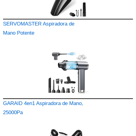
SERVOMASTER Aspiradora de
Mano Potente
GARAID 4en1 Aspiradora de Mano,
25000Pa