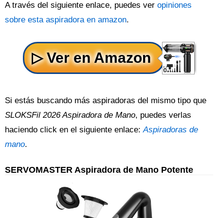
A través del siguiente enlace, puedes ver
opiniones
sobre esta aspiradora en amazon
.
Si estás buscando más aspiradoras del mismo tipo que
SLOKSFil 2026 Aspiradora de Mano
, puedes verlas
haciendo click en el siguiente enlace:
Aspiradoras de
mano
.
SERVOMASTER Aspiradora de Mano Potente