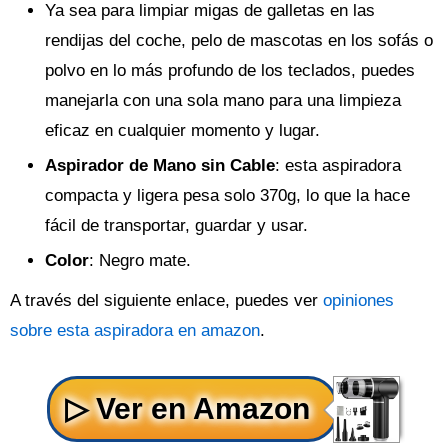
Ya sea para limpiar migas de galletas en las
rendijas del coche, pelo de mascotas en los sofás o
polvo en lo más profundo de los teclados, puedes
manejarla con una sola mano para una limpieza
eficaz en cualquier momento y lugar.
Aspirador de Mano sin Cable
: esta aspiradora
compacta y ligera pesa solo 370g, lo que la hace
fácil de transportar, guardar y usar.
Color
: Negro mate.
A través del siguiente enlace, puedes ver
opiniones
sobre esta aspiradora en amazon
.