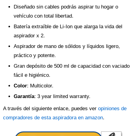
Diseñado sin cables podrás aspirar tu hogar o
vehículo con total libertad.
Batería extraíble de Li-Ion que alarga la vida del
aspirador x 2.
Aspirador de mano de sólidos y líquidos ligero,
práctico y potente.
Gran depósito de 500 ml de capacidad con vaciado
fácil e higiénico.
Color
: Multicolor.
Garantía
: 3 year limited warranty.
A través del siguiente enlace, puedes ver
opiniones de
compradores de esta aspiradora en amazon
.