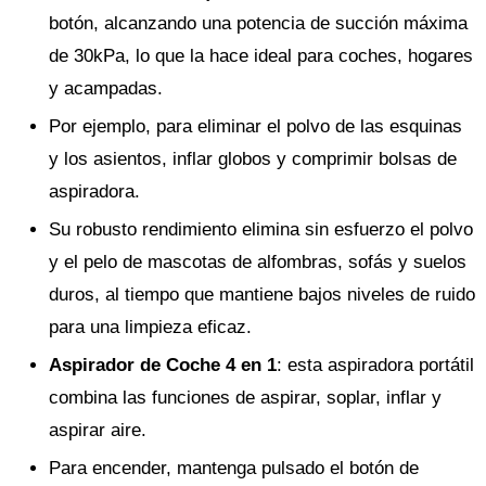
botón, alcanzando una potencia de succión máxima
de 30kPa, lo que la hace ideal para coches, hogares
y acampadas.
Por ejemplo, para eliminar el polvo de las esquinas
y los asientos, inflar globos y comprimir bolsas de
aspiradora.
Su robusto rendimiento elimina sin esfuerzo el polvo
y el pelo de mascotas de alfombras, sofás y suelos
duros, al tiempo que mantiene bajos niveles de ruido
para una limpieza eficaz.
Aspirador de Coche 4 en 1
: esta aspiradora portátil
combina las funciones de aspirar, soplar, inflar y
aspirar aire.
Para encender, mantenga pulsado el botón de