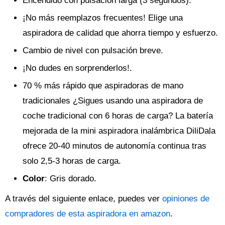
Encendido con pulsación larga (3 segundos).
¡No más reemplazos frecuentes! Elige una
aspiradora de calidad que ahorra tiempo y esfuerzo.
Cambio de nivel con pulsación breve.
¡No dudes en sorprenderlos!.
70 % más rápido que aspiradoras de mano
tradicionales ¿Sigues usando una aspiradora de
coche tradicional con 6 horas de carga? La batería
mejorada de la mini aspiradora inalámbrica DiliDala
ofrece 20-40 minutos de autonomía continua tras
solo 2,5-3 horas de carga.
Color
: Gris dorado.
A través del siguiente enlace, puedes ver
opiniones de
compradores de esta aspiradora en amazon
.