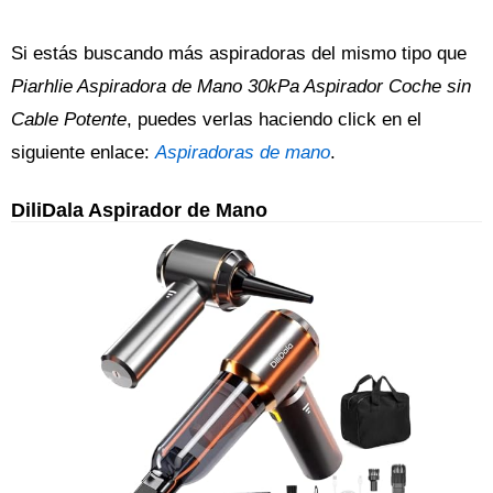
Si estás buscando más aspiradoras del mismo tipo que
Piarhlie Aspiradora de Mano 30kPa Aspirador Coche sin
Cable Potente
, puedes verlas haciendo click en el
siguiente enlace:
Aspiradoras de mano
.
DiliDala Aspirador de Mano