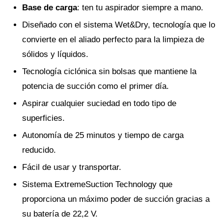
Base de carga
: ten tu aspirador siempre a mano.
Diseñado con el sistema Wet&Dry, tecnología que lo
convierte en el aliado perfecto para la limpieza de
sólidos y líquidos.
Tecnología ciclónica sin bolsas que mantiene la
potencia de succión como el primer día.
Aspirar cualquier suciedad en todo tipo de
superficies.
Autonomía de 25 minutos y tiempo de carga
reducido.
Fácil de usar y transportar.
Sistema ExtremeSuction Technology que
proporciona un máximo poder de succión gracias a
su batería de 22,2 V.