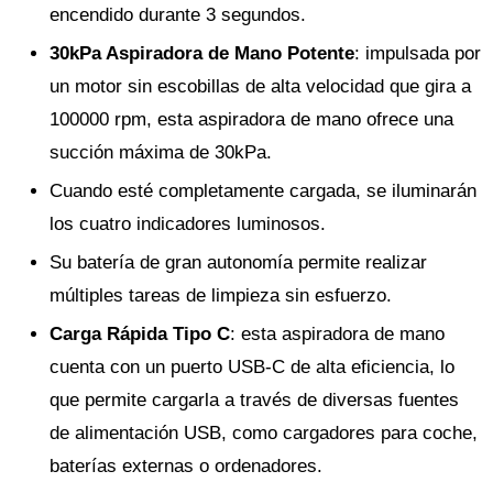
encendido durante 3 segundos.
30kPa Aspiradora de Mano Potente
: impulsada por
un motor sin escobillas de alta velocidad que gira a
100000 rpm, esta aspiradora de mano ofrece una
succión máxima de 30kPa.
Cuando esté completamente cargada, se iluminarán
los cuatro indicadores luminosos.
Su batería de gran autonomía permite realizar
múltiples tareas de limpieza sin esfuerzo.
Carga Rápida Tipo C
: esta aspiradora de mano
cuenta con un puerto USB-C de alta eficiencia, lo
que permite cargarla a través de diversas fuentes
de alimentación USB, como cargadores para coche,
baterías externas o ordenadores.