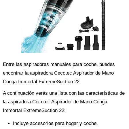
Entre las aspiradoras manuales para coche, puedes
encontrar la aspiradora Cecotec Aspirador de Mano
Conga Immortal ExtremeSuction 22.
A continuación verás una lista con las características de
la aspiradora Cecotec Aspirador de Mano Conga
Immortal ExtremeSuction 22:
Incluye accesorios para hogar y coche.