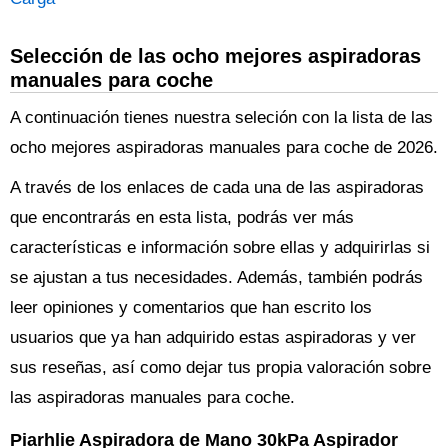
Selección de las ocho mejores aspiradoras
manuales para coche
A continuación tienes nuestra seleción con la lista de las
ocho mejores aspiradoras manuales para coche de 2026.
A través de los enlaces de cada una de las aspiradoras
que encontrarás en esta lista, podrás ver más
características e información sobre ellas y adquirirlas si
se ajustan a tus necesidades. Además, también podrás
leer opiniones y comentarios que han escrito los
usuarios que ya han adquirido estas aspiradoras y ver
sus reseñas, así como dejar tus propia valoración sobre
las aspiradoras manuales para coche.
Piarhlie Aspiradora de Mano 30kPa Aspirador