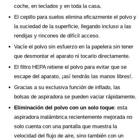
coche, en teclados y en toda la casa.
El cepillo para suelos elimina eficazmente el polvo y
la suciedad de la superficie, llegando incluso a las
rendijas y rincones de difícil acceso.
Vacíe el polvo sin esfuerzo en la papelera sin tener
que desmontar el aparato ni tocarlo directamente.
El filtro HEPA retiene el polvo para evitar que se
escape del aparato, ¡así tendrás las manos libres!.
Gracias a su exclusiva función de inflado, las
bolsas de aspiradora se pueden vaciar rápidamente.
Eliminación del polvo con un solo toque
: esta
aspiradora inalámbrica recientemente mejorada no
solo cuenta con una pantalla que muestra la
velocidad del flujo de aire, sino también con un