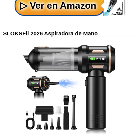
SLOKSFil 2026 Aspiradora de Mano