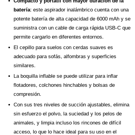
Compacto y portátil con mayor duración de la
batería
: este aspirador inalámbrico cuenta con una
potente batería de alta capacidad de 6000 mAh y se
suministra con un cable de carga rápida USB-C que
permite cargarlo en diferentes entornos.
El cepillo para suelos con cerdas suaves es
adecuado para sofás, alfombras y superficies
similares.
La boquilla inflable se puede utilizar para inflar
flotadores, colchones hinchables y bolsas de
compresión.
Con sus tres niveles de succión ajustables, elimina
sin esfuerzo el polvo, la suciedad y los pelos de
animales, y limpia incluso los rincones de difícil
acceso, lo que lo hace ideal para su uso en el