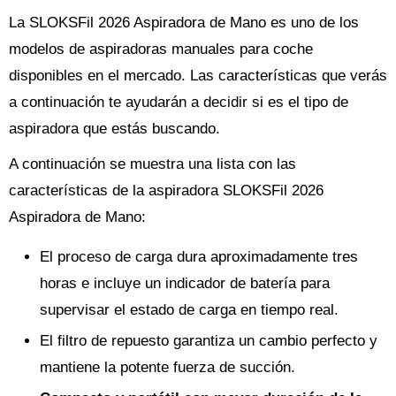
La SLOKSFil 2026 Aspiradora de Mano es uno de los
modelos de aspiradoras manuales para coche
disponibles en el mercado. Las características que verás
a continuación te ayudarán a decidir si es el tipo de
aspiradora que estás buscando.
A continuación se muestra una lista con las
características de la aspiradora SLOKSFil 2026
Aspiradora de Mano:
El proceso de carga dura aproximadamente tres
horas e incluye un indicador de batería para
supervisar el estado de carga en tiempo real.
El filtro de repuesto garantiza un cambio perfecto y
mantiene la potente fuerza de succión.