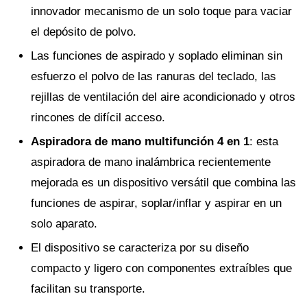
innovador mecanismo de un solo toque para vaciar
el depósito de polvo.
Las funciones de aspirado y soplado eliminan sin
esfuerzo el polvo de las ranuras del teclado, las
rejillas de ventilación del aire acondicionado y otros
rincones de difícil acceso.
Aspiradora de mano multifunción 4 en 1
: esta
aspiradora de mano inalámbrica recientemente
mejorada es un dispositivo versátil que combina las
funciones de aspirar, soplar/inflar y aspirar en un
solo aparato.
El dispositivo se caracteriza por su diseño
compacto y ligero con componentes extraíbles que
facilitan su transporte.