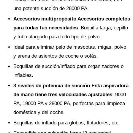
una potente succión de 28000 PA.
Accesorios multipropósito Accesorios completos
para todas tus necesidades
: Boquilla larga, cepillo
y tubo alargado para todo tipo de polvo.
Ideal para eliminar pelo de mascotas, migas, polvo
y arena de asientos de coche o sofás.
Boquillas de succión/inflado para organizadores o
inflables.
3 niveles de potencia de succión Esta aspiradora
de mano tiene tres velocidades ajustables
: 9000
PA, 19000 PA y 28000 PA, perfectas para limpieza
doméstica y del coche.
Boquillas de inflado para globos, flotadores, etc.