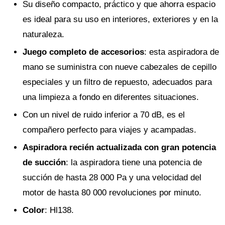
Su diseño compacto, práctico y que ahorra espacio
es ideal para su uso en interiores, exteriores y en la
naturaleza.
Juego completo de accesorios
: esta aspiradora de
mano se suministra con nueve cabezales de cepillo
especiales y un filtro de repuesto, adecuados para
una limpieza a fondo en diferentes situaciones.
Con un nivel de ruido inferior a 70 dB, es el
compañero perfecto para viajes y acampadas.
Aspiradora recién actualizada con gran potencia
de succión
: la aspiradora tiene una potencia de
succión de hasta 28 000 Pa y una velocidad del
motor de hasta 80 000 revoluciones por minuto.
Color
: Hl138.