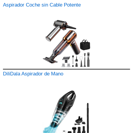
Aspirador Coche sin Cable Potente
DiliDala Aspirador de Mano