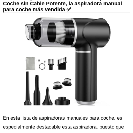
Coche sin Cable Potente, la aspiradora manual
para coche más vendida ✅
En esta lista de aspiradoras manuales para coche, es
especialmente destacable esta aspiradora, puesto que