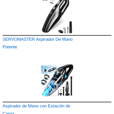
SERVOMASTER Aspirador De Mano
Potente
Aspirador de Mano con Estación de
Carga