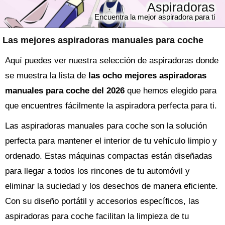
Aspiradoras
Encuentra la mejor aspiradora para ti
Las mejores aspiradoras manuales para coche
Aquí puedes ver nuestra selección de aspiradoras donde
se muestra la lista de
las ocho mejores aspiradoras
manuales para coche del 2026
que hemos elegido para
que encuentres fácilmente la aspiradora perfecta para ti.
Las aspiradoras manuales para coche son la solución
perfecta para mantener el interior de tu vehículo limpio y
ordenado. Estas máquinas compactas están diseñadas
para llegar a todos los rincones de tu automóvil y
eliminar la suciedad y los desechos de manera eficiente.
Con su diseño portátil y accesorios específicos, las
aspiradoras para coche facilitan la limpieza de tu