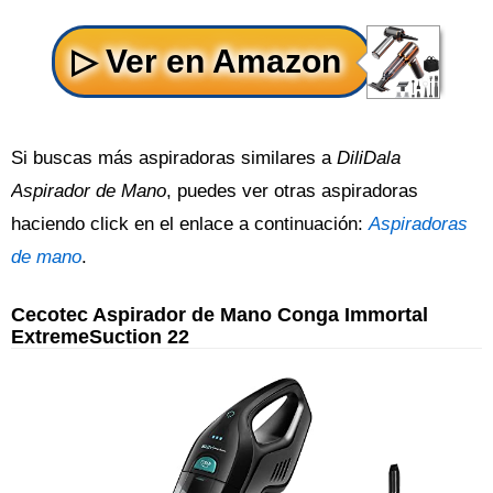
Si buscas más aspiradoras similares a
DiliDala
Aspirador de Mano
, puedes ver otras aspiradoras
haciendo click en el enlace a continuación:
Aspiradoras
de mano
.
Cecotec Aspirador de Mano Conga Immortal
ExtremeSuction 22