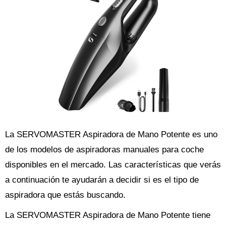
La SERVOMASTER Aspiradora de Mano Potente es uno
de los modelos de aspiradoras manuales para coche
disponibles en el mercado. Las características que verás
a continuación te ayudarán a decidir si es el tipo de
aspiradora que estás buscando.
La SERVOMASTER Aspiradora de Mano Potente tiene