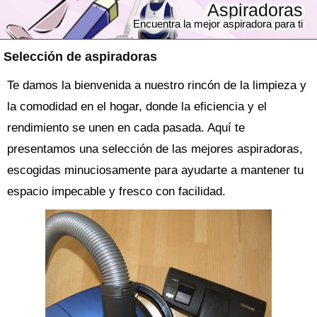
Aspiradoras
Encuentra la mejor aspiradora para ti
Selección de aspiradoras
Te damos la bienvenida a nuestro rincón de la limpieza y
la comodidad en el hogar, donde la eficiencia y el
rendimiento se unen en cada pasada. Aquí te
presentamos una selección de las mejores aspiradoras,
escogidas minuciosamente para ayudarte a mantener tu
espacio impecable y fresco con facilidad.