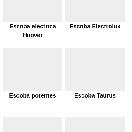
Escoba electrica
Escoba Electrolux
Hoover
Escoba potentes
Escoba Taurus