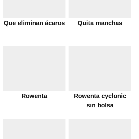
Que eliminan ácaros
Quita manchas
Rowenta
Rowenta cyclonic
sin bolsa