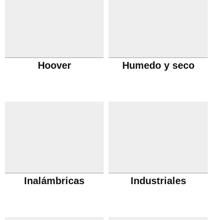
Hoover
Humedo y seco
Inalámbricas
Industriales