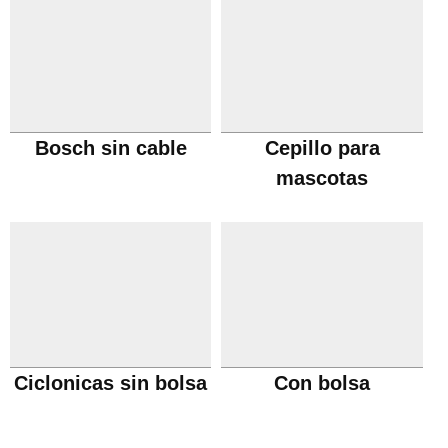
Bosch sin cable
Cepillo para
mascotas
Ciclonicas sin bolsa
Con bolsa