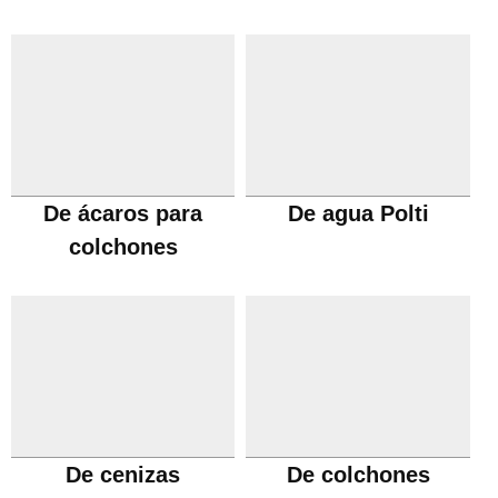
De ácaros para
De agua Polti
colchones
De cenizas
De colchones