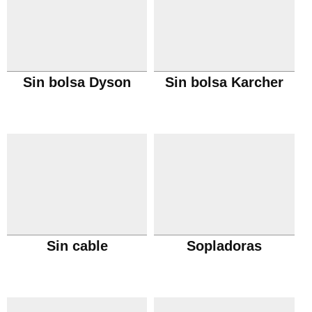
Sin bolsa Dyson
Sin bolsa Karcher
Sin cable
Sopladoras