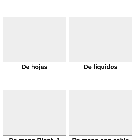
De hojas
De líquidos