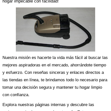
hogar impecable con facilidad!
Nuestra misión es hacerte la vida más fácil al buscar las
mejores aspiradoras en el mercado, ahorrándote tiempo
y esfuerzo. Con reseñas sinceras y enlaces directos a
las tiendas en línea, te brindamos todo lo necesario para
tomar una decisión segura y mantener tu hogar limpio
con confianza.
Explora nuestras páginas internas y descubre las