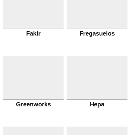
Fakir
Fregasuelos
Greenworks
Hepa