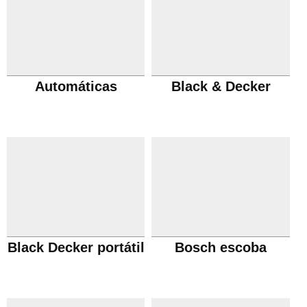
Automáticas
Black & Decker
Black Decker portátil
Bosch escoba