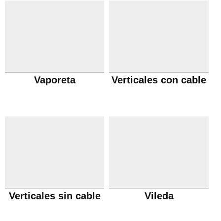
Vaporeta
Verticales con cable
Verticales sin cable
Vileda