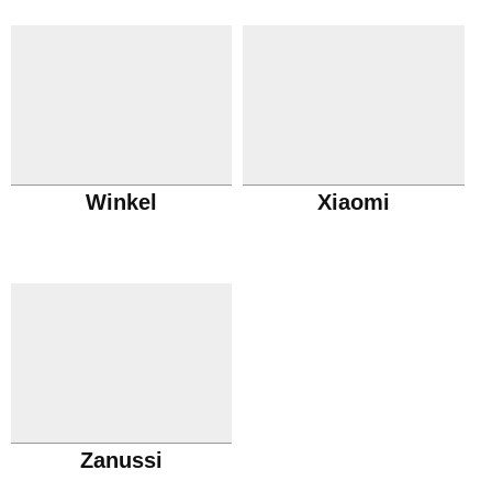
Winkel
Xiaomi
Zanussi