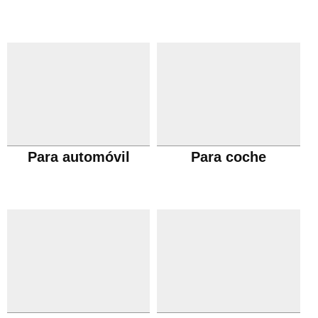
Para automóvil
Para coche