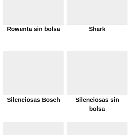
Rowenta sin bolsa
Shark
Silenciosas Bosch
Silenciosas sin
bolsa