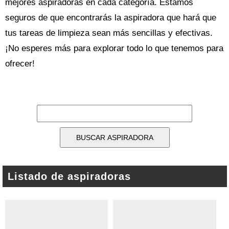
mejores aspiradoras en cada categoría. Estamos
seguros de que encontrarás la aspiradora que hará que
tus tareas de limpieza sean más sencillas y efectivas.
¡No esperes más para explorar todo lo que tenemos para
ofrecer!
Listado de aspiradoras