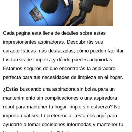
Cada página está llena de detalles sobre estas
impresionantes aspiradoras. Descubrirás sus
características más destacadas, cómo pueden facilitar
tus tareas de limpieza y dónde puedes adquirirlas.
Estamos seguros de que encontrarás la aspiradora
perfecta para tus necesidades de limpieza en el hogar.
¿Estás buscando una aspiradora sin bolsa para un
mantenimiento sin complicaciones o una aspiradora
robot para mantener tu hogar limpio sin esfuerzo? No
importa cuál sea tu preferencia, ¡estamos aquí para
ayudarte a tomar decisiones informadas y mantener tu