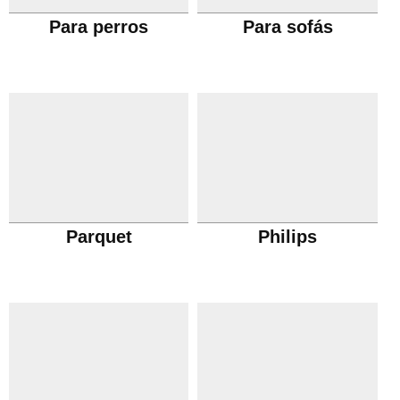
Para perros
Para sofás
Parquet
Philips