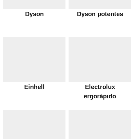
Dyson
Dyson potentes
Einhell
Electrolux
ergorápido