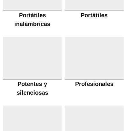
Portátiles
Portátiles
inalámbricas
Potentes y
Profesionales
silenciosas