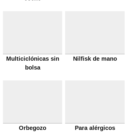
Multiciclónicas sin
Nilfisk de mano
bolsa
Orbegozo
Para alérgicos