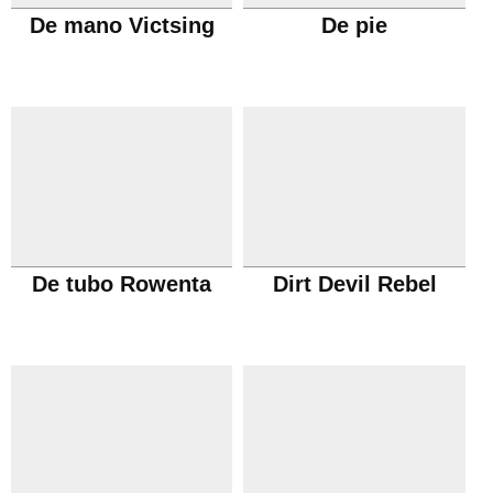
De mano Victsing
De pie
De tubo Rowenta
Dirt Devil Rebel