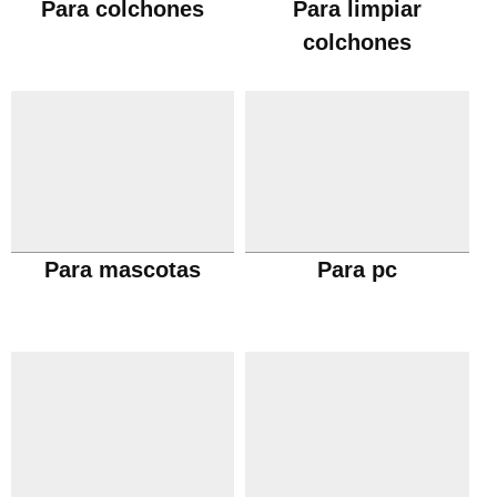
Para colchones
Para limpiar
colchones
Para mascotas
Para pc