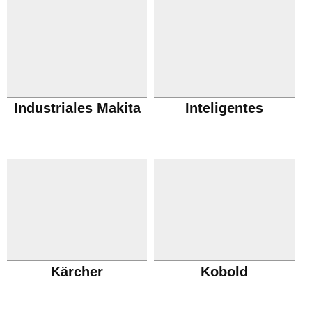
Industriales Makita
Inteligentes
Kärcher
Kobold