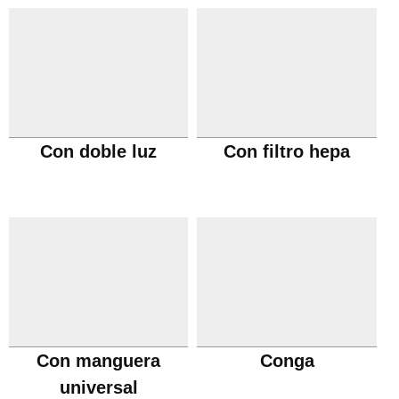
Con doble luz
Con filtro hepa
Con manguera
Conga
universal