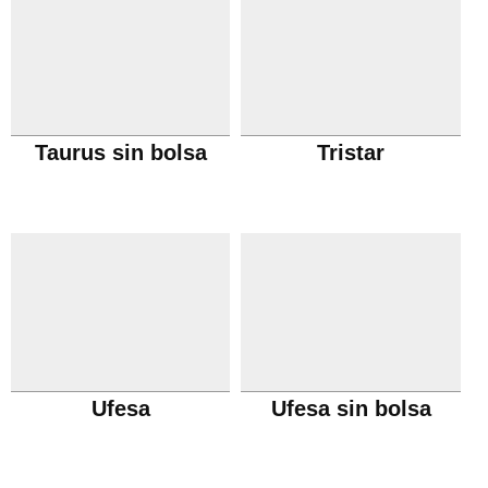
Taurus sin bolsa
Tristar
Ufesa
Ufesa sin bolsa