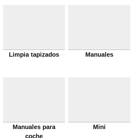
Limpia tapizados
Manuales
Manuales para
Mini
coche