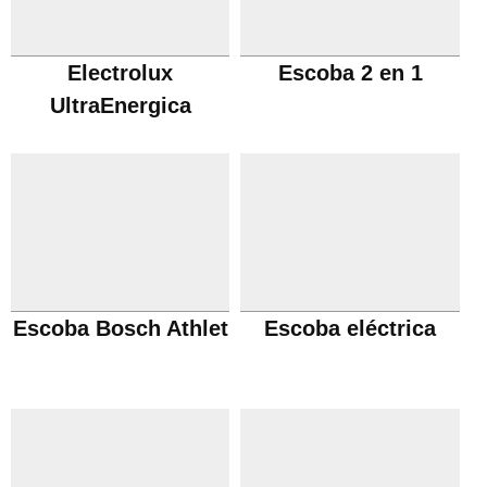
Electrolux
Escoba 2 en 1
UltraEnergica
Escoba Bosch Athlet
Escoba eléctrica