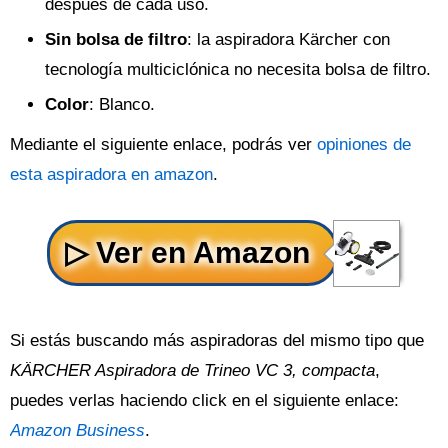
después de cada uso.
Sin bolsa de filtro
: la aspiradora Kärcher con
tecnología multiciclónica no necesita bolsa de filtro.
Color
: Blanco.
Mediante el siguiente enlace, podrás ver
opiniones de
esta aspiradora en amazon
.
Si estás buscando más aspiradoras del mismo tipo que
KÄRCHER Aspiradora de Trineo VC 3, compacta
,
puedes verlas haciendo click en el siguiente enlace:
Amazon Business
.