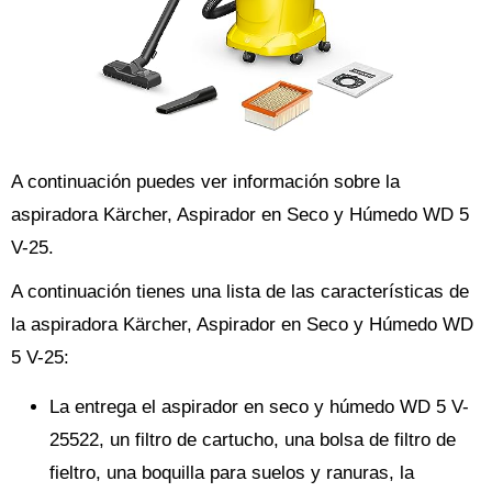
A continuación puedes ver información sobre la
aspiradora Kärcher, Aspirador en Seco y Húmedo WD 5
V-25.
A continuación tienes una lista de las características de
la aspiradora Kärcher, Aspirador en Seco y Húmedo WD
5 V-25:
La entrega el aspirador en seco y húmedo WD 5 V-
25522, un filtro de cartucho, una bolsa de filtro de
fieltro, una boquilla para suelos y ranuras, la