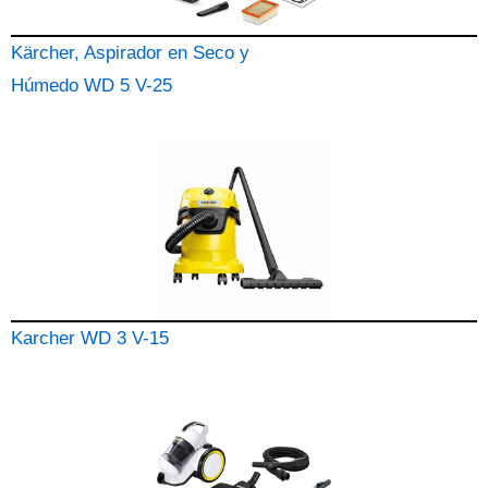
Kärcher, Aspirador en Seco y
Húmedo WD 5 V-25
Karcher WD 3 V-15