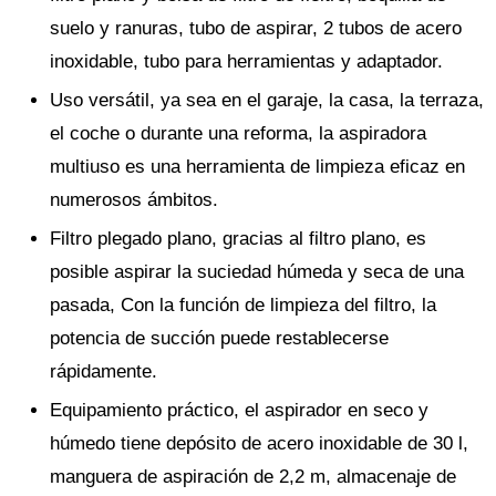
suelo y ranuras, tubo de aspirar, 2 tubos de acero
inoxidable, tubo para herramientas y adaptador.
Uso versátil, ya sea en el garaje, la casa, la terraza,
el coche o durante una reforma, la aspiradora
multiuso es una herramienta de limpieza eficaz en
numerosos ámbitos.
Filtro plegado plano, gracias al filtro plano, es
posible aspirar la suciedad húmeda y seca de una
pasada, Con la función de limpieza del filtro, la
potencia de succión puede restablecerse
rápidamente.
Equipamiento práctico, el aspirador en seco y
húmedo tiene depósito de acero inoxidable de 30 l,
manguera de aspiración de 2,2 m, almacenaje de