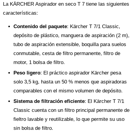
La KÄRCHER Aspirador en seco T 7 tiene las siguientes
características:
Contenido del paquete
: Kärcher T 7/1 Classic,
depósito de plástico, manguera de aspiración (2 m),
tubo de aspiración extensible, boquilla para suelos
conmutable, cesta de filtro permanente, filtro de
motor, 1 bolsa de filtro.
Peso ligero
: El práctico aspirador Kärcher pesa
solo 3,5 kg, hasta un 50 % menos que aspiradoras
comparables con el mismo volumen de depósito.
Sistema de filtración eficiente
: El Kärcher T 7/1
Classic cuenta con un filtro principal permanente de
fieltro lavable y reutilizable, lo que permite su uso
sin bolsa de filtro.