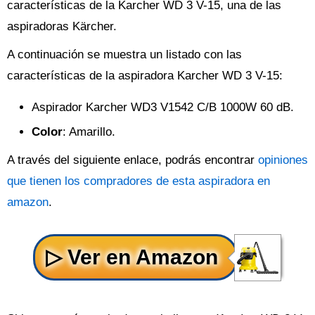
características de la Karcher WD 3 V-15, una de las
aspiradoras Kärcher.
A continuación se muestra un listado con las
características de la aspiradora Karcher WD 3 V-15:
Aspirador Karcher WD3 V1542 C/B 1000W 60 dB.
Color
: Amarillo.
A través del siguiente enlace, podrás encontrar
opiniones
que tienen los compradores de esta aspiradora en
amazon
.