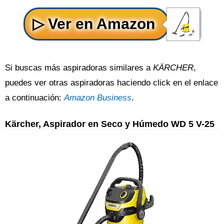
Si buscas más aspiradoras similares a
KÄRCHER
,
puedes ver otras aspiradoras haciendo click en el enlace
a continuación:
Amazon Business
.
Kärcher, Aspirador en Seco y Húmedo WD 5 V-25