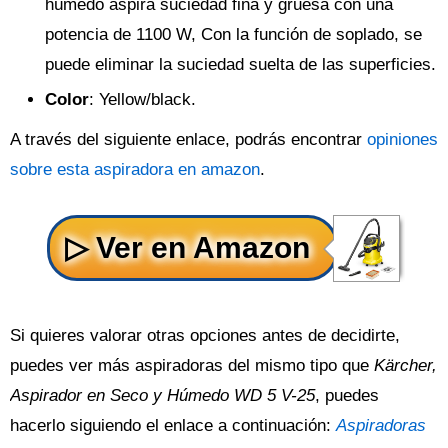
húmedo aspira suciedad fina y gruesa con una
potencia de 1100 W, Con la función de soplado, se
puede eliminar la suciedad suelta de las superficies.
Color
: Yellow/black.
A través del siguiente enlace, podrás encontrar
opiniones
sobre esta aspiradora en amazon
.
Si quieres valorar otras opciones antes de decidirte,
puedes ver más aspiradoras del mismo tipo que
Kärcher,
Aspirador en Seco y Húmedo WD 5 V-25
, puedes
hacerlo siguiendo el enlace a continuación:
Aspiradoras