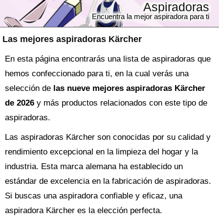
Aspiradoras
Encuentra la mejor aspiradora para ti
Las mejores aspiradoras Kärcher
En esta página encontrarás una lista de aspiradoras que
hemos confeccionado para ti, en la cual verás una
selección de
las nueve mejores aspiradoras Kärcher
de 2026
y más productos relacionados con este tipo de
aspiradoras.
Las aspiradoras Kärcher son conocidas por su calidad y
rendimiento excepcional en la limpieza del hogar y la
industria. Esta marca alemana ha establecido un
estándar de excelencia en la fabricación de aspiradoras.
Si buscas una aspiradora confiable y eficaz, una
aspiradora Kärcher es la elección perfecta.