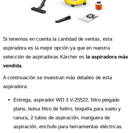
Si tenemos en cuenta la cantidad de ventas, esta
aspiradora es la mejor opción ya que en nuestra
selección de aspiradoras Kärcher es
la aspiradora más
vendida
.
A continuación se muestran más detalles de esta
aspiradora:
Entrega, aspirador WD 3 V-25522, filtro plegado
plano, bolsa filtro de fieltro, boquilla para suelo y
ranura, 2 tubos de aspiración, manguera de
aspiración, enchufe para herramientas eléctricas.