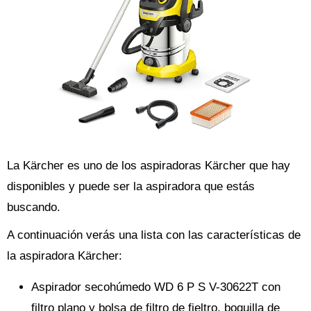
La Kärcher es uno de los aspiradoras Kärcher que hay
disponibles y puede ser la aspiradora que estás
buscando.
A continuación verás una lista con las características de
la aspiradora Kärcher:
Aspirador secohúmedo WD 6 P S V-30622T con
filtro plano y bolsa de filtro de fieltro, boquilla de