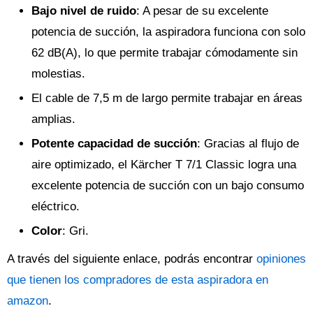
Bajo nivel de ruido
: A pesar de su excelente
potencia de succión, la aspiradora funciona con solo
62 dB(A), lo que permite trabajar cómodamente sin
molestias.
El cable de 7,5 m de largo permite trabajar en áreas
amplias.
Potente capacidad de succión
: Gracias al flujo de
aire optimizado, el Kärcher T 7/1 Classic logra una
excelente potencia de succión con un bajo consumo
eléctrico.
Color
: Gri.
A través del siguiente enlace, podrás encontrar
opiniones
que tienen los compradores de esta aspiradora en
amazon
.