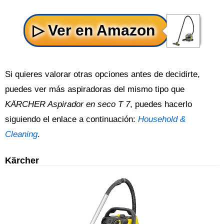
Si quieres valorar otras opciones antes de decidirte,
puedes ver más aspiradoras del mismo tipo que
KÄRCHER Aspirador en seco T 7
, puedes hacerlo
siguiendo el enlace a continuación:
Household &
Cleaning
.
Kärcher