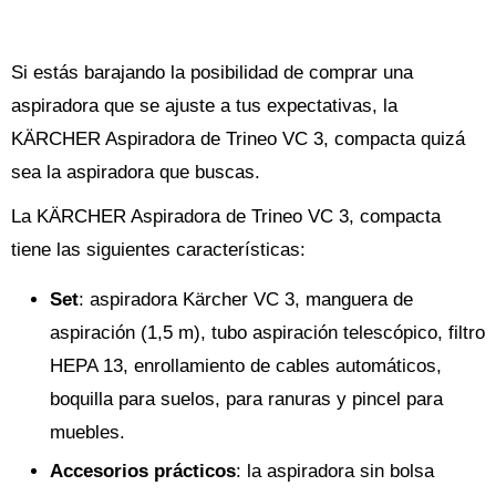
Si estás barajando la posibilidad de comprar una
aspiradora que se ajuste a tus expectativas, la
KÄRCHER Aspiradora de Trineo VC 3, compacta quizá
sea la aspiradora que buscas.
La KÄRCHER Aspiradora de Trineo VC 3, compacta
tiene las siguientes características:
Set
: aspiradora Kärcher VC 3, manguera de
aspiración (1,5 m), tubo aspiración telescópico, filtro
HEPA 13, enrollamiento de cables automáticos,
boquilla para suelos, para ranuras y pincel para
muebles.
Accesorios prácticos
: la aspiradora sin bolsa