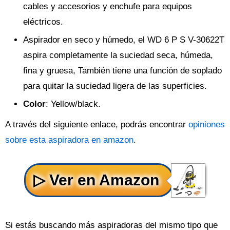
cables y accesorios y enchufe para equipos
eléctricos.
Aspirador en seco y húmedo, el WD 6 P S V-30622T
aspira completamente la suciedad seca, húmeda,
fina y gruesa, También tiene una función de soplado
para quitar la suciedad ligera de las superficies.
Color
: Yellow/black.
A través del siguiente enlace, podrás encontrar
opiniones
sobre esta aspiradora en amazon
.
Si estás buscando más aspiradoras del mismo tipo que