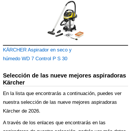
KÄRCHER Aspirador en seco y
húmedo WD 7 Control P S 30
Selección de las nueve mejores aspiradoras
Kärcher
En la lista que encontrarás a continuación, puedes ver
nuestra selección de las nueve mejores aspiradoras
Kärcher de 2026.
A través de los enlaces que encontrarás en las