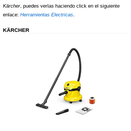
Kärcher
, puedes verlas haciendo click en el siguiente
enlace:
Herramientas Electricas
.
KÄRCHER