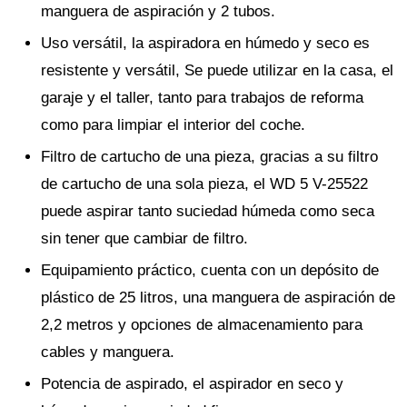
manguera de aspiración y 2 tubos.
Uso versátil, la aspiradora en húmedo y seco es
resistente y versátil, Se puede utilizar en la casa, el
garaje y el taller, tanto para trabajos de reforma
como para limpiar el interior del coche.
Filtro de cartucho de una pieza, gracias a su filtro
de cartucho de una sola pieza, el WD 5 V-25522
puede aspirar tanto suciedad húmeda como seca
sin tener que cambiar de filtro.
Equipamiento práctico, cuenta con un depósito de
plástico de 25 litros, una manguera de aspiración de
2,2 metros y opciones de almacenamiento para
cables y manguera.
Potencia de aspirado, el aspirador en seco y