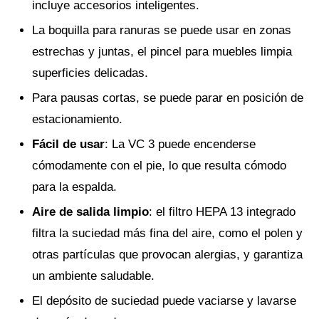
incluye accesorios inteligentes.
La boquilla para ranuras se puede usar en zonas
estrechas y juntas, el pincel para muebles limpia
superficies delicadas.
Para pausas cortas, se puede parar en posición de
estacionamiento.
Fácil de usar
: La VC 3 puede encenderse
cómodamente con el pie, lo que resulta cómodo
para la espalda.
Aire de salida limpio
: el filtro HEPA 13 integrado
filtra la suciedad más fina del aire, como el polen y
otras partículas que provocan alergias, y garantiza
un ambiente saludable.
El depósito de suciedad puede vaciarse y lavarse