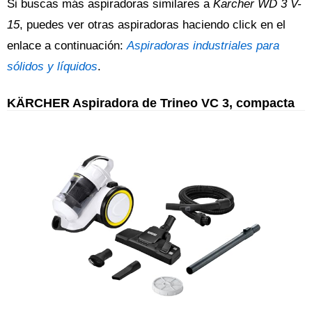
Si buscas más aspiradoras similares a
Karcher WD 3 V-
15
, puedes ver otras aspiradoras haciendo click en el
enlace a continuación:
Aspiradoras industriales para
sólidos y líquidos
.
KÄRCHER Aspiradora de Trineo VC 3, compacta