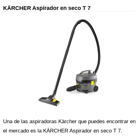
KÄRCHER Aspirador en seco T 7
Una de las aspiradoras Kärcher que puedes encontrar en
el mercado es la KÄRCHER Aspirador en seco T 7.