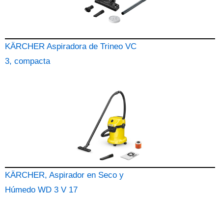
KÄRCHER Aspiradora de Trineo VC
3, compacta
KÄRCHER, Aspirador en Seco y
Húmedo WD 3 V 17