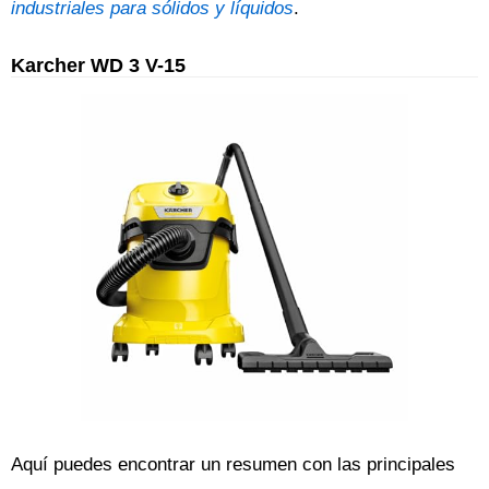
industriales para sólidos y líquidos
.
Karcher WD 3 V-15
Aquí puedes encontrar un resumen con las principales