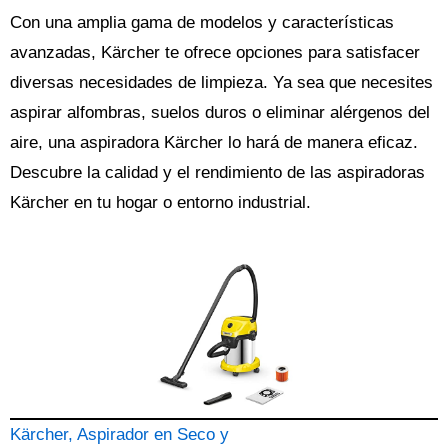
Con una amplia gama de modelos y características
avanzadas, Kärcher te ofrece opciones para satisfacer
diversas necesidades de limpieza. Ya sea que necesites
aspirar alfombras, suelos duros o eliminar alérgenos del
aire, una aspiradora Kärcher lo hará de manera eficaz.
Descubre la calidad y el rendimiento de las aspiradoras
Kärcher en tu hogar o entorno industrial.
Kärcher, Aspirador en Seco y