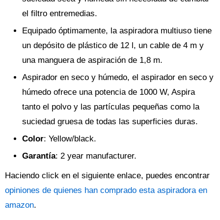
el filtro entremedias.
Equipado óptimamente, la aspiradora multiuso tiene
un depósito de plástico de 12 l, un cable de 4 m y
una manguera de aspiración de 1,8 m.
Aspirador en seco y húmedo, el aspirador en seco y
húmedo ofrece una potencia de 1000 W, Aspira
tanto el polvo y las partículas pequeñas como la
suciedad gruesa de todas las superficies duras.
Color
: Yellow/black.
Garantía
: 2 year manufacturer.
Haciendo click en el siguiente enlace, puedes encontrar
opiniones de quienes han comprado esta aspiradora en
amazon
.