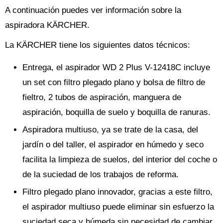
A continuación puedes ver información sobre la
aspiradora KÄRCHER.
La KÄRCHER tiene los siguientes datos técnicos:
Entrega, el aspirador WD 2 Plus V-12418C incluye
un set con filtro plegado plano y bolsa de filtro de
fieltro, 2 tubos de aspiración, manguera de
aspiración, boquilla de suelo y boquilla de ranuras.
Aspiradora multiuso, ya se trate de la casa, del
jardín o del taller, el aspirador en húmedo y seco
facilita la limpieza de suelos, del interior del coche o
de la suciedad de los trabajos de reforma.
Filtro plegado plano innovador, gracias a este filtro,
el aspirador multiuso puede eliminar sin esfuerzo la
suciedad seca y húmeda sin necesidad de cambiar