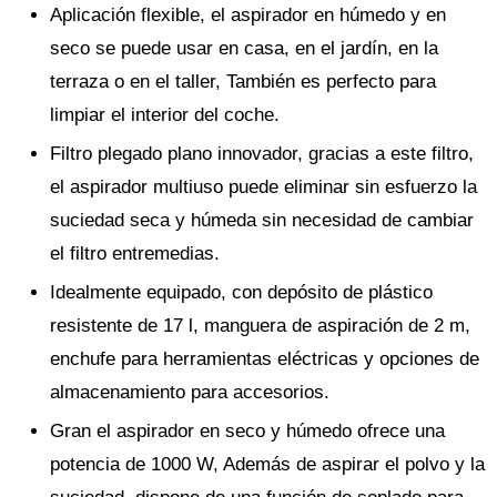
Aplicación flexible, el aspirador en húmedo y en
seco se puede usar en casa, en el jardín, en la
terraza o en el taller, También es perfecto para
limpiar el interior del coche.
Filtro plegado plano innovador, gracias a este filtro,
el aspirador multiuso puede eliminar sin esfuerzo la
suciedad seca y húmeda sin necesidad de cambiar
el filtro entremedias.
Idealmente equipado, con depósito de plástico
resistente de 17 l, manguera de aspiración de 2 m,
enchufe para herramientas eléctricas y opciones de
almacenamiento para accesorios.
Gran el aspirador en seco y húmedo ofrece una
potencia de 1000 W, Además de aspirar el polvo y la