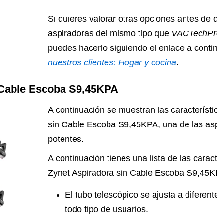
Si quieres valorar otras opciones antes de 
aspiradoras del mismo tipo que
VACTechPro
puedes hacerlo siguiendo el enlace a conti
nuestros clientes: Hogar y cocina
.
 Cable Escoba S9,45KPA
A continuación se muestran las característi
sin Cable Escoba S9,45KPA, una de las asp
potentes.
A continuación tienes una lista de las caract
Zynet Aspiradora sin Cable Escoba S9,45K
El tubo telescópico se ajusta a diferen
todo tipo de usuarios.