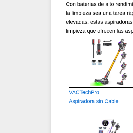
Con baterías de alto rendim
la limpieza sea una tarea rá
elevadas, estas aspiradoras 
limpieza que ofrecen las as
VACTechPro
Aspiradora sin Cable