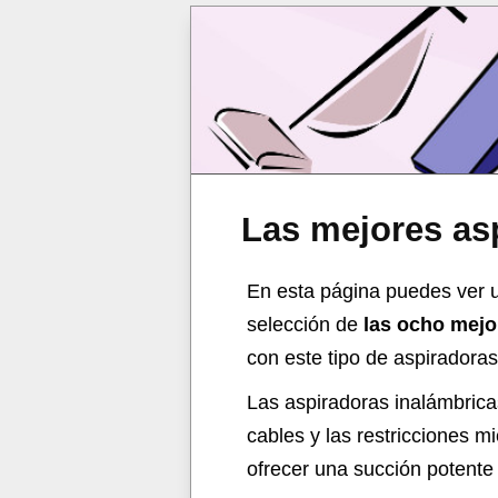
Las mejores as
En esta página puedes ver u
selección de
las ocho mejo
con este tipo de aspiradoras
Las aspiradoras inalámbrica
cables y las restricciones 
ofrecer una succión potente 