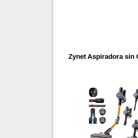
Zynet Aspiradora sin