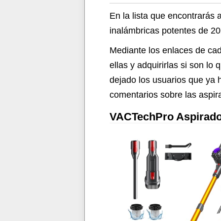
En la lista que encontrarás
inalámbricas potentes de 20
Mediante los enlaces de cad
ellas y adquirirlas si son 
dejado los usuarios que ya 
comentarios sobre las aspir
VACTechPro Aspirador