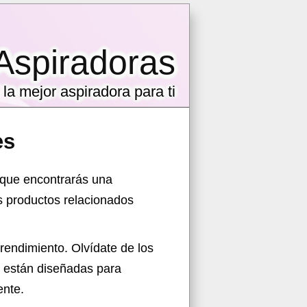
Aspiradoras
la mejor aspiradora para ti
es
 que encontrarás una
 productos relacionados
rendimiento. Olvídate de los
s están diseñadas para
ente.