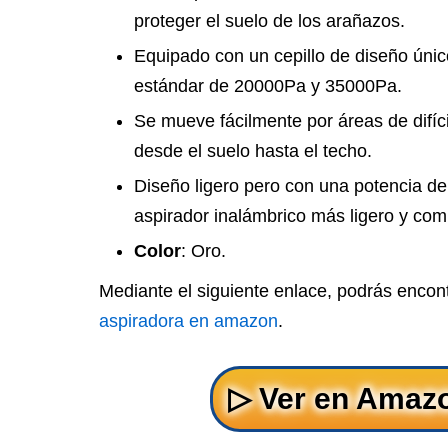
proteger el suelo de los arañazos.
Equipado con un cepillo de diseño úni
estándar de 20000Pa y 35000Pa.
Se mueve fácilmente por áreas de difíc
desde el suelo hasta el techo.
Diseño ligero pero con una potencia d
aspirador inalámbrico más ligero y com
Color
: Oro.
Mediante el siguiente enlace, podrás encon
aspiradora en amazon
.